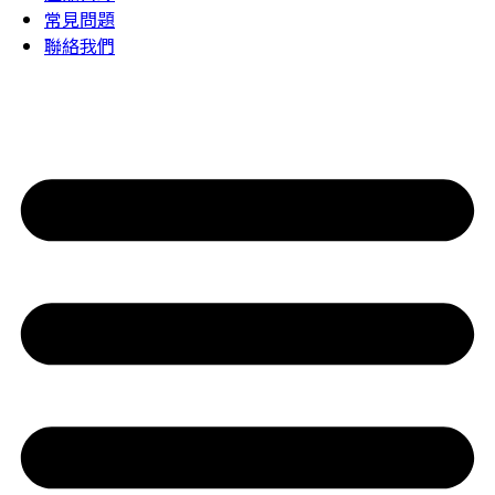
常見問題
聯絡我們