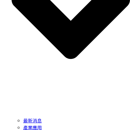
最新消息
產業應用