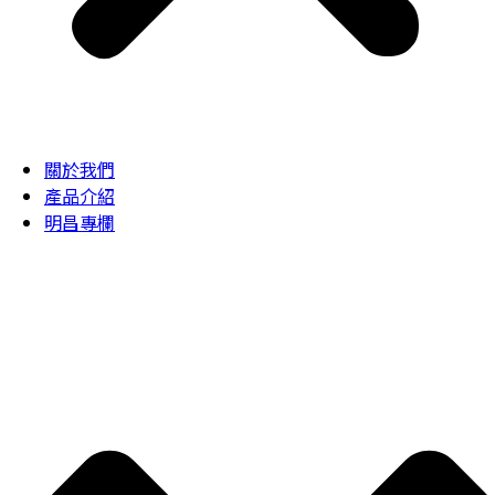
關於我們
產品介紹
明昌專欄