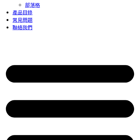
部落格
產品目錄
常見問題
聯絡我們