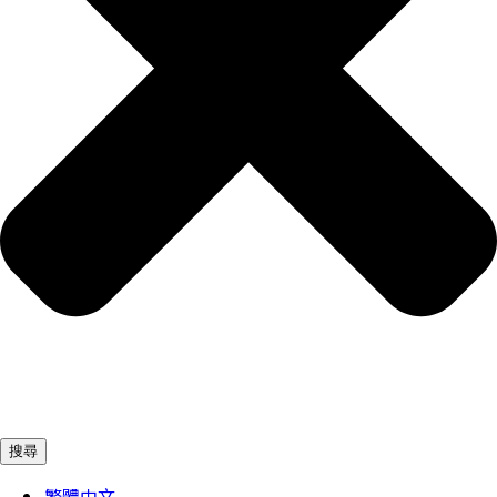
搜尋
繁體中文