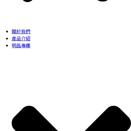
關於我們
產品介紹
明昌專欄