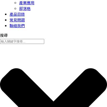
產業應用
部落格
產品目錄
常見問題
聯絡我們
搜尋