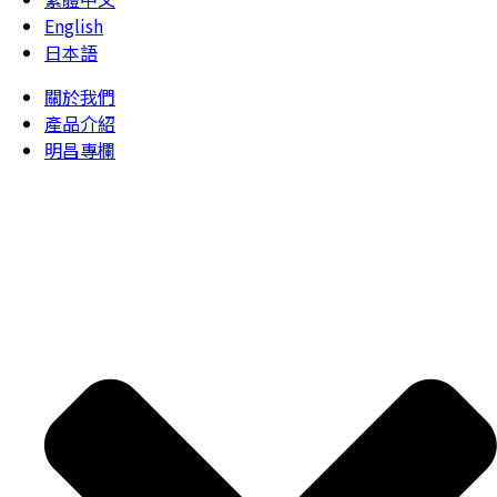
English
日本語
關於我們
產品介紹
明昌專欄