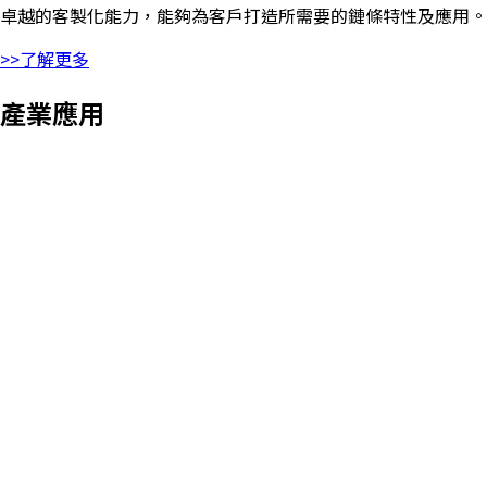
卓越的客製化能力，能夠為客戶打造所需要的鏈條特性及應用。
>>了解更多
產業應用