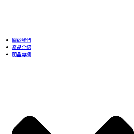
關於我們
產品介紹
明昌專欄