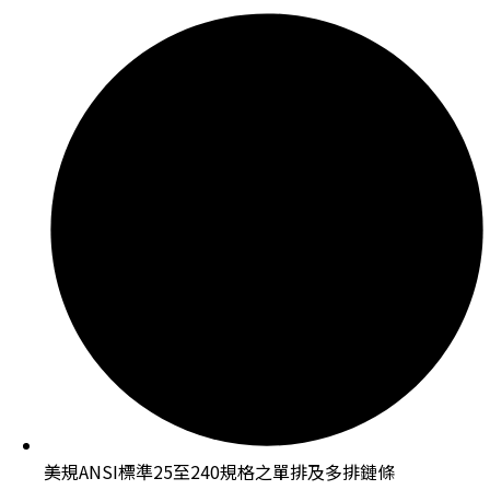
美規ANSI標準25至240規格之單排及多排鏈條