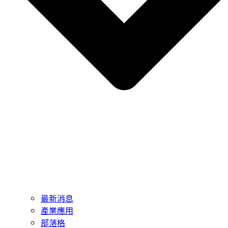
最新消息
產業應用
部落格