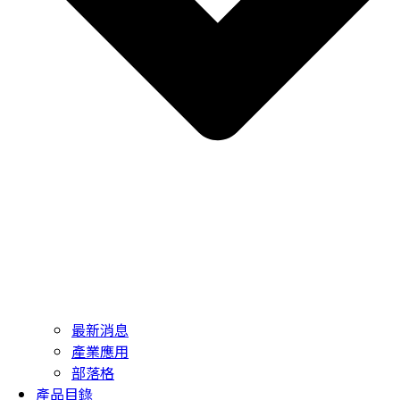
最新消息
產業應用
部落格
產品目錄