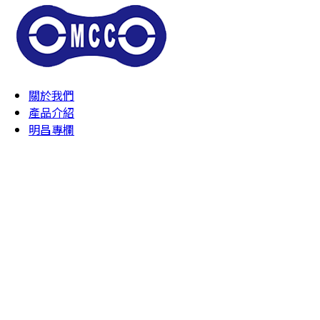
關於我們
產品介紹
明昌專欄