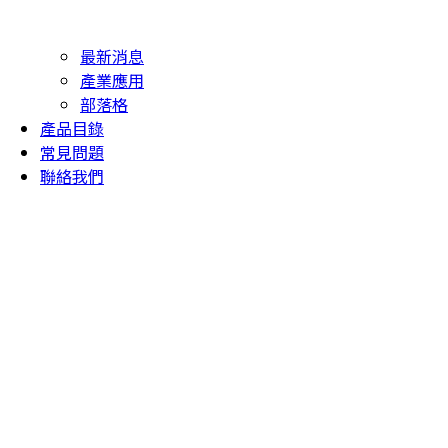
最新消息
產業應用
部落格
產品目錄
常見問題
聯絡我們