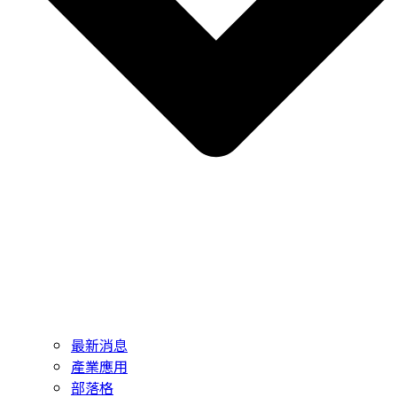
最新消息
產業應用
部落格