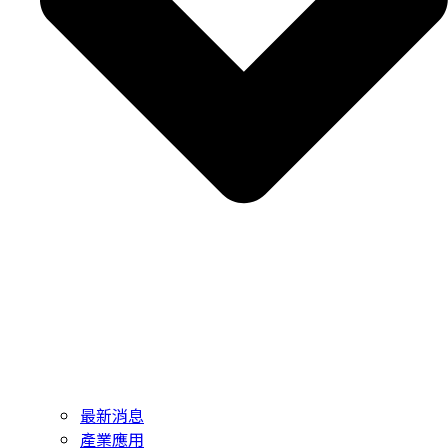
最新消息
產業應用