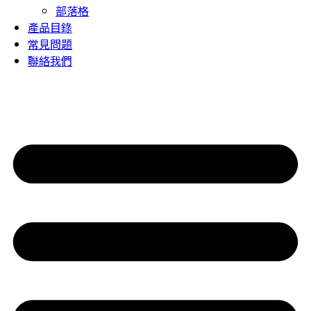
部落格
產品目錄
常見問題
聯絡我們