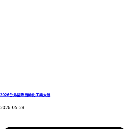
2026台北國際自動化工業大展
2026-05-28