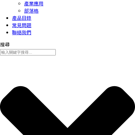
產業應用
部落格
產品目錄
常見問題
聯絡我們
搜尋