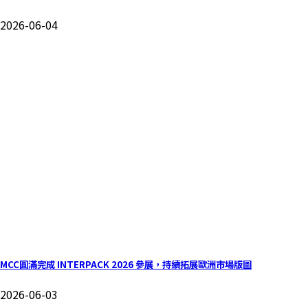
2026-06-04
MCC圓滿完成 INTERPACK 2026 參展，持續拓展歐洲市場版圖
2026-06-03