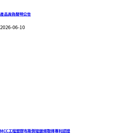
產品真偽聲明公告
2026-06-10
MCC工程塑膠布斯側彎鏈條取得專利認證