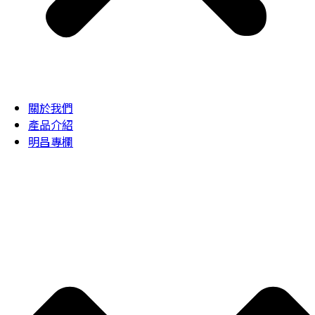
關於我們
產品介紹
明昌專欄