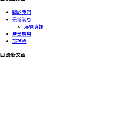
關於我們
最新消息
展覽資訊
產業應用
部落格
▧ 最新文章