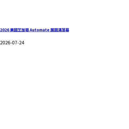
2026 美國芝加哥 Automate 展圓滿落幕
2026-07-24