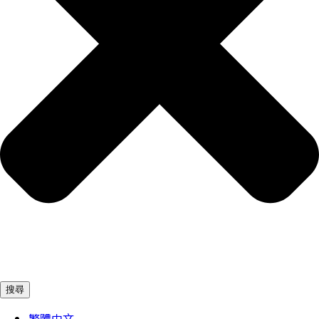
搜尋
繁體中文