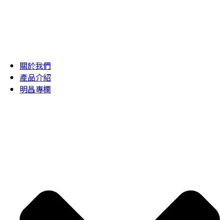
關於我們
產品介紹
明昌專欄