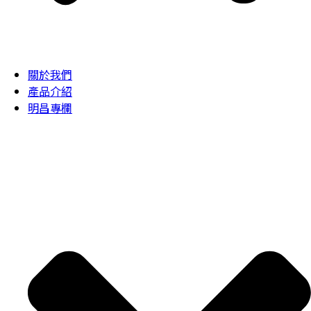
關於我們
產品介紹
明昌專欄