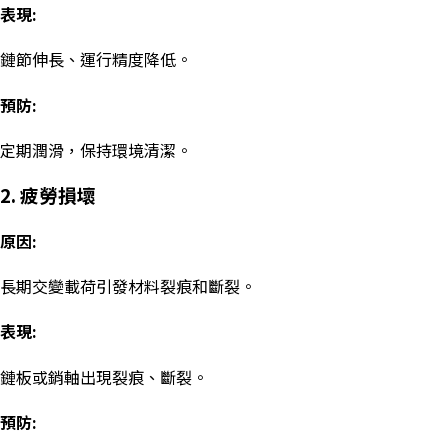
表現:
鏈節伸長、運行精度降低。
預防:
定期潤滑，保持環境清潔。
2. 疲勞損壞
原因:
長期交變載荷引發材料裂痕和斷裂。
表現:
鏈板或銷軸出現裂痕、斷裂。
預防: