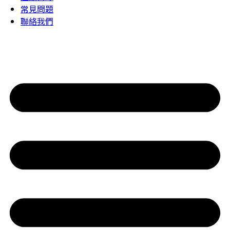
常見問題
聯絡我們