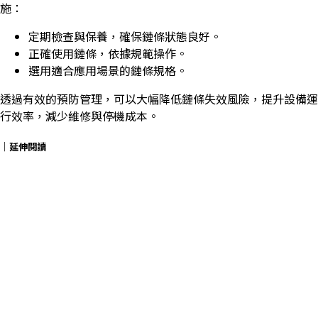
施：
定期檢查與保養，確保鏈條狀態良好。
正確使用鏈條，依據規範操作。
選用適合應用場景的鏈條規格。
透過有效的預防管理，可以大幅降低鏈條失效風險，提升設備運
行效率，減少維修與停機成本。
｜延伸閱讀