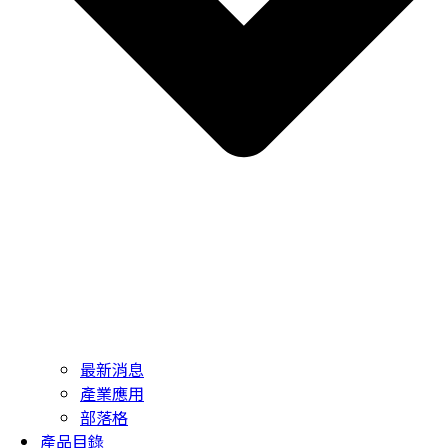
最新消息
產業應用
部落格
產品目錄