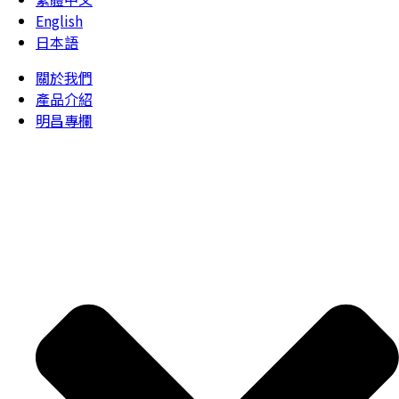
English
日本語
關於我們
產品介紹
明昌專欄