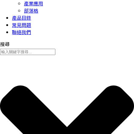
產業應用
部落格
產品目錄
常見問題
聯絡我們
搜尋