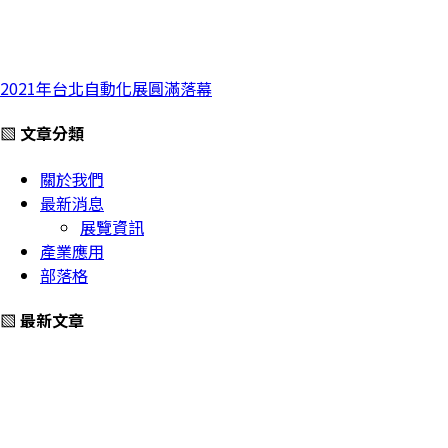
2021年台北自動化展圓滿落幕
▧ 文章分類
關於我們
最新消息
展覽資訊
產業應用
部落格
▧ 最新文章