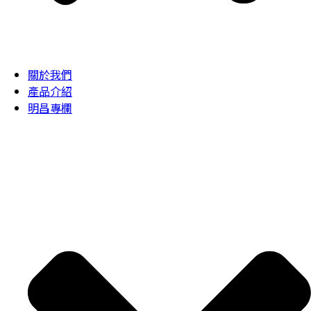
關於我們
產品介紹
明昌專欄