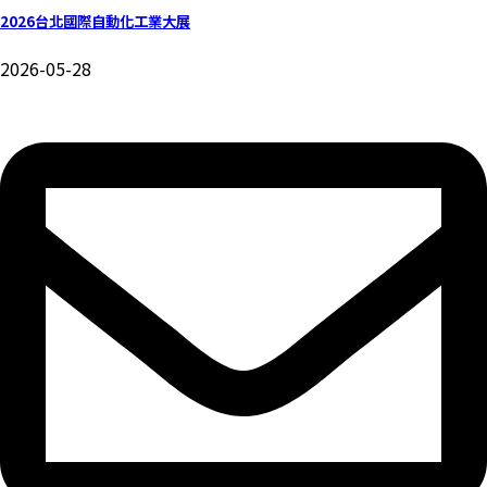
2026台北國際自動化工業大展
2026-05-28