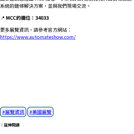
系統的鏈條解決方案，並與我們現場交流。
📍
MCC的攤位：34033
更多展覽資訊，請參考官方網站：
https://www.automateshow.com/
展覽資訊
美國展覽
｜延伸閱讀