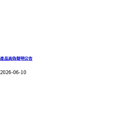
產品真偽聲明公告
2026-06-10