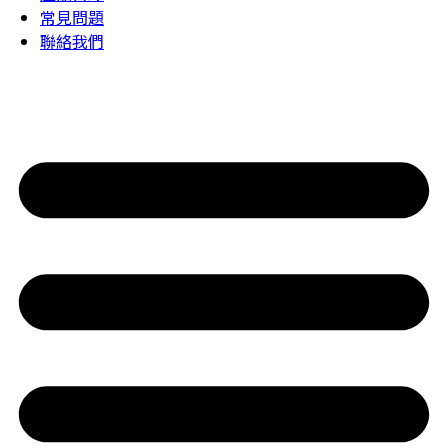
常見問題
聯絡我們