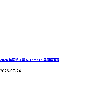
2026 美國芝加哥 Automate 展圓滿落幕
2026-07-24