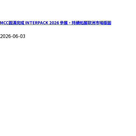
MCC圓滿完成 INTERPACK 2026 參展，持續拓展歐洲市場版圖
2026-06-03