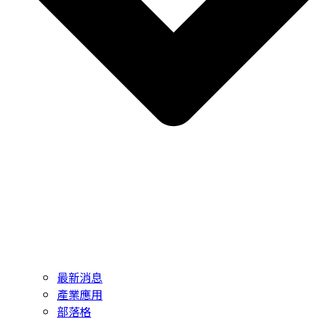
最新消息
產業應用
部落格