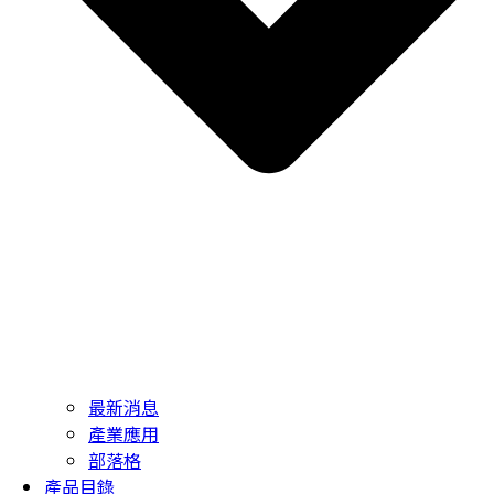
最新消息
產業應用
部落格
產品目錄