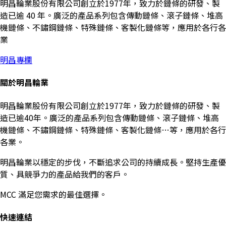
明昌輪業股份有限公司創立於1977年，致力於鏈條的研發、製
造已逾 40 年。廣泛的產品系列包含傳動鏈條、滾子鏈條、堆高
機鏈條、不鏽鋼鏈條、特殊鏈條、客製化鏈條等，應用於各行各
業
明昌專欄
關於明昌輪業
明昌輪業股份有限公司創立於1977年，致力於鏈條的研發、製
造已逾40年。廣泛的產品系列包含傳動鏈條、滾子鏈條、堆高
機鏈條、不鏽鋼鏈條、特殊鏈條、客製化鏈條…等，應用於各行
各業。
明昌輪業以穩定的步伐，不斷追求公司的持續成長。堅持生產優
質、具競爭力的產品給我們的客戶。
MCC 滿足您需求的最佳選擇。
快速連結