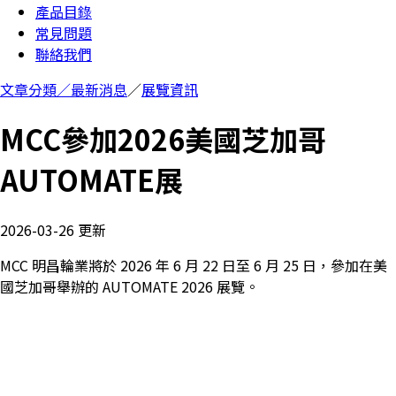
產品目錄
常見問題
聯絡我們
文章分類／
最新消息
／
展覽資訊
MCC參加2026美國芝加哥
AUTOMATE展
2026-03-26 更新
MCC 明昌輪業將於 2026 年 6 月 22 日至 6 月 25 日，參加在美
國芝加哥舉辦的 AUTOMATE 2026 展覽。