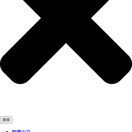
搜尋
繁體中文