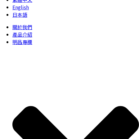
English
日本語
關於我們
產品介紹
明昌專欄