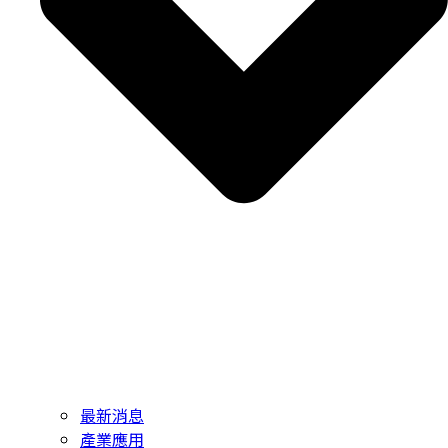
最新消息
產業應用