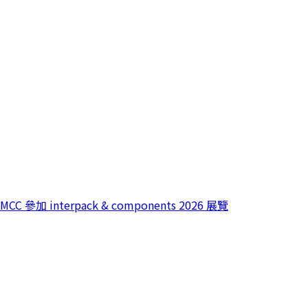
MCC 參加 interpack & components 2026 展覽