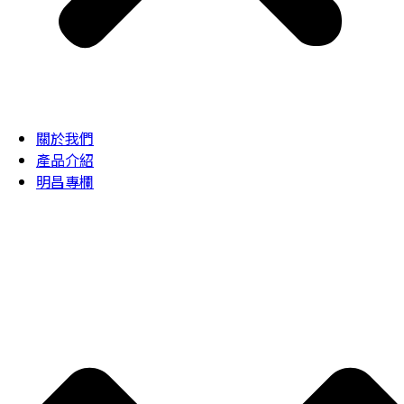
關於我們
產品介紹
明昌專欄