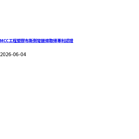
MCC工程塑膠布斯側彎鏈條取得專利認證
2026-06-04