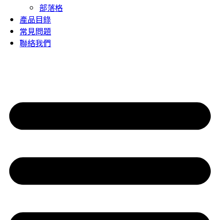
部落格
產品目錄
常見問題
聯絡我們