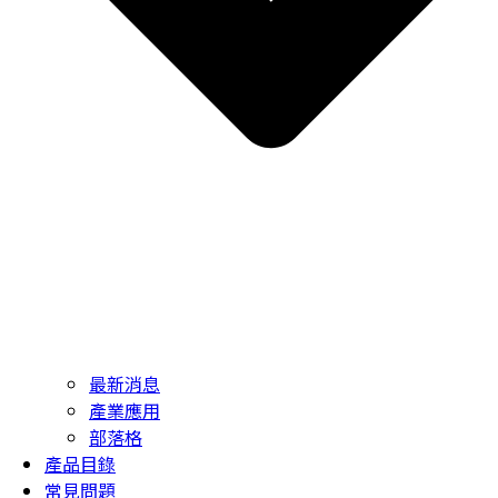
最新消息
產業應用
部落格
產品目錄
常見問題