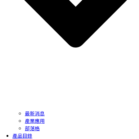
最新消息
產業應用
部落格
產品目錄