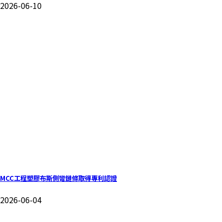
2026-06-10
MCC工程塑膠布斯側彎鏈條取得專利認證
2026-06-04