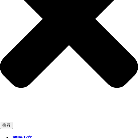
搜尋
繁體中文