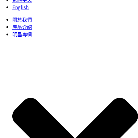
English
關於我們
產品介紹
明昌專欄