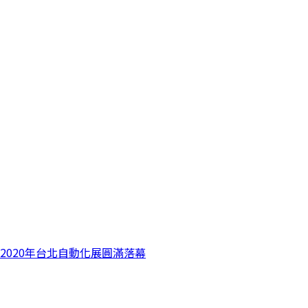
2020年台北自動化展圓滿落幕