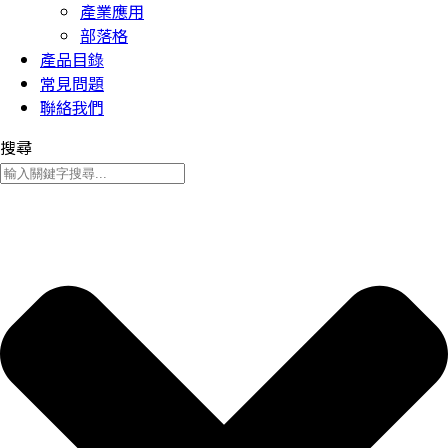
產業應用
部落格
產品目錄
常見問題
聯絡我們
搜尋