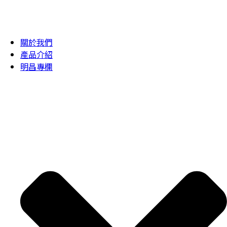
關於我們
產品介紹
明昌專欄