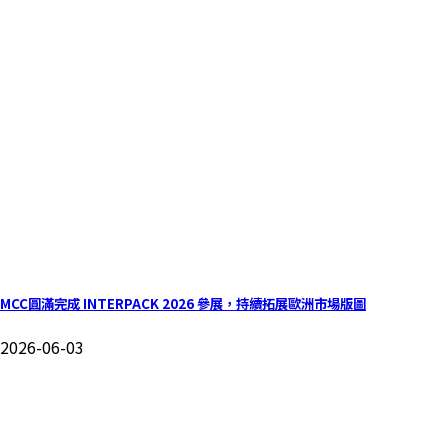
MCC圓滿完成 INTERPACK 2026 參展，持續拓展歐洲市場版圖
2026-06-03