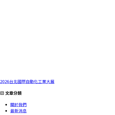
2026台北國際自動化工業大展
▧ 文章分類
關於我們
最新消息