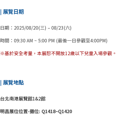
| 展覽日期
日期：2025/08/20(三) – 08/23(六)
時間：09:30 AM ~ 5:00 PM (最後一日參觀至4:00PM)
※基於安全考量，本展恕不開放12歲以下兒童入場參觀。
| 展覽地點
台北南港展覽館1&2館
明昌展位位置-攤位: Q1418~Q1420