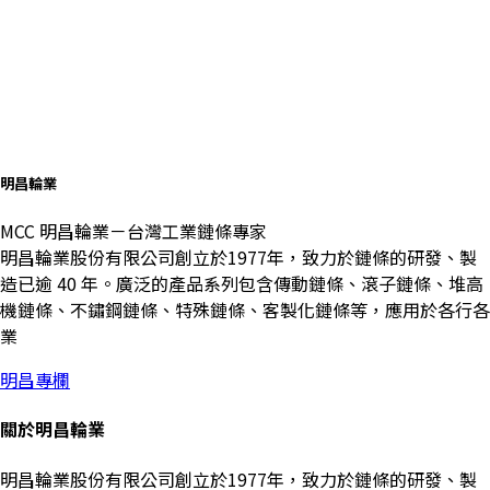
明昌輪業
MCC 明昌輪業－台灣工業鏈條專家
明昌輪業股份有限公司創立於1977年，致力於鏈條的研發、製
造已逾 40 年。廣泛的產品系列包含傳動鏈條、滾子鏈條、堆高
機鏈條、不鏽鋼鏈條、特殊鏈條、客製化鏈條等，應用於各行各
業
明昌專欄
關於明昌輪業
明昌輪業股份有限公司創立於1977年，致力於鏈條的研發、製