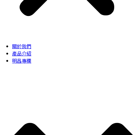
關於我們
產品介紹
明昌專欄