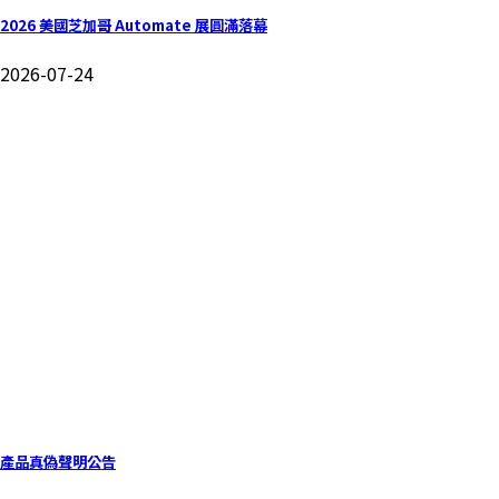
2026 美國芝加哥 Automate 展圓滿落幕
2026-07-24
產品真偽聲明公告