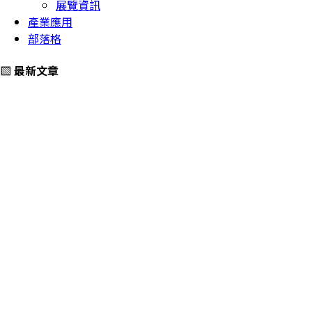
展覽資訊
產業應用
部落格
▧ 最新文章