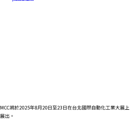
MCC將於2025年8月20日至23日在
台北國際自動化工業大展上
展出。