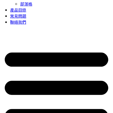
部落格
產品目錄
常見問題
聯絡我們