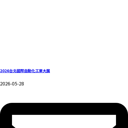
2026台北國際自動化工業大展
2026-05-28