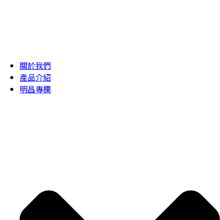
關於我們
產品介紹
明昌專欄