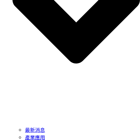
最新消息
產業應用