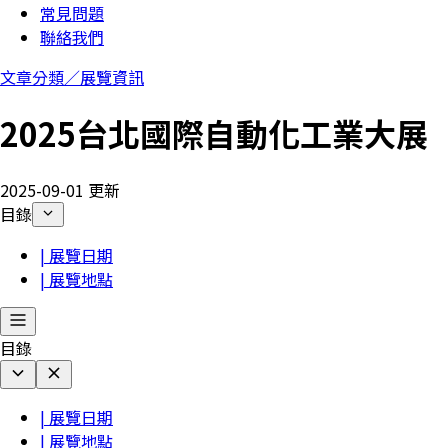
常見問題
聯絡我們
文章分類／
展覽資訊
2025台北國際自動化工業大展
2025-09-01 更新
目錄
| 展覽日期
| 展覽地點
目錄
| 展覽日期
| 展覽地點