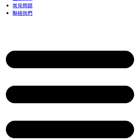
常見問題
聯絡我們