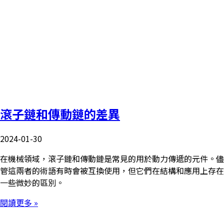
滾子鏈和傳動鏈的差異
2024-01-30
在機械領域，滾子鏈和傳動鏈是常見的用於動力傳遞的元件。儘
管這兩者的術語有時會被互換使用，但它們在結構和應用上存在
一些微妙的區別。
閱讀更多 »