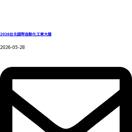
2026台北國際自動化工業大展
2026-05-28