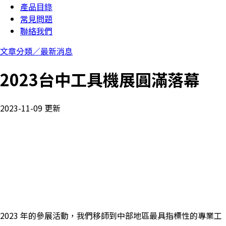
產品目錄
常見問題
聯絡我們
文章分類／
最新消息
2023台中工具機展圓滿落幕
2023-11-09 更新
2023
年的參展活動，
我們移師到中部地區最具指標性的專業工