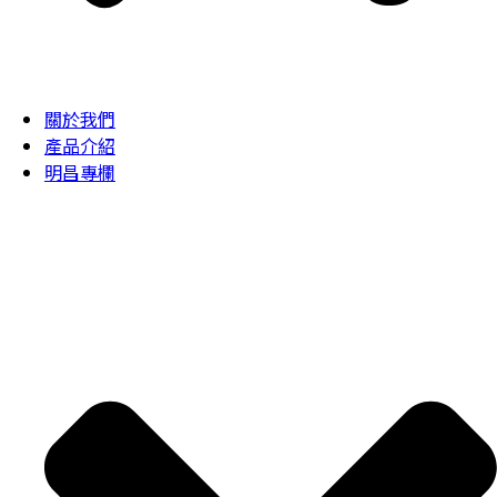
關於我們
產品介紹
明昌專欄