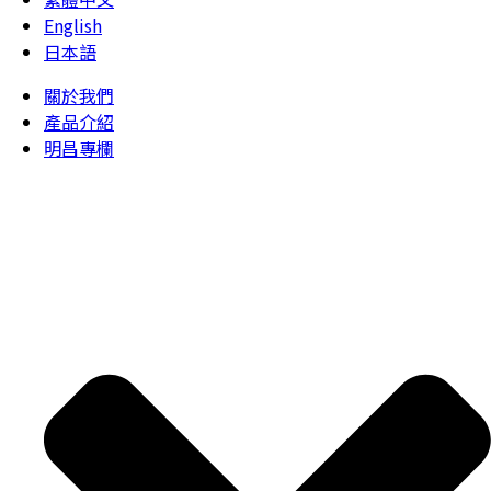
English
日本語
關於我們
產品介紹
明昌專欄