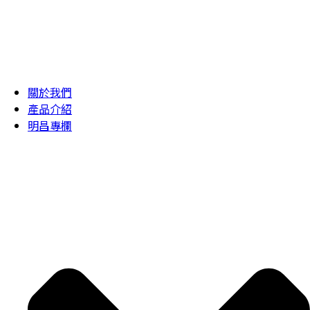
關於我們
產品介紹
明昌專欄