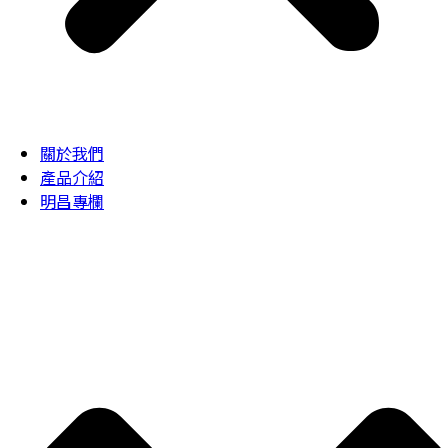
關於我們
產品介紹
明昌專欄