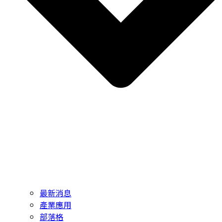
最新消息
產業應用
部落格