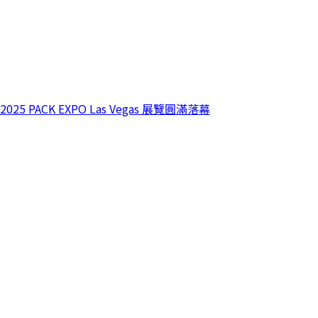
2025 PACK EXPO Las Vegas 展覽圓滿落幕