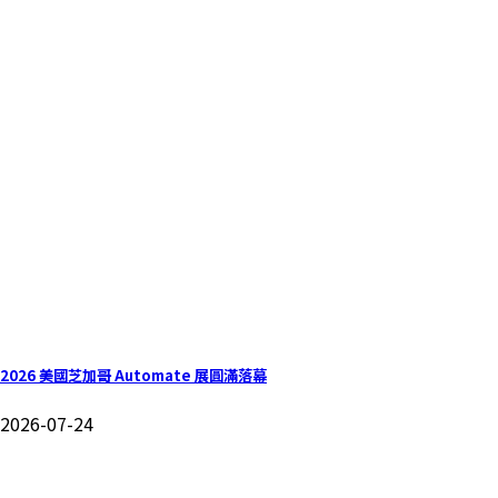
2026 美國芝加哥 Automate 展圓滿落幕
2026-07-24