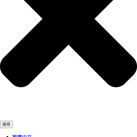
搜尋
繁體中文