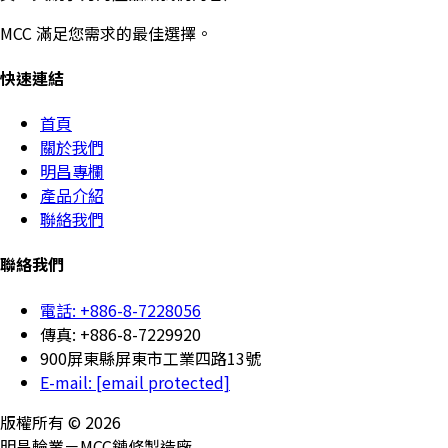
MCC 滿足您需求的最佳選擇。
快速連結
首頁
關於我們
明昌專欄
產品介紹
聯絡我們
聯絡我們
電話: +886-8-7228056
傳真: +886-8-7229920
900屏東縣屏東市工業四路13號
E-mail:
[email protected]
版權所有 © 2026
明昌輪業－MCC鏈條製造廠