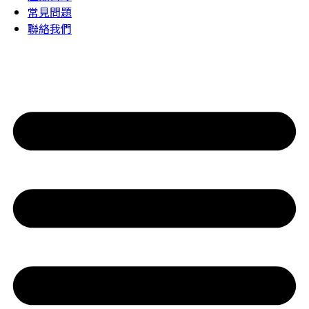
常見問題
聯絡我們