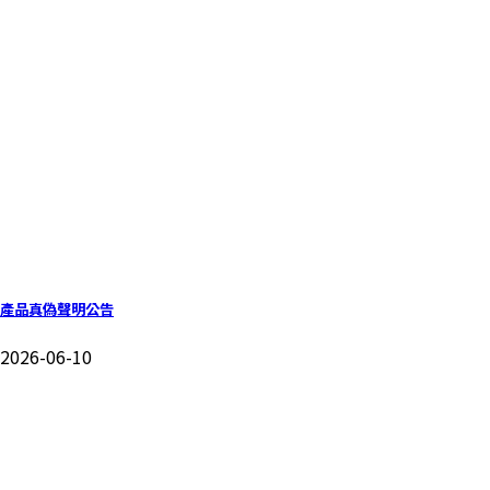
產品真偽聲明公告
2026-06-10