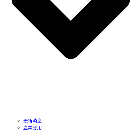
最新消息
產業應用