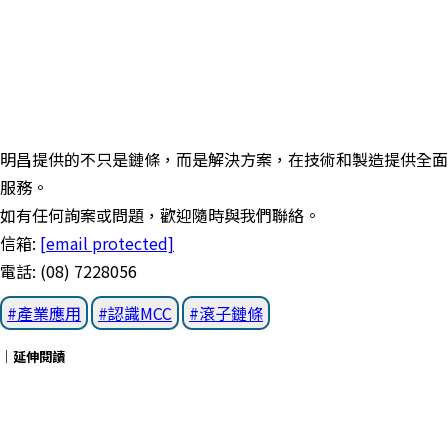
明昌提供的不只是鏈條，而是解決方案，在技術和製造提供全面
服務。
如有任何詢案或問題，歡迎隨時與我們聯絡。
信箱:
[email protected]
電話
: (08) 7228056
產業應用
認識MCC
滾子鏈條
｜延伸閱讀