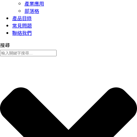
產業應用
部落格
產品目錄
常見問題
聯絡我們
搜尋