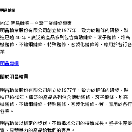
明昌輪業
MCC 明昌輪業－台灣工業鏈條專家
明昌輪業股份有限公司創立於1977年，致力於鏈條的研發、製
造已逾 40 年。廣泛的產品系列包含傳動鏈條、滾子鏈條、堆高
機鏈條、不鏽鋼鏈條、特殊鏈條、客製化鏈條等，應用於各行各
業
明昌專欄
關於明昌輪業
明昌輪業股份有限公司創立於1977年，致力於鏈條的研發、製
造已逾40年。廣泛的產品系列包含傳動鏈條、滾子鏈條、堆高
機鏈條、不鏽鋼鏈條、特殊鏈條、客製化鏈條…等，應用於各行
各業。
明昌輪業以穩定的步伐，不斷追求公司的持續成長。堅持生產優
質、具競爭力的產品給我們的客戶。