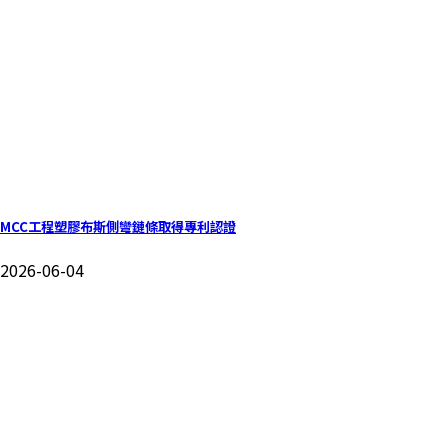
MCC工程塑膠布斯側彎鏈條取得專利認證
2026-06-04