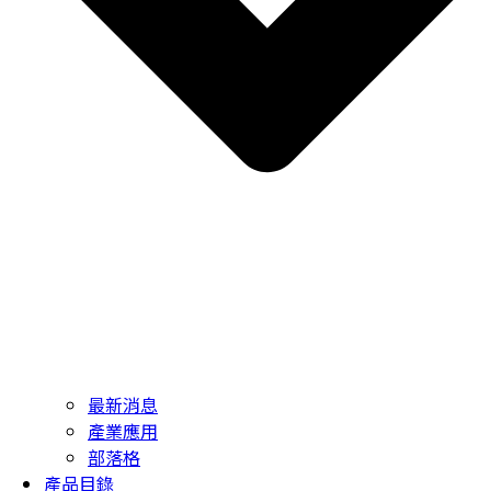
最新消息
產業應用
部落格
產品目錄