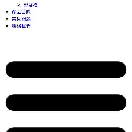
部落格
產品目錄
常見問題
聯絡我們