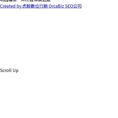
Created by 虎鯨數位行銷 OrcaBiz SEO公司
Scroll Up