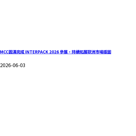
MCC圓滿完成 INTERPACK 2026 參展，持續拓展歐洲市場版圖
2026-06-03