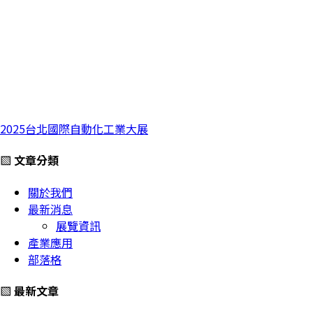
2025台北國際自動化工業大展
▧ 文章分類
關於我們
最新消息
展覽資訊
產業應用
部落格
▧ 最新文章