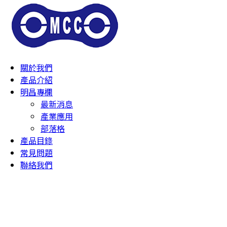
關於我們
產品介紹
明昌專欄
最新消息
產業應用
部落格
產品目錄
常見問題
聯絡我們