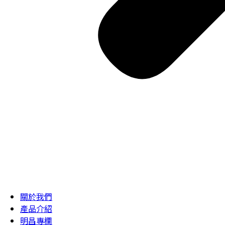
關於我們
產品介紹
明昌專欄