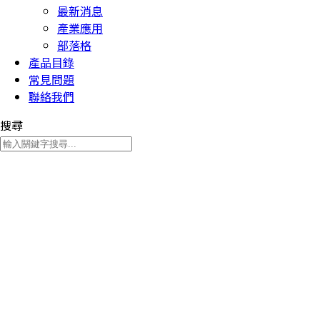
最新消息
產業應用
部落格
產品目錄
常見問題
聯絡我們
搜尋