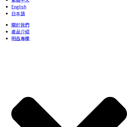
English
日本語
關於我們
產品介紹
明昌專欄