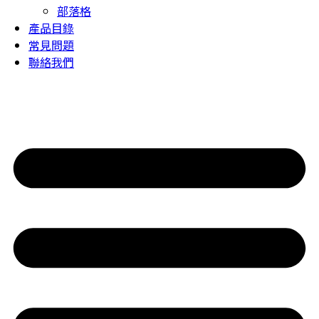
部落格
產品目錄
常見問題
聯絡我們