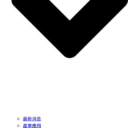
最新消息
產業應用