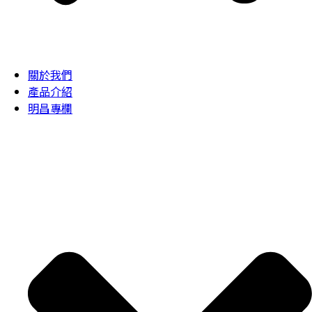
關於我們
產品介紹
明昌專欄