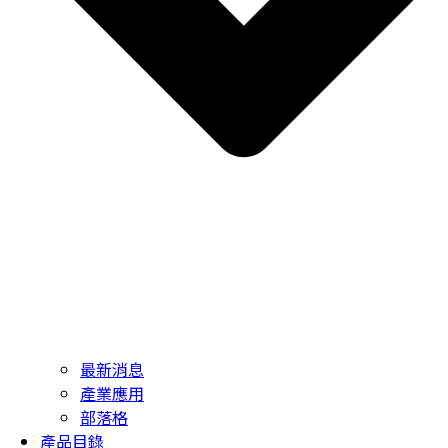
最新消息
產業應用
部落格
產品目錄