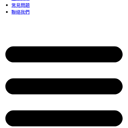
常見問題
聯絡我們