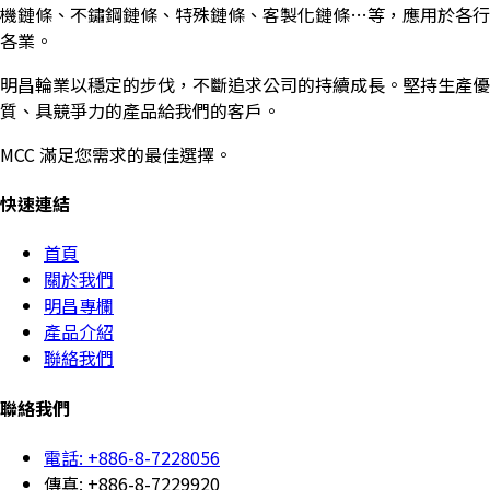
機鏈條、不鏽鋼鏈條、特殊鏈條、客製化鏈條…等，應用於各行
各業。
明昌輪業以穩定的步伐，不斷追求公司的持續成長。堅持生產優
質、具競爭力的產品給我們的客戶。
MCC 滿足您需求的最佳選擇。
快速連結
首頁
關於我們
明昌專欄
產品介紹
聯絡我們
聯絡我們
電話: +886-8-7228056
傳真: +886-8-7229920