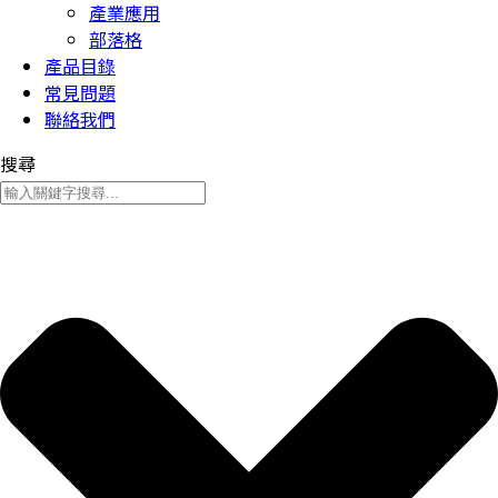
產業應用
部落格
產品目錄
常見問題
聯絡我們
搜尋