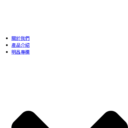
關於我們
產品介紹
明昌專欄