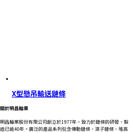
X型懸吊輸送鏈條
關於明昌輪業
明昌輪業股份有限公司創立於1977年，致力於鏈條的研發、製
造已逾40年。廣泛的產品系列包含傳動鏈條、滾子鏈條、堆高