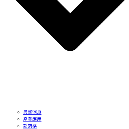
最新消息
產業應用
部落格