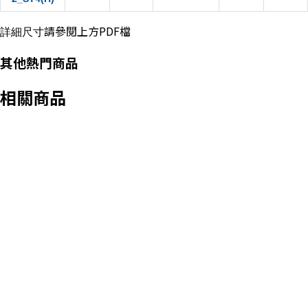
請參閱上方PDF檔
詳細尺寸
其他熱門商品
相關商品