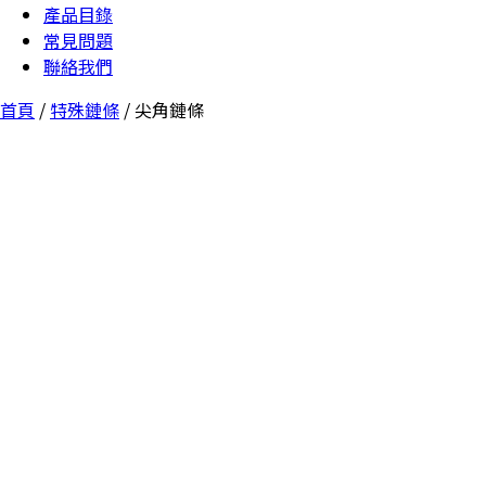
產品目錄
常見問題
聯絡我們
首頁
/
特殊鏈條
/ 尖角鏈條