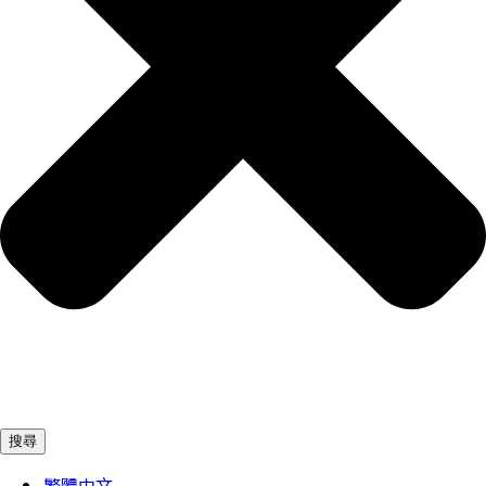
搜尋
繁體中文