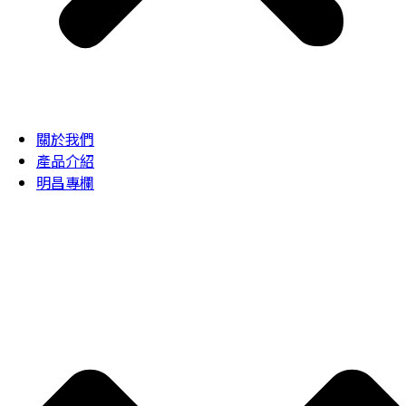
關於我們
產品介紹
明昌專欄