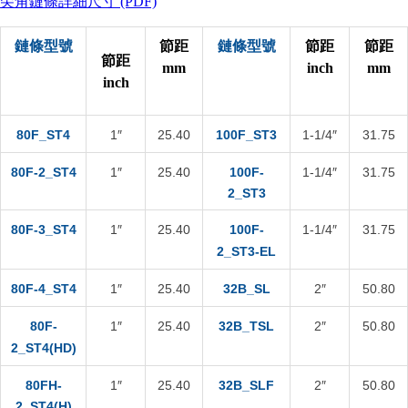
尖角鏈條詳細尺寸 (PDF)
鏈條型號
節距
鏈條型號
節距
節距
節距
mm
inch
mm
inch
80F_ST4
1″
25.40
100F_ST3
1-1/4″
31.75
80F-2_ST4
1″
25.40
100F-
1-1/4″
31.75
2_ST3
80F-3_ST4
1″
25.40
100F-
1-1/4″
31.75
2_ST3-EL
80F-4_ST4
1″
25.40
32B_SL
2″
50.80
80F-
1″
25.40
32B_TSL
2″
50.80
2_ST4(HD)
80FH-
1″
25.40
32B_SLF
2″
50.80
2_ST4(H)