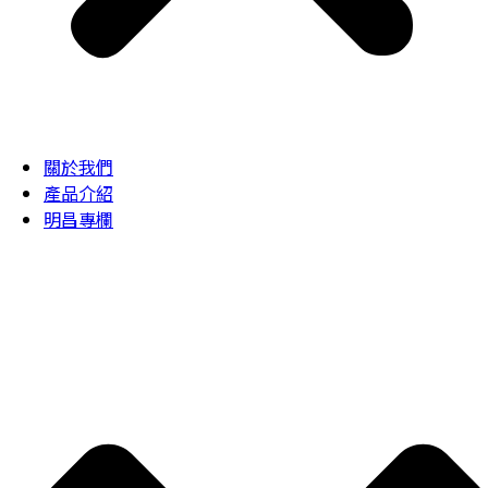
關於我們
產品介紹
明昌專欄