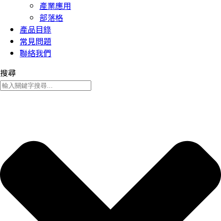
產業應用
部落格
產品目錄
常見問題
聯絡我們
搜尋