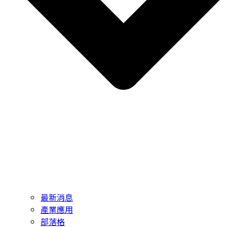
最新消息
產業應用
部落格