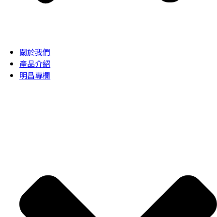
關於我們
產品介紹
明昌專欄