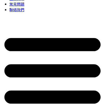
常見問題
聯絡我們