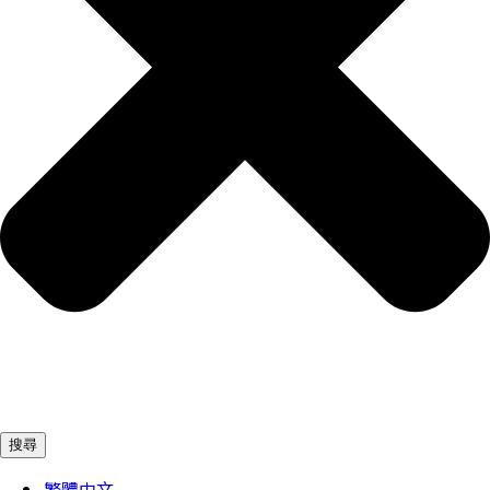
搜尋
繁體中文