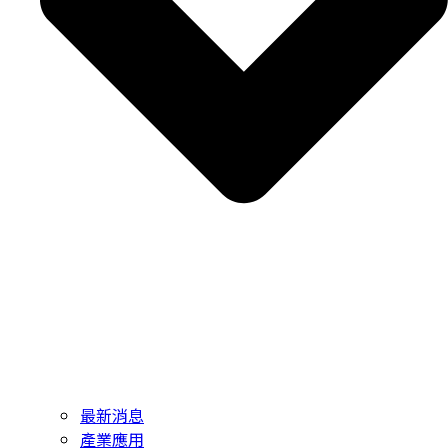
最新消息
產業應用