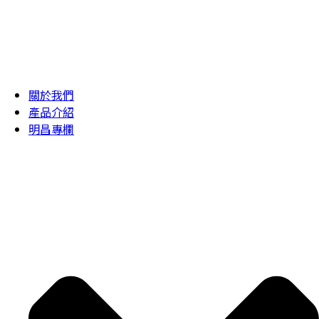
關於我們
產品介紹
明昌專欄