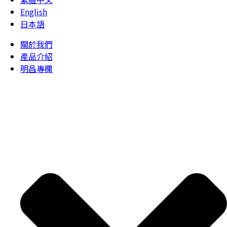
English
日本語
關於我們
產品介紹
明昌專欄