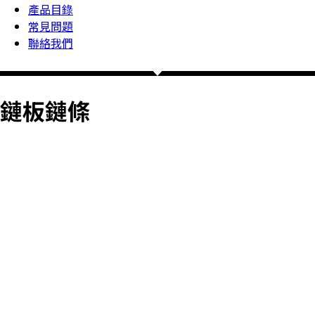
產品目錄
常見問題
聯絡我們
鏈板鏈條