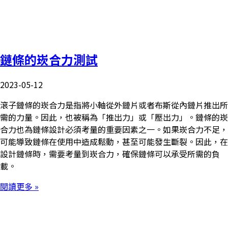
鏈條的崁合力測試
2023-05-12
滾子鏈條的崁合力是指將小軸從外鏈片或者布斯從內鏈片推出所
需的力量。因此，也被稱為「推出力」或「壓出力」。鏈條的崁
合力也為鏈條設計必須考量的重要因素之一。如果崁合力不足，
可能導致鏈條在使用中造成鬆動，甚至可能發生斷裂。因此，在
設計鏈條時，需要考量到崁合力，確保鏈條可以承受所需的負
載。
閱讀更多 »