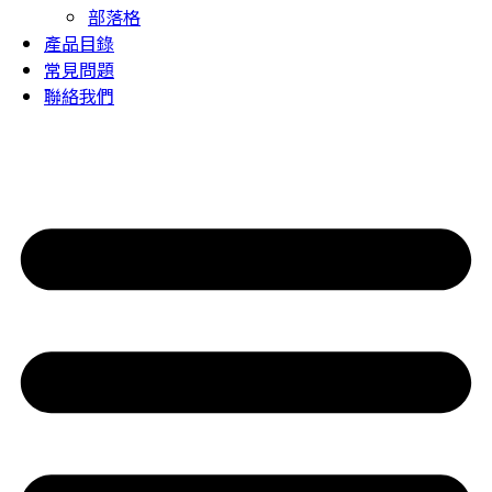
部落格
產品目錄
常見問題
聯絡我們