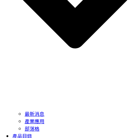
最新消息
產業應用
部落格
產品目錄