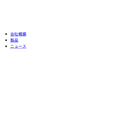
会社概要
製品
ニュース