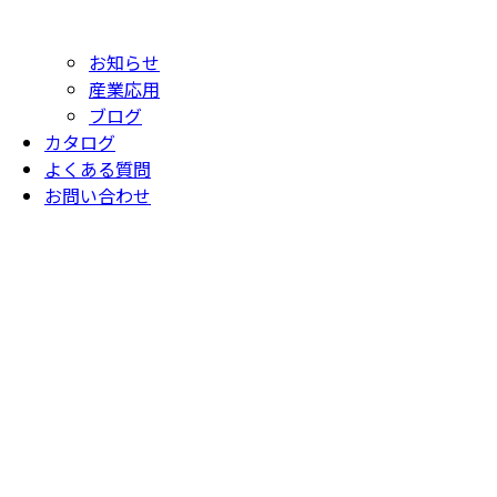
お知らせ
産業応用
ブログ
カタログ
よくある質問
お問い合わせ