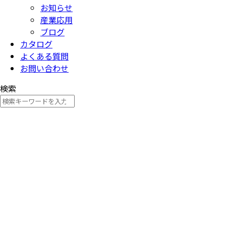
お知らせ
産業応用
ブログ
カタログ
よくある質問
お問い合わせ
検索