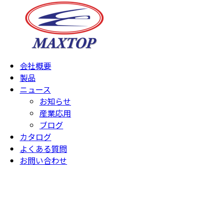
会社概要
製品
ニュース
お知らせ
産業応用
ブログ
カタログ
よくある質問
お問い合わせ