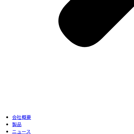
会社概要
製品
ニュース