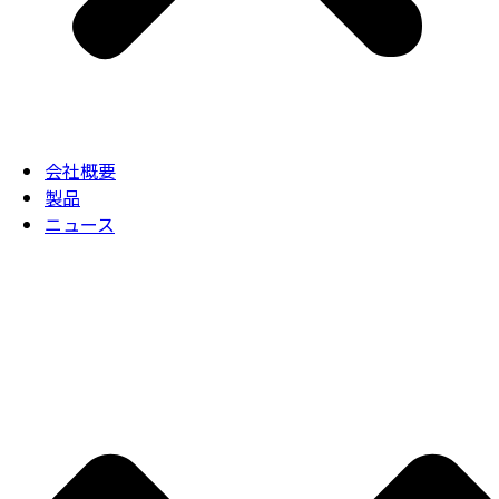
会社概要
製品
ニュース