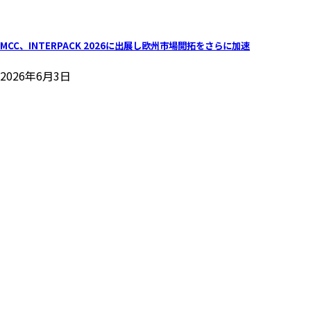
MCC、INTERPACK 2026に出展し欧州市場開拓をさらに加速
2026年6月3日