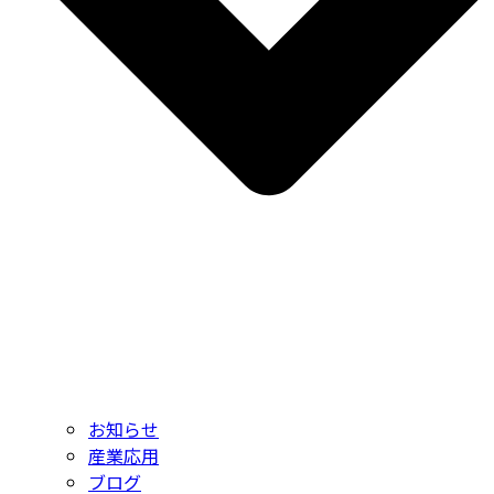
お知らせ
産業応用
ブログ