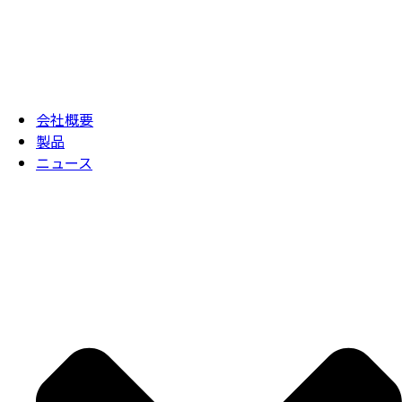
会社概要
製品
ニュース