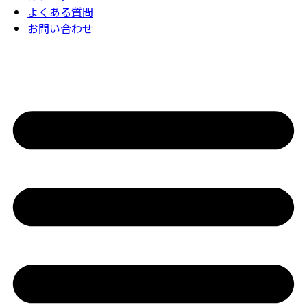
よくある質問
お問い合わせ