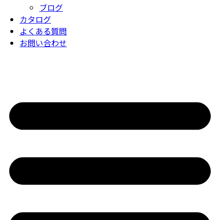
ブログ
カタログ
よくある質問
お問い合わせ