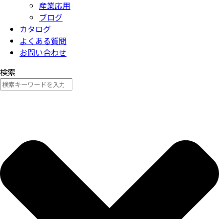
産業応用
ブログ
カタログ
よくある質問
お問い合わせ
検索