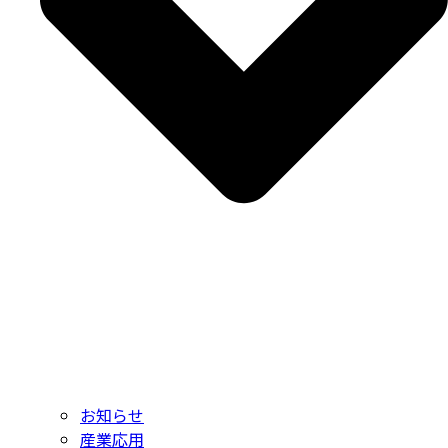
お知らせ
産業応用