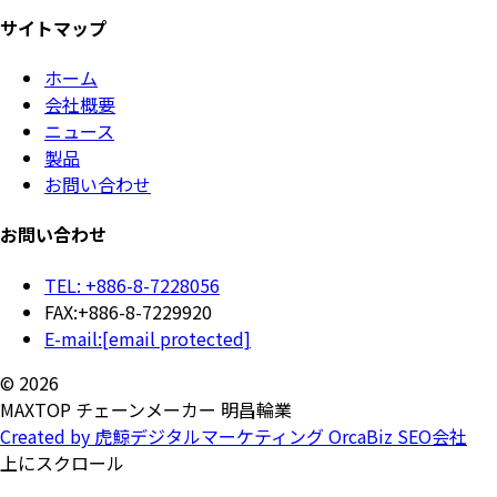
サイトマップ
ホーム
会社概要
ニュース
製品
お問い合わせ
お問い合わせ
TEL: +886-8-7228056
FAX:+886-8-7229920
E-mail:
[email protected]
© 2026
MAXTOP チェーンメーカー 明昌輪業
Created by 虎鯨デジタルマーケティング OrcaBiz SEO会社
上にスクロール