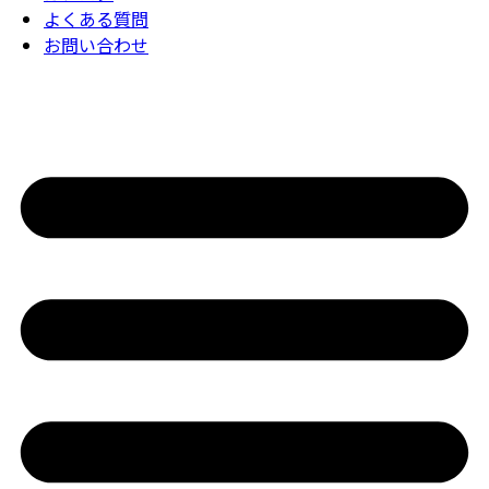
よくある質問
お問い合わせ