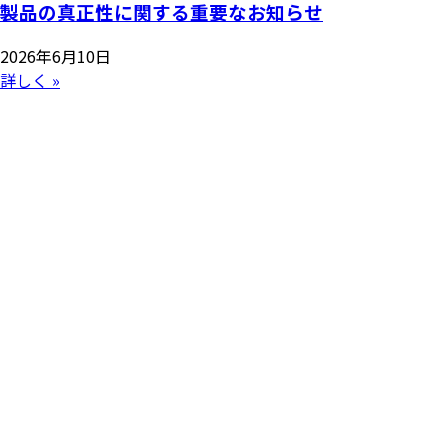
製品の真正性に関する重要なお知らせ
2026年6月10日
詳しく »