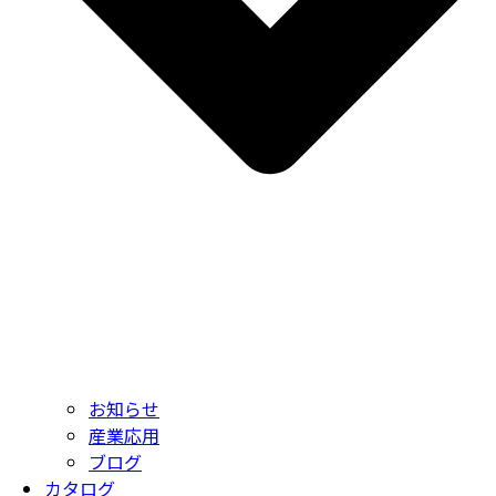
お知らせ
産業応用
ブログ
カタログ