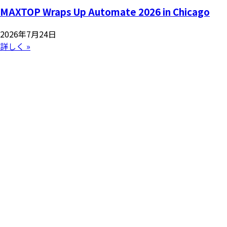
MAXTOP Wraps Up Automate 2026 in Chicago
2026年7月24日
詳しく »