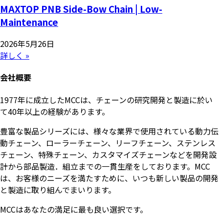
MAXTOP PNB Side-Bow Chain | Low-
Maintenance
2026年5月26日
詳しく »
会社概要
1977年に成立したMCCは、チェーンの研究開発と製造に於い
て40年以上の経験があります。
豊富な製品シリーズには、様々な業界で使用されている動力伝
動チェーン、ローラーチェーン、リーフチェーン、ステンレス
チェーン、特殊チェーン、カスタマイズチェーンなどを開発設
計から部品製造．組立までの一貫生産をしております。MCC
は、お客様のニーズを満たすために、いつも新しい製品の開発
と製造に取り組んでまいります。
MCCはあなたの満足に最も良い選択です。