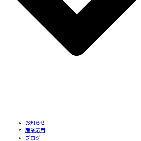
お知らせ
産業応用
ブログ