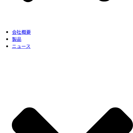
会社概要
製品
ニュース