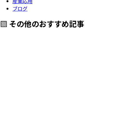
産業応用
ブログ
▧ その他のおすすめ記事