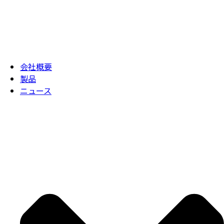
会社概要
製品
ニュース