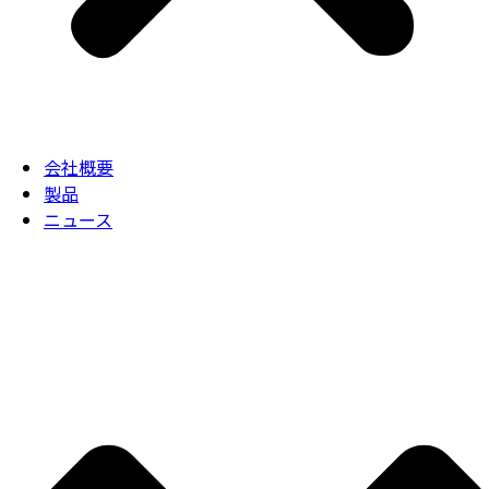
会社概要
製品
ニュース