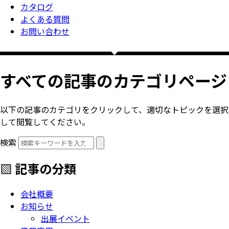
カタログ
よくある質問
お問い合わせ
すべての記事のカテゴリページ
以下の記事のカテゴリをクリックして、適切なトピックを選択
して閲覧してください。
検索
▧ 記事の分類
会社概要
お知らせ
出展イベント