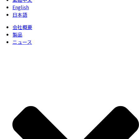
English
日本語
会社概要
製品
ニュース