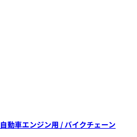
自動車エンジン用 / バイクチェーン