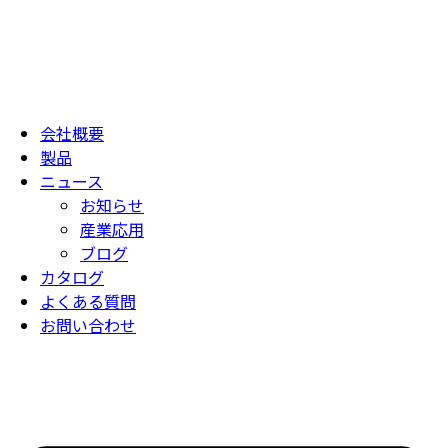
会社概要
製品
ニュース
お知らせ
産業応用
ブログ
カタログ
よくある質問
お問い合わせ