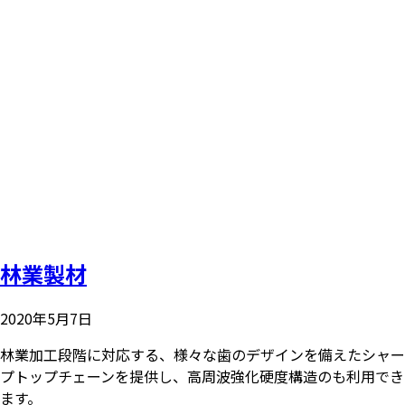
林業製材
2020年5月7日
林業加工段階に対応する、様々な歯のデザインを備えたシャー
プトップチェーンを提供し、高周波強化硬度構造のも利用でき
ます。