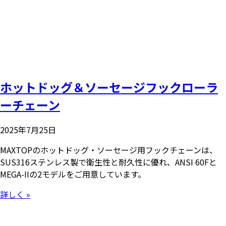
ホットドッグ＆ソーセージフックローラ
ーチェーン
2025年7月25日
MAXTOPのホットドッグ・ソーセージ用フックチェーンは、
SUS316ステンレス製で衛生性と耐久性に優れ、ANSI 60Fと
MEGA-IIの2モデルをご用意しています。
詳しく »