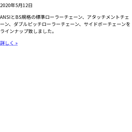
2020年5月12日
ANSIとBS規格の標準ローラーチェーン、アタッチメントチェ
ーン、ダブルピッチローラーチェーン、サイドボーチェーンを
ラインナップ致しました。
詳しく »