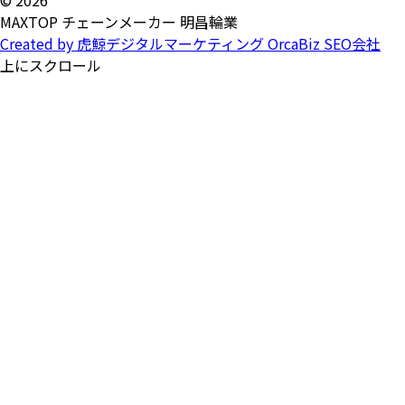
MAXTOP チェーンメーカー 明昌輪業
Created by 虎鯨デジタルマーケティング OrcaBiz SEO会社
上にスクロール