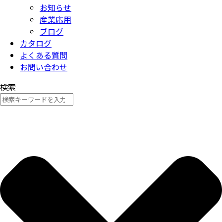
お知らせ
産業応用
ブログ
カタログ
よくある質問
お問い合わせ
検索