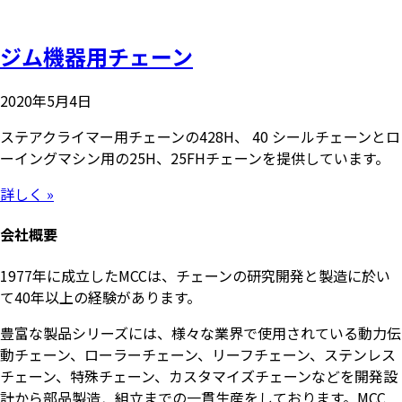
ジム機器用チェーン
2020年5月4日
ステアクライマー用チェーンの428H、 40 シールチェーンとロ
ーイングマシン用の25H、25FHチェーンを提供しています。
詳しく »
会社概要
1977年に成立したMCCは、チェーンの研究開発と製造に於い
て40年以上の経験があります。
豊富な製品シリーズには、様々な業界で使用されている動力伝
動チェーン、ローラーチェーン、リーフチェーン、ステンレス
チェーン、特殊チェーン、カスタマイズチェーンなどを開発設
計から部品製造．組立までの一貫生産をしております。MCC