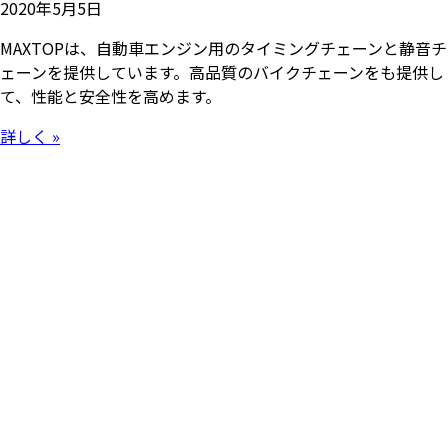
2020年5月5日
MAXTOPは、自動車エンジン用のタイミングチェーンと静音チ
ェーンを提供しています。高品質のバイクチェーンをも提供し
て、性能と安全性を高めます。
詳しく »