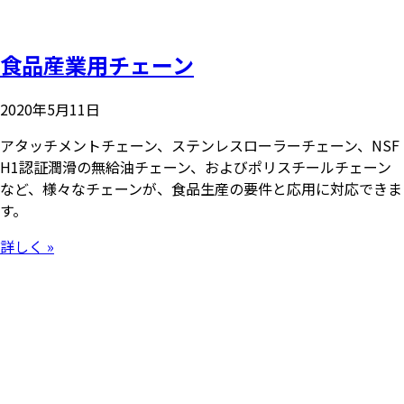
食品産業用チェーン
2020年5月11日
アタッチメントチェーン、ステンレスローラーチェーン、NSF
H1認証潤滑の無給油チェーン、およびポリスチールチェーン
など、様々なチェーンが、食品生産の要件と応用に対応できま
す。
詳しく »