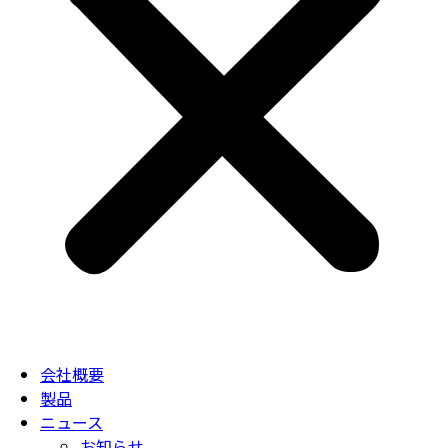
会社概要
製品
ニュース
お知らせ