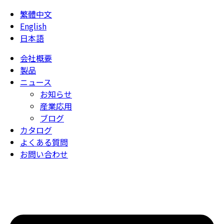
繁體中文
English
日本語
会社概要
製品
ニュース
お知らせ
産業応用
ブログ
カタログ
よくある質問
お問い合わせ