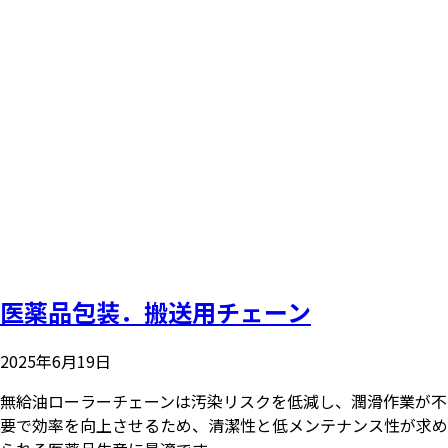
医薬品包装．搬送用チェーン
2025年6月19日
無給油ローラーチェーンは汚染リスクを低減し、潤滑作業が不
要で効率を向上させるため、清潔性と低メンテナンス性が求め