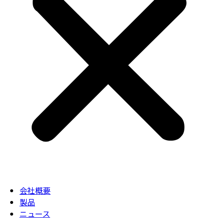
会社概要
製品
ニュース