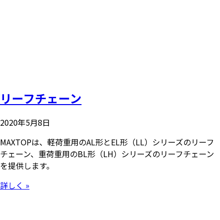
リーフチェーン
2020年5月8日
MAXTOPは、軽荷重用のAL形とEL形（LL）シリーズのリーフ
チェーン、重荷重用のBL形（LH）シリーズのリーフチェーン
を提供します。
詳しく »