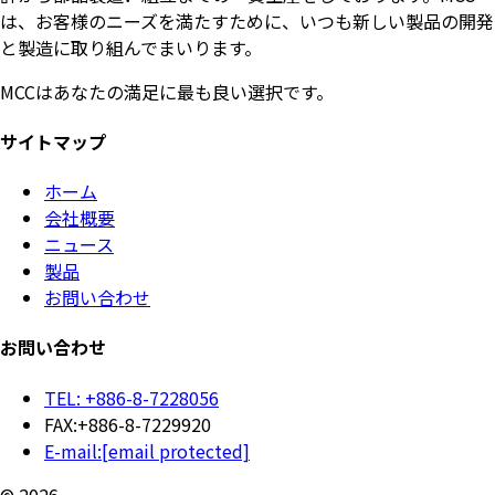
は、お客様のニーズを満たすために、いつも新しい製品の開発
と製造に取り組んでまいります。
MCCはあなたの満足に最も良い選択です。
サイトマップ
ホーム
会社概要
ニュース
製品
お問い合わせ
お問い合わせ
TEL: +886-8-7228056
FAX:+886-8-7229920
E-mail:
[email protected]
© 2026