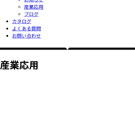
産業応用
ブログ
カタログ
よくある質問
お問い合わせ
産業応用