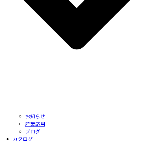
お知らせ
産業応用
ブログ
カタログ