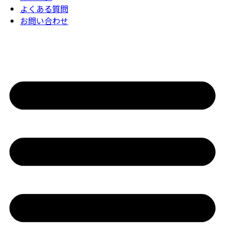
よくある質問
お問い合わせ