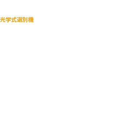
光学式選別機