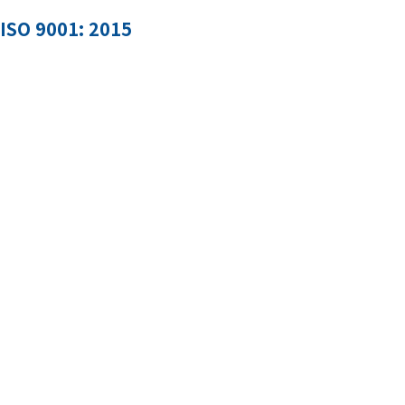
ISO 9001: 2015