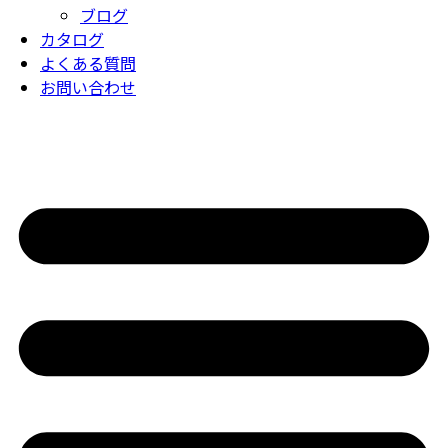
ブログ
カタログ
よくある質問
お問い合わせ