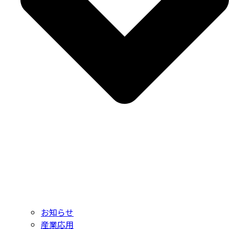
お知らせ
産業応用