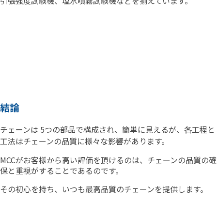
引張強度試験機、塩水噴霧試験機などを揃えています。
結論
チェーンは 5つの部品で構成さ
れ
、
簡単に見えるが
、
各工程と
工法はチェーンの品質に様々な影響があります。
MCCがお客様から高い評価を頂けるのは、チェーンの品質の確
保と重視がすることであるのです。
その初心を持ち
、
いつも最高品質のチェーンを提供します。