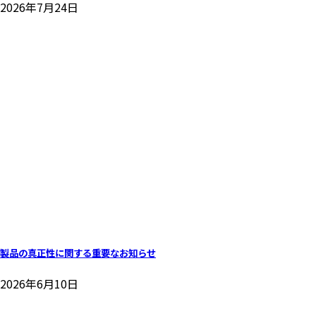
2026年7月24日
製品の真正性に関する重要なお知らせ
2026年6月10日