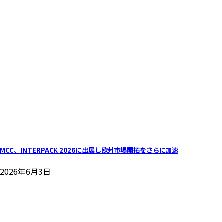
MCC、INTERPACK 2026に出展し欧州市場開拓をさらに加速
2026年6月3日