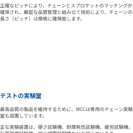
正確なピッチにより、チェーンとスプロケットのマッチングが
確保され、厳密な品質管理と組み立て技術により、チェーンの
長さ（ピッチ）は規格に確保致します。
テストの実験室
最高品質の製品を維持するために、MCCは専用のチェーン実験
室も設置しています。
主な実験装置は、硬さ試験機、耐摩耗性試験機、疲労試験機、