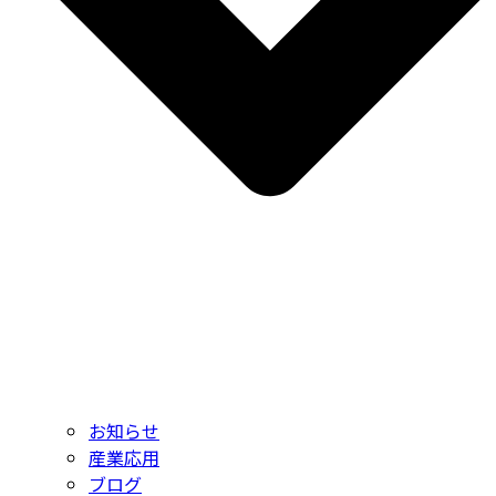
お知らせ
産業応用
ブログ