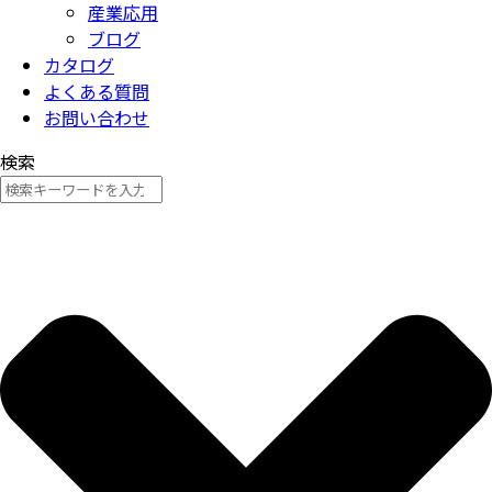
産業応用
ブログ
カタログ
よくある質問
お問い合わせ
検索