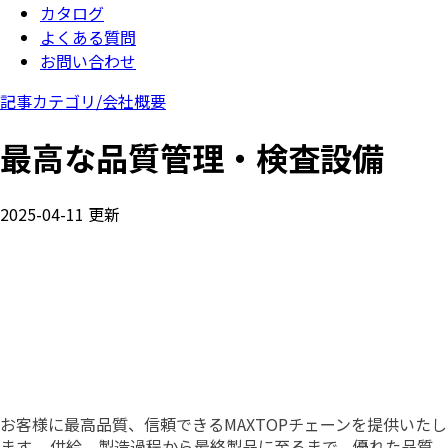
カタログ
よくある質問
お問い合わせ
記事カテゴリ/
会社概要
最高な品質管理・検査設備
2025-04-11 更新
お客様に最高品質、信頼できるMAXTOPチェーンを提供いたし
ます。 供給、製造過程から最終製品に至るまで、優れた品質