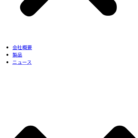
会社概要
製品
ニュース