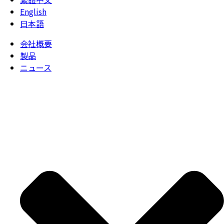
English
日本語
会社概要
製品
ニュース