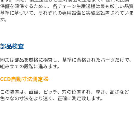
保証を確保するために、各チェーン生産過程は最も厳しい品質
基準に基づいて、それぞれの専用設備と実験室設置されていま
す。
部品検査
MCCは部品を厳格に検査し、基準に合格されたパーツだけで、
組み立ての段階に進みます。
CCD自動寸法測定器
この装置は、直径、ピッチ、穴の位置ずれ、厚さ、高さなど
色々なの寸法をより速く、正確に測定致します。