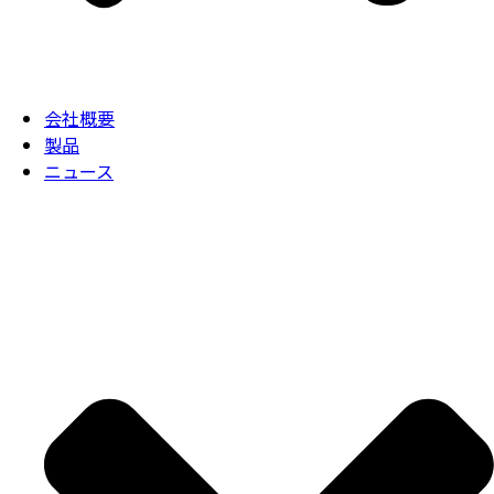
会社概要
製品
ニュース