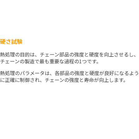
硬さ試験
熱処理の目的は、チェーン部品の強度と硬度を向上させるし、
チェーンの製造で最も重要な過程の1つです。
熱処理のパラメータは、各部品の強度と硬度が良好になるよう
に正確に制御され、チェーンの強度と寿命が向上します。