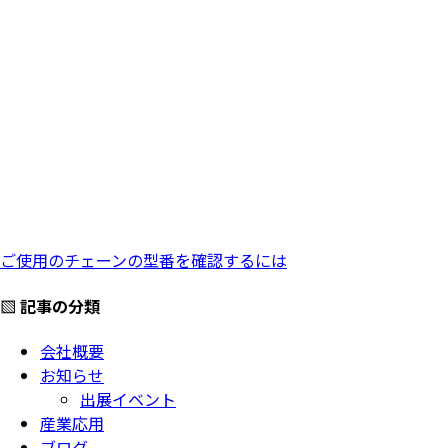
ご使用のチェーンの型番を確認するには
▧ 記事の分類
会社概要
お知らせ
出展イベント
産業応用
ブログ