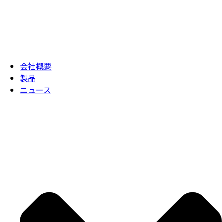
会社概要
製品
ニュース