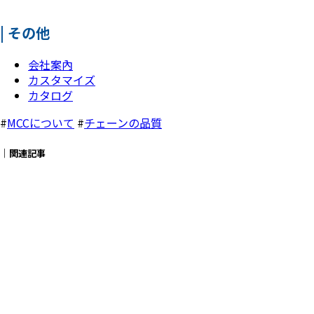
| その他
会社案內
カスタマイズ
カタログ
#
MCCについて
#
チェーンの品質
｜関連記事