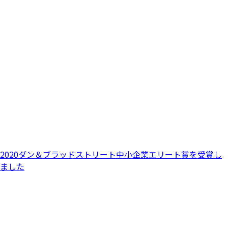
2020ダン＆ブラッドストリート中小企業エリート賞を受賞し
ました