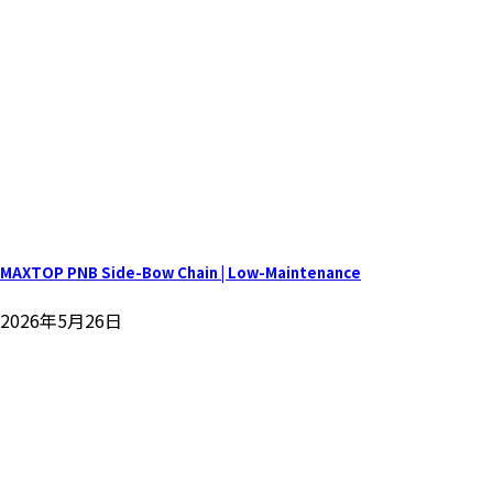
MAXTOP PNB Side-Bow Chain | Low-Maintenance
2026年5月26日