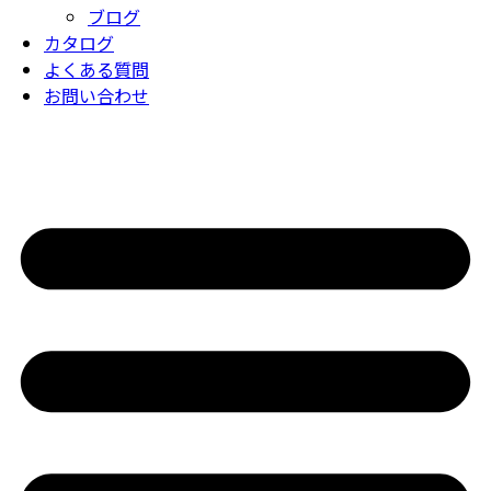
ブログ
カタログ
よくある質問
お問い合わせ