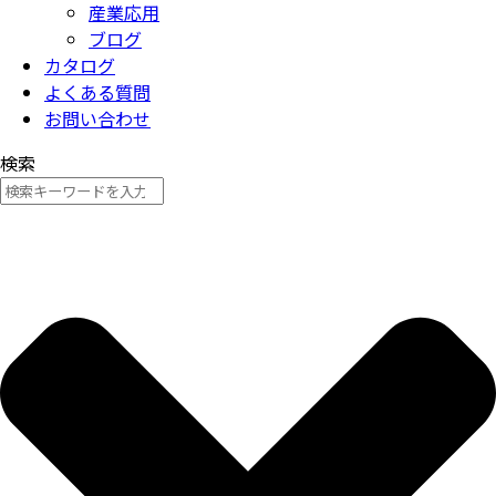
産業応用
ブログ
カタログ
よくある質問
お問い合わせ
検索