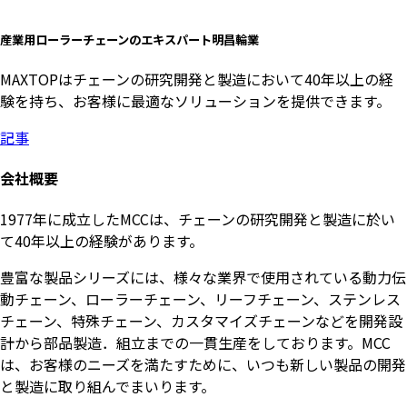
産業用ローラーチェーンのエキスパート明昌輪業
MAXTOPはチェーンの研究開発と製造において40年以上の経
験を持ち、お客様に最適なソリューションを提供できます。
記事
会社概要
1977年に成立したMCCは、チェーンの研究開発と製造に於い
て40年以上の経験があります。
豊富な製品シリーズには、様々な業界で使用されている動力伝
動チェーン、ローラーチェーン、リーフチェーン、ステンレス
チェーン、特殊チェーン、カスタマイズチェーンなどを開発設
計から部品製造．組立までの一貫生産をしております。MCC
は、お客様のニーズを満たすために、いつも新しい製品の開発
と製造に取り組んでまいります。