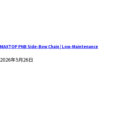
MAXTOP PNB Side-Bow Chain | Low-Maintenance
2026年5月26日