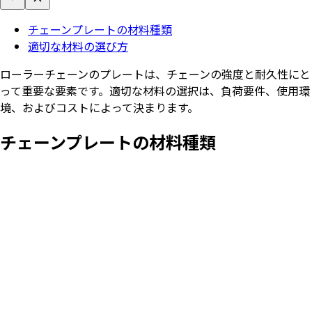
チェーンプレートの材料種類
適切な材料の選び方
ローラーチェーンのプレートは、チェーンの強度と耐久性にと
って重要な要素です。適切な材料の選択は、負荷要件、使用環
境、およびコストによって決まります。
チェーンプレートの材料種類