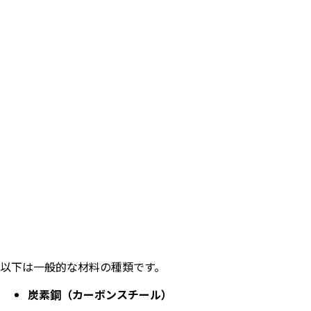
以下は一般的な材料の種類です。
炭素鋼（カーボンスチール）