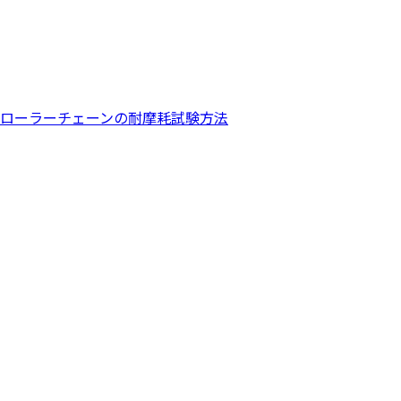
ローラーチェーンの耐摩耗試験方法