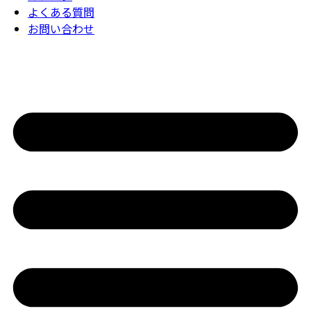
よくある質問
お問い合わせ