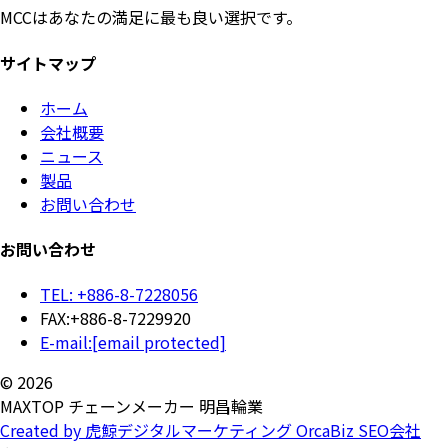
MCCはあなたの満足に最も良い選択です。
サイトマップ
ホーム
会社概要
ニュース
製品
お問い合わせ
お問い合わせ
TEL: +886-8-7228056
FAX:+886-8-7229920
E-mail:
[email protected]
© 2026
MAXTOP チェーンメーカー 明昌輪業
Created by 虎鯨デジタルマーケティング OrcaBiz SEO会社