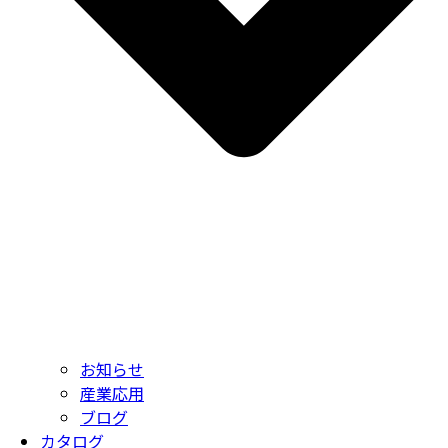
お知らせ
産業応用
ブログ
カタログ