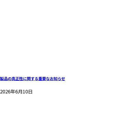
製品の真正性に関する重要なお知らせ
2026年6月10日