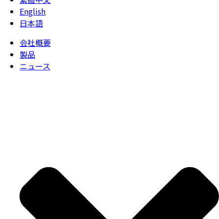
English
日本語
会社概要
製品
ニュース