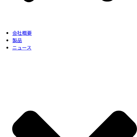
会社概要
製品
ニュース