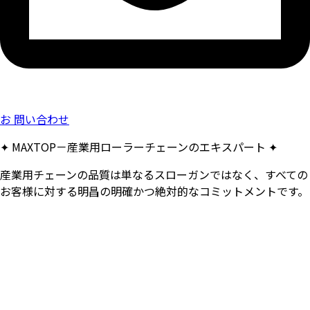
お 問い合わせ
✦ MAXTOP－産業用ローラーチェーンのエキスパート ✦
産業用チェーンの品質は単なるスローガンではなく、すべての
お客様に対する明昌の明確かつ絶対的なコミットメントです。