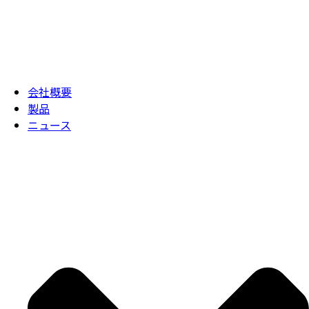
会社概要
製品
ニュース