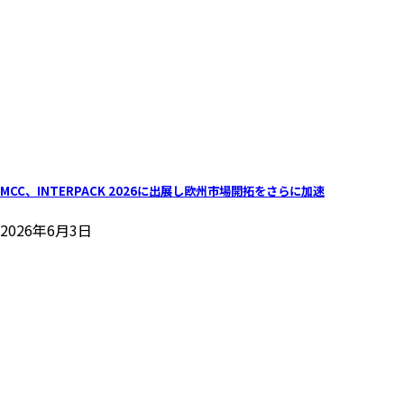
MCC、INTERPACK 2026に出展し欧州市場開拓をさらに加速
2026年6月3日