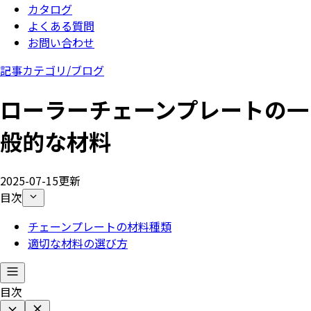
カタログ
よくある質問
お問い合わせ
記事カテゴリ/
ブログ
ローラーチェーンプレートの一
般的な材料
2025-07-15更新
目次
チェーンプレートの材料種類
適切な材料の選び方
目次