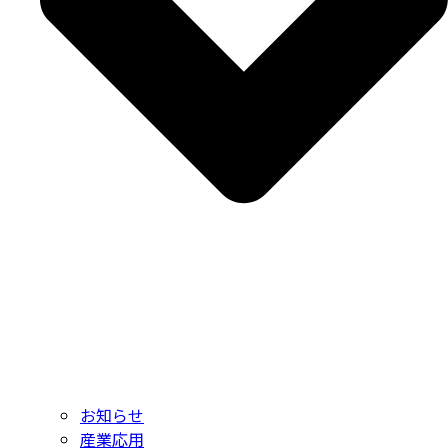
お知らせ
産業応用