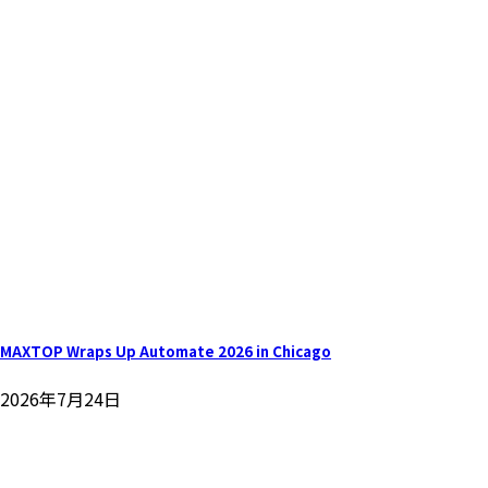
MAXTOP Wraps Up Automate 2026 in Chicago
2026年7月24日