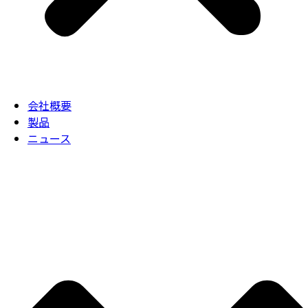
会社概要
製品
ニュース