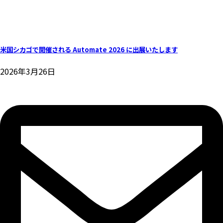
米国シカゴで開催される Automate 2026 に出展いたします
2026年3月26日