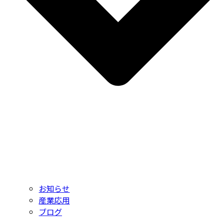
お知らせ
産業応用
ブログ