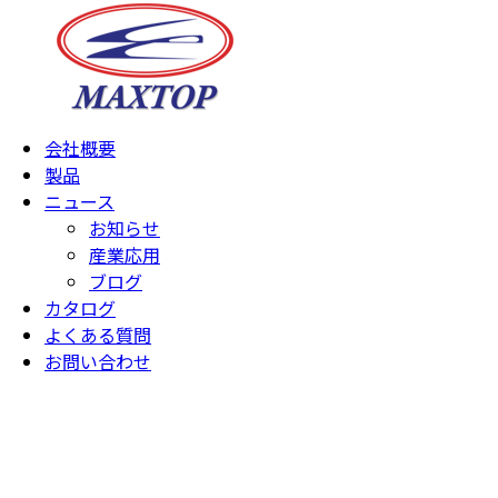
会社概要
製品
ニュース
お知らせ
産業応用
ブログ
カタログ
よくある質問
お問い合わせ