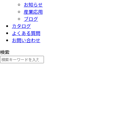
お知らせ
産業応用
ブログ
カタログ
よくある質問
お問い合わせ
検索