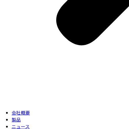
会社概要
製品
ニュース