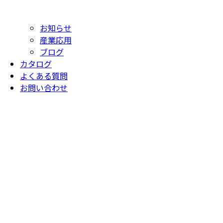
お知らせ
産業応用
ブログ
カタログ
よくある質問
お問い合わせ