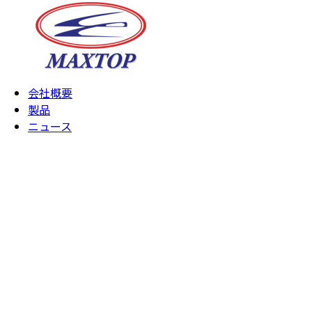
会社概要
製品
ニュース