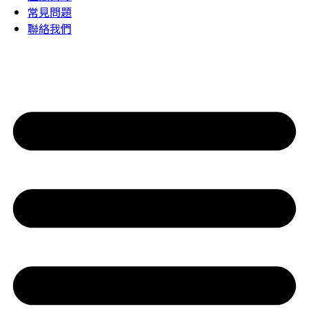
常見問題
聯絡我們