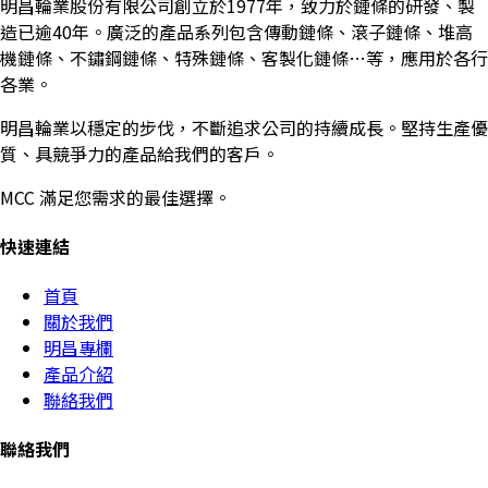
明昌輪業股份有限公司創立於1977年，致力於鏈條的研發、製
造已逾40年。廣泛的產品系列包含傳動鏈條、滾子鏈條、堆高
機鏈條、不鏽鋼鏈條、特殊鏈條、客製化鏈條…等，應用於各行
各業。
明昌輪業以穩定的步伐，不斷追求公司的持續成長。堅持生產優
質、具競爭力的產品給我們的客戶。
MCC 滿足您需求的最佳選擇。
快速連結
首頁
關於我們
明昌專欄
產品介紹
聯絡我們
聯絡我們