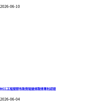
2026-06-10
MCC工程塑膠布斯側彎鏈條取得專利認證
2026-06-04