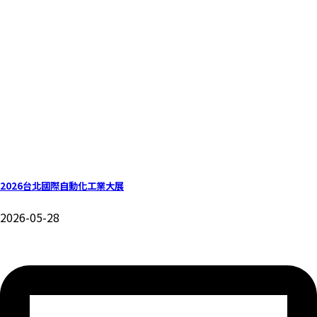
2026台北國際自動化工業大展
2026-05-28