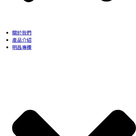
關於我們
產品介紹
明昌專欄