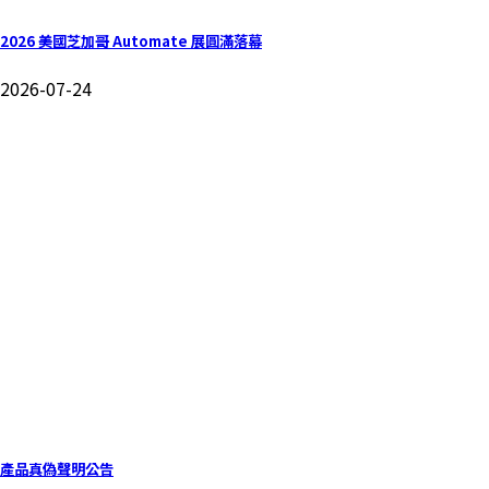
2026 美國芝加哥 Automate 展圓滿落幕
2026-07-24
產品真偽聲明公告