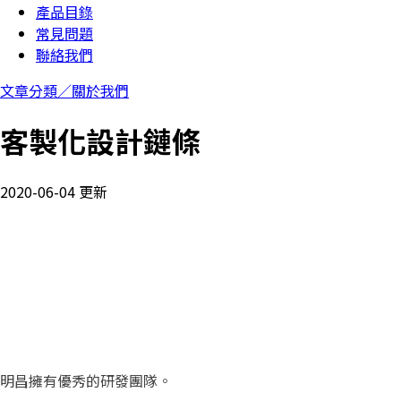
產品目錄
常見問題
聯絡我們
文章分類／
關於我們
客製化設計鏈條
2020-06-04 更新
明昌擁有優秀的研發團隊。