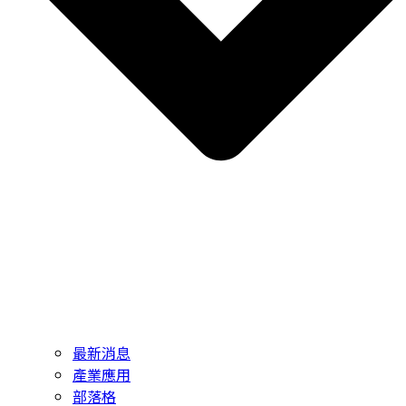
最新消息
產業應用
部落格