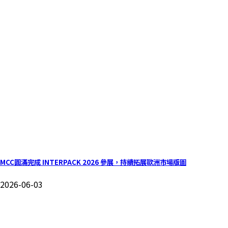
MCC圓滿完成 INTERPACK 2026 參展，持續拓展歐洲市場版圖
2026-06-03