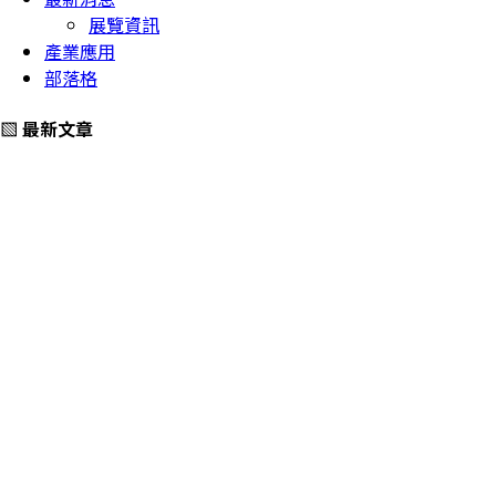
展覽資訊
產業應用
部落格
▧ 最新文章