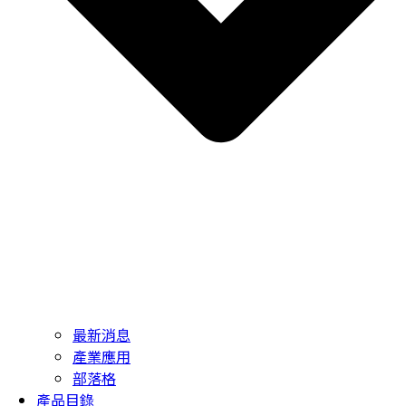
最新消息
產業應用
部落格
產品目錄