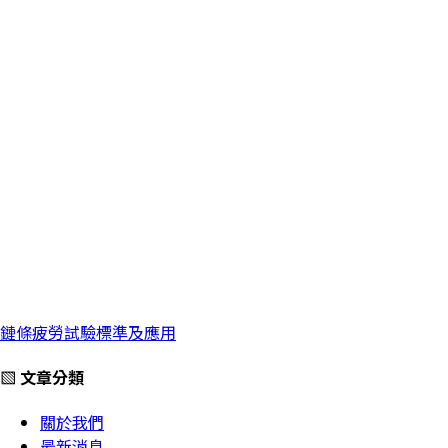
鏈條疲勞試驗標準及應用
▧ 文章分類
關於我們
最新消息