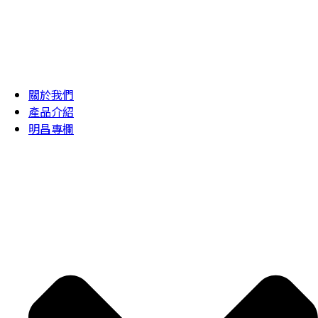
關於我們
產品介紹
明昌專欄