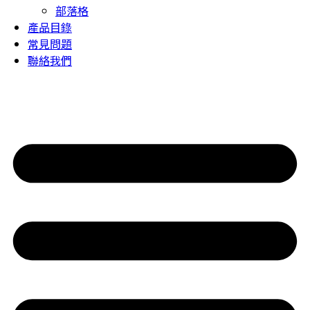
部落格
產品目錄
常見問題
聯絡我們