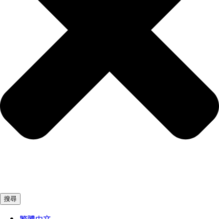
搜尋
繁體中文