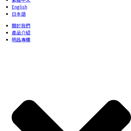
English
日本語
關於我們
產品介紹
明昌專欄