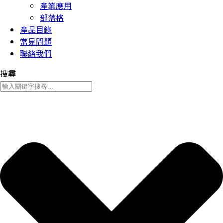
產業應用
部落格
產品目錄
常見問題
聯絡我們
搜尋