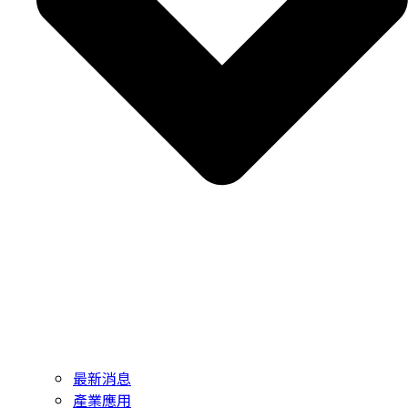
最新消息
產業應用