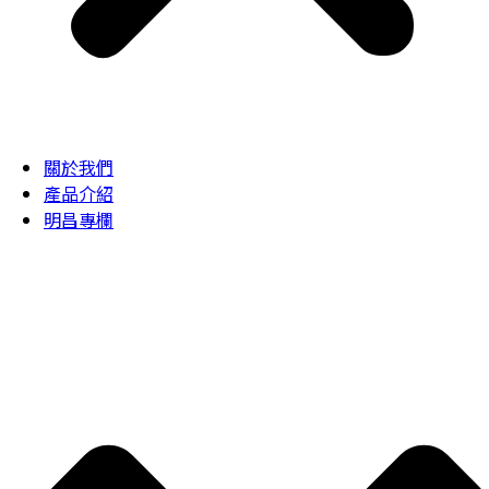
關於我們
產品介紹
明昌專欄