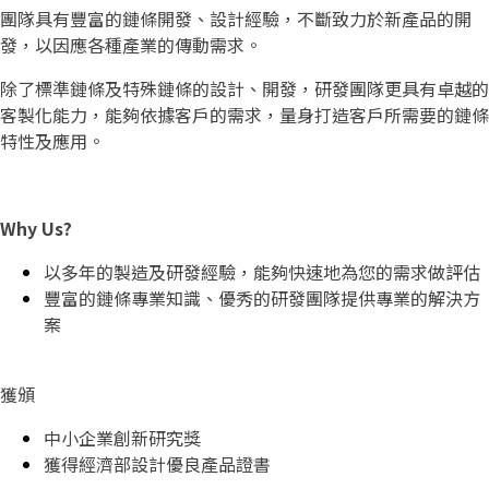
團隊具有豐富的鏈條開發、設計經驗，不斷致力於新產品的開
發，以因應各種產業的傳動需求。
除了標準鏈條及特殊鏈條的設計、開發，研發團隊更具有卓越的
客製化能力，能夠依據客戶的需求，量身打造客戶所需要的鏈條
特性及應用。
Why Us?
以多年的製造及研發經驗，能夠快速地為您的需求做評估
豐富的鏈條專業知識、優秀的研發團隊提供專業的解決方
案
獲頒
中小企業創新研究獎
獲得經濟部設計優良產品證書