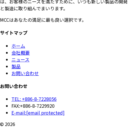
は、お客様のニーズを満たすために、いつも新しい製品の開発
と製造に取り組んでまいります。
MCCはあなたの満足に最も良い選択です。
サイトマップ
ホーム
会社概要
ニュース
製品
お問い合わせ
お問い合わせ
TEL: +886-8-7228056
FAX:+886-8-7229920
E-mail:
[email protected]
© 2026