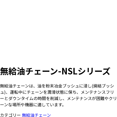
無給油チェーン-NSLシリーズ
無給油チェーンは、油を粉末冶金ブッシュに浸し(焼結ブッシ
ュ)、運転中にチェーンを潤滑状態に保ち、メンテナンスフリ
ーとダウンタイムの時間を削減し、メンテナンスが困難やクリ
ーンな場所や機器に適しています。
カテゴリー
無給油チェーン