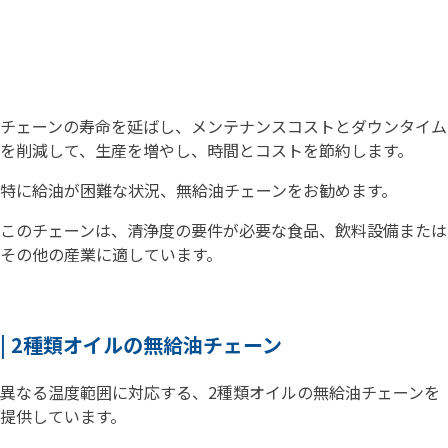
チェーンの寿命を延ばし、メンテナンスコストとダウンタイム
を削減して、生産を増やし、時間とコストを節約します。
特に給油が困難な状況、無給油チェーンをお勧めます。
このチェーンは、清浄度の要件が必要な食品、飲料設備または
その他の産業に適しています。
| 2種類オイルの無給油チェーン
異なる温度範囲に対応する、2種類オイルの無給油チェーンを
提供しています。