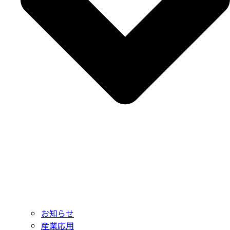
お知らせ
産業応用