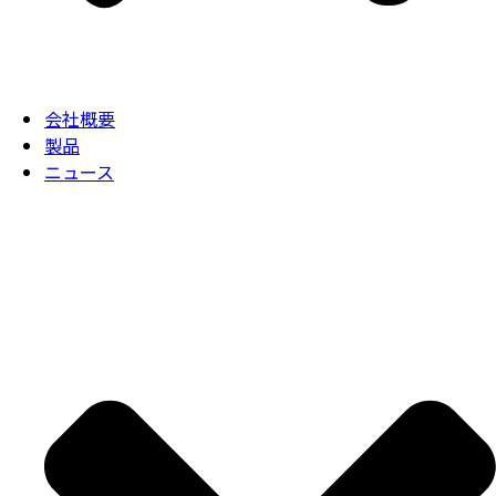
会社概要
製品
ニュース