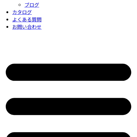
ブログ
カタログ
よくある質問
お問い合わせ