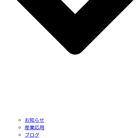
お知らせ
産業応用
ブログ