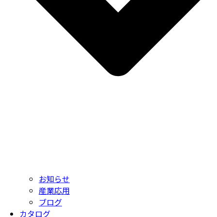
お知らせ
産業応用
ブログ
カタログ