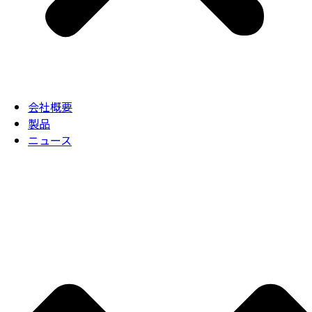
会社概要
製品
ニュース