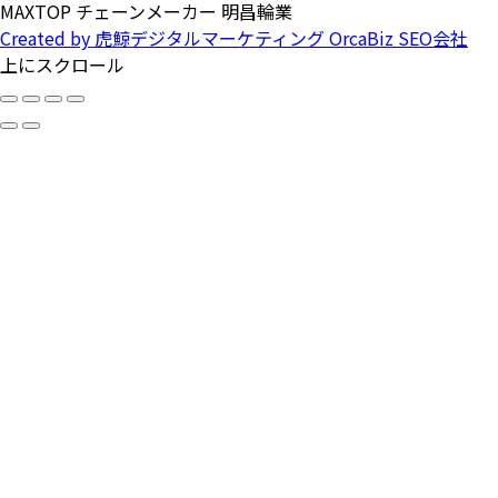
MAXTOP チェーンメーカー 明昌輪業
Created by 虎鯨デジタルマーケティング OrcaBiz SEO会社
上にスクロール