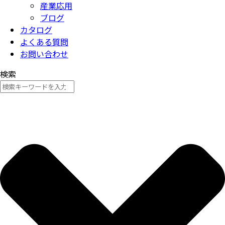
産業応用
ブログ
カタログ
よくある質問
お問い合わせ
検索