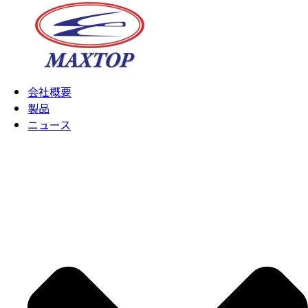
会社概要
製品
ニュース