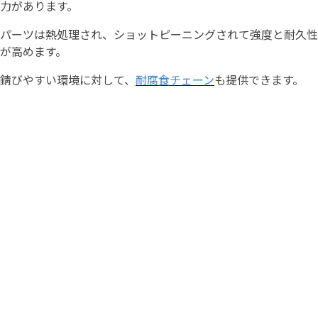
力があります。
パーツは熱処理され、ショットピーニングされて強度と耐久性
が高めます。
錆びやすい環境に対して、
耐腐食チェーン
も提供できます。