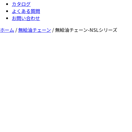
カタログ
よくある質問
お問い合わせ
ホーム
/
無給油チェーン
/ 無給油チェーン-NSLシリーズ