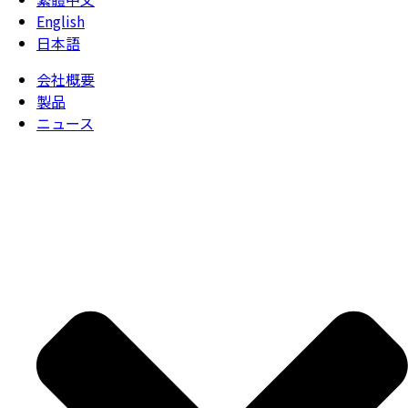
English
日本語
会社概要
製品
ニュース