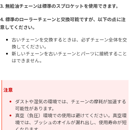
3. 無給油チェーンは標準のスプロケットを使用
できます
。
4. 標準のローラーチェーンと交換可能ですが、以下の点に注
意してください。
古いチェーンを交換するときは、必ずチェーン全体を交
換してください。
新しいチェーンを古いチェーンとパーツに接続すること
はできません。
注意
ダストや湿気の環境では、チェーンの摩耗が加速する
可能性があります。
真空（負圧）環境での使用は避けてください。真空環
境では、ブッシュのオイルが漏れ出し、使用寿命が短
くなります。