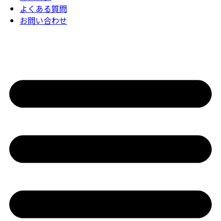
よくある質問
お問い合わせ