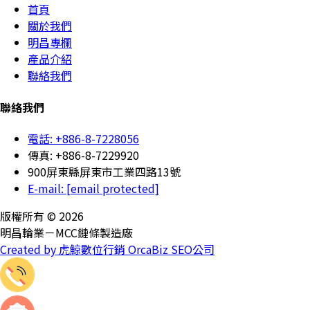
首頁
關於我們
明昌專欄
產品介紹
聯絡我們
聯絡我們
電話: +886-8-7228056
傳真: +886-8-7229920
900屏東縣屏東市工業四路13號
E-mail:
[email protected]
版權所有 © 2026
明昌輪業－MCC鏈條製造廠
Created by 虎鯨數位行銷 OrcaBiz SEO公司