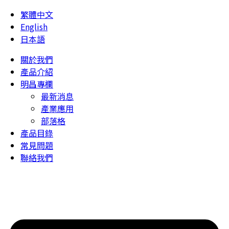
繁體中文
English
日本語
關於我們
產品介紹
明昌專欄
最新消息
產業應用
部落格
產品目錄
常見問題
聯絡我們