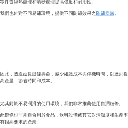
零件皆經熱處理和噴砂處理提高強度和耐用性。
我們也針對不同易鏽環境，提供不同防鏽效果之
防鏽塗層
。
因此，透過延長鏈條壽命，減少維護成本與停機時間，以達到提
高產量，節省時間和成本。
尤其對於不易潤滑的使用環境，我們非常推薦使用自潤鏈條。
此鏈條也非常適合用於食品，飲料設備或其它對清潔度和生產率
有很高要求的產業。