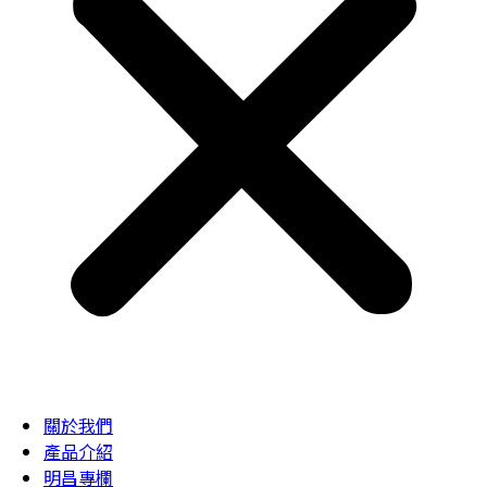
關於我們
產品介紹
明昌專欄