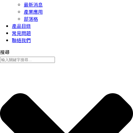
最新消息
產業應用
部落格
產品目錄
常見問題
聯絡我們
搜尋