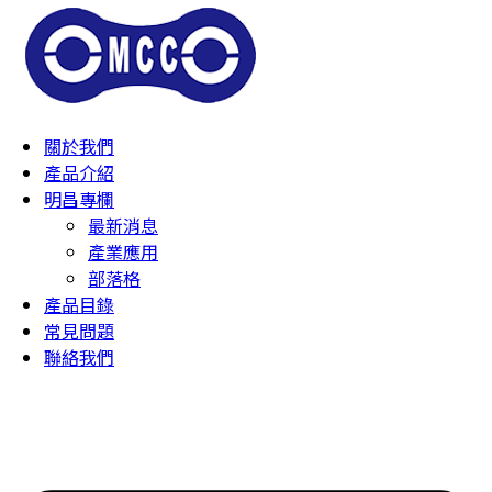
關於我們
產品介紹
明昌專欄
最新消息
產業應用
部落格
產品目錄
常見問題
聯絡我們