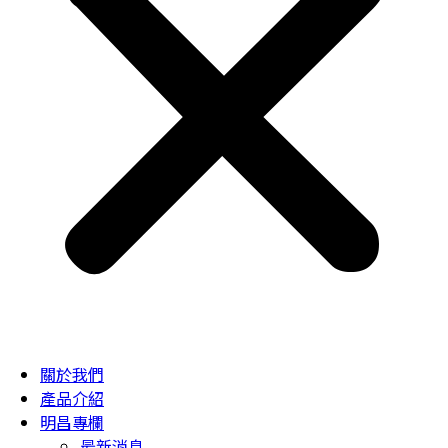
關於我們
產品介紹
明昌專欄
最新消息