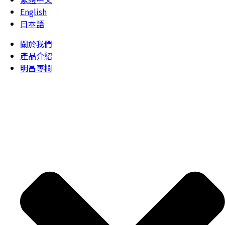
English
日本語
關於我們
產品介紹
明昌專欄