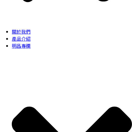
關於我們
產品介紹
明昌專欄