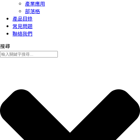
產業應用
部落格
產品目錄
常見問題
聯絡我們
搜尋