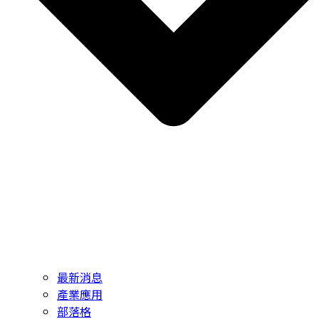
最新消息
產業應用
部落格