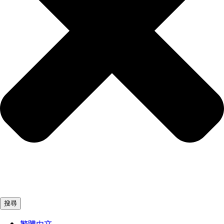
搜尋
繁體中文