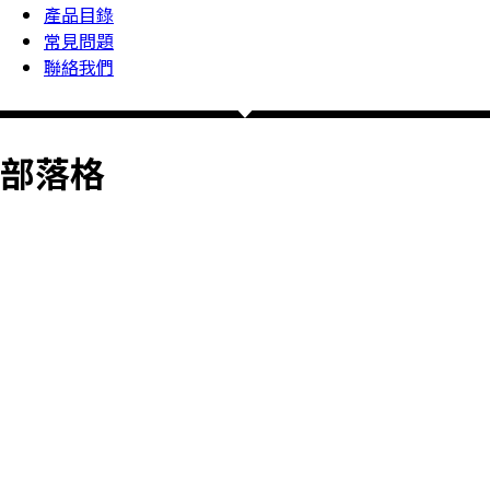
產品目錄
常見問題
聯絡我們
部落格