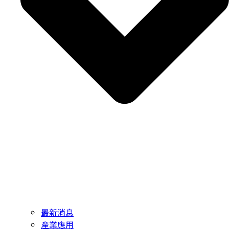
最新消息
產業應用