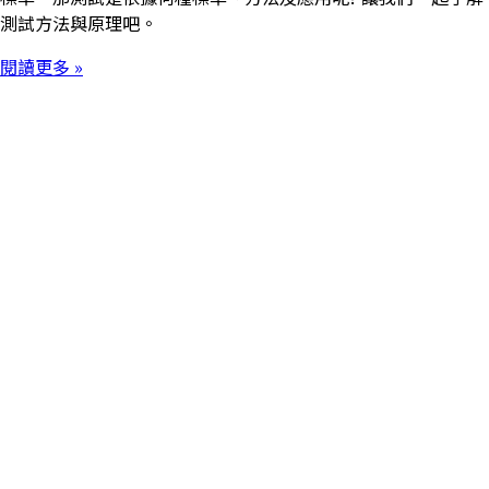
測試方法與原理吧。
閱讀更多 »