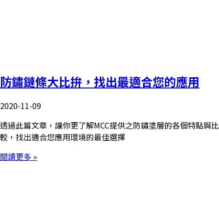
防鏽鏈條大比拚，找出最適合您的應用
2020-11-09
透過此篇文章，讓你更了解MCC提供之防鏽塗層的各個特點與比
較，找出適合您應用環境的最佳選擇
閱讀更多 »