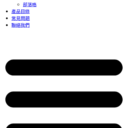
部落格
產品目錄
常見問題
聯絡我們