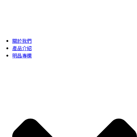
關於我們
產品介紹
明昌專欄