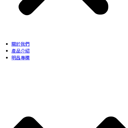
關於我們
產品介紹
明昌專欄