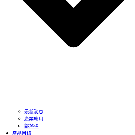
最新消息
產業應用
部落格
產品目錄