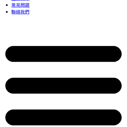
常見問題
聯絡我們