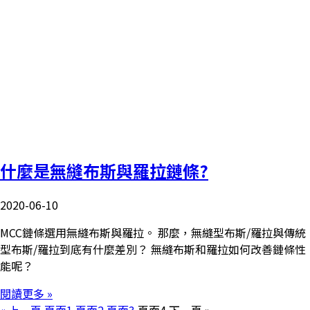
什麼是無縫布斯與羅拉鏈條?
2020-06-10
MCC鏈條選用無縫布斯與羅拉。 那麼，無縫型布斯/羅拉與傳統
型布斯/羅拉到底有什麼差別？ 無縫布斯和羅拉如何改善鏈條性
能呢？
閱讀更多 »