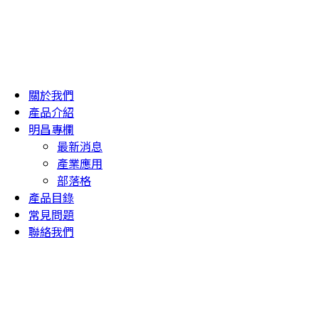
關於我們
產品介紹
明昌專欄
最新消息
產業應用
部落格
產品目錄
常見問題
聯絡我們