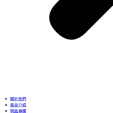
關於我們
產品介紹
明昌專欄