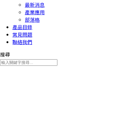
最新消息
產業應用
部落格
產品目錄
常見問題
聯絡我們
搜尋