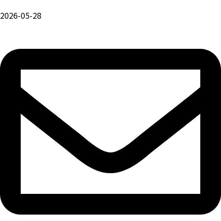
2026-05-28