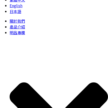
English
日本語
關於我們
產品介紹
明昌專欄