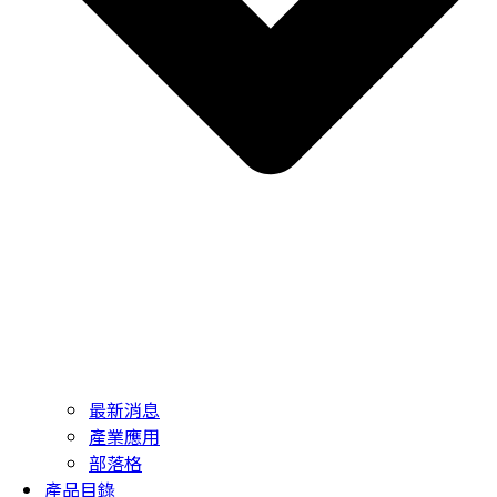
最新消息
產業應用
部落格
產品目錄