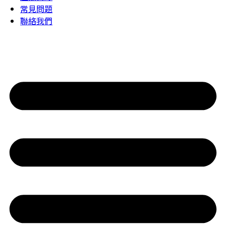
常見問題
聯絡我們