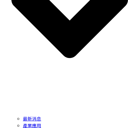
最新消息
產業應用