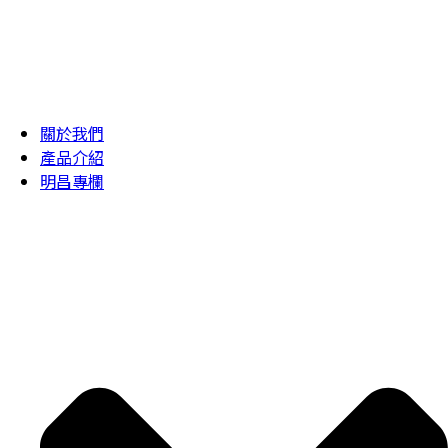
關於我們
產品介紹
明昌專欄