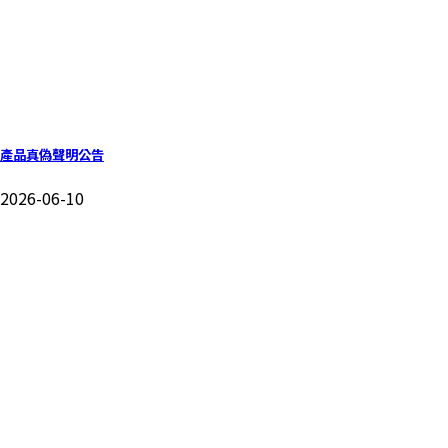
產品真偽聲明公告
2026-06-10