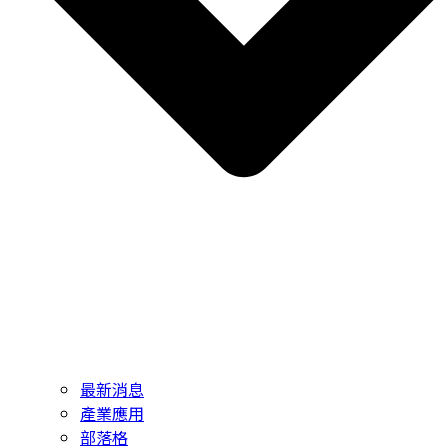
最新消息
產業應用
部落格