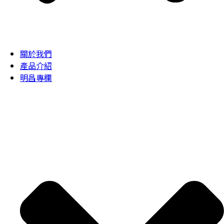
關於我們
產品介紹
明昌專欄