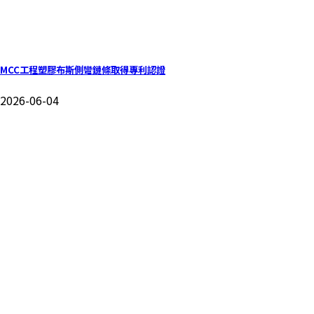
MCC工程塑膠布斯側彎鏈條取得專利認證
2026-06-04