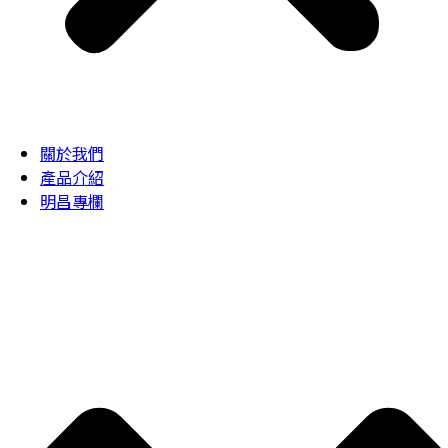
關於我們
產品介紹
明昌專欄