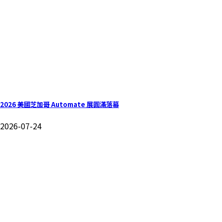
2026 美國芝加哥 Automate 展圓滿落幕
2026-07-24