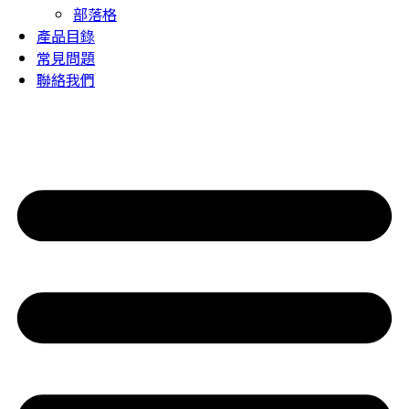
部落格
產品目錄
常見問題
聯絡我們