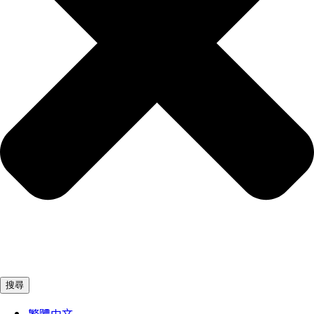
搜尋
繁體中文