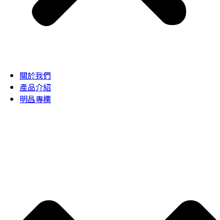
關於我們
產品介紹
明昌專欄