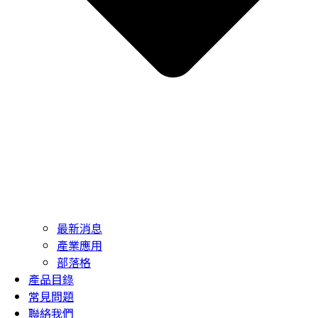
最新消息
產業應用
部落格
產品目錄
常見問題
聯絡我們