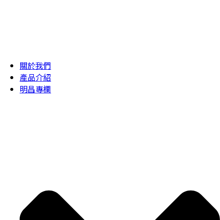
關於我們
產品介紹
明昌專欄