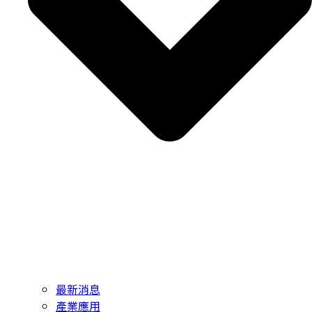
最新消息
產業應用