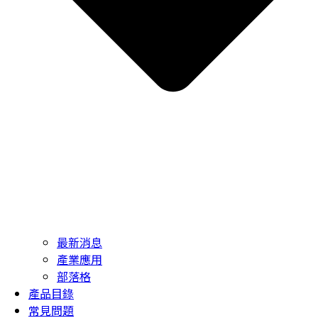
最新消息
產業應用
部落格
產品目錄
常見問題