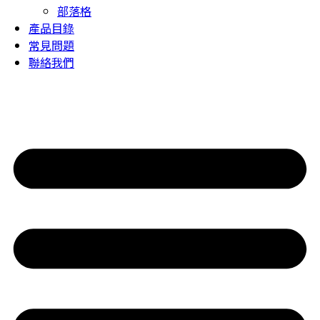
部落格
產品目錄
常見問題
聯絡我們