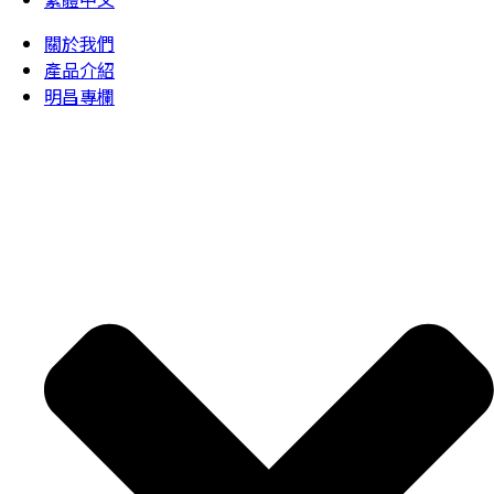
關於我們
產品介紹
明昌專欄