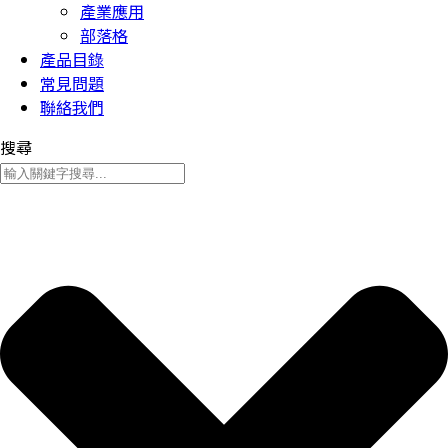
產業應用
部落格
產品目錄
常見問題
聯絡我們
搜尋