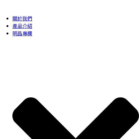
關於我們
產品介紹
明昌專欄