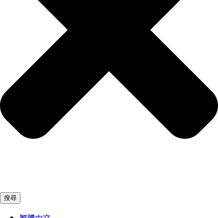
搜尋
繁體中文