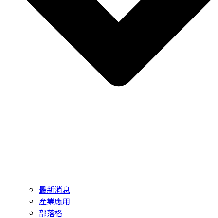
最新消息
產業應用
部落格