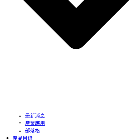
最新消息
產業應用
部落格
產品目錄