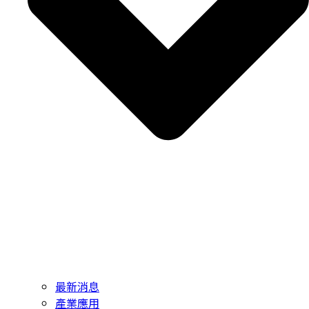
最新消息
產業應用