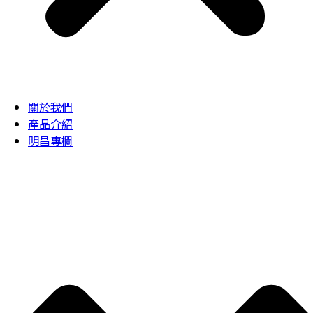
關於我們
產品介紹
明昌專欄