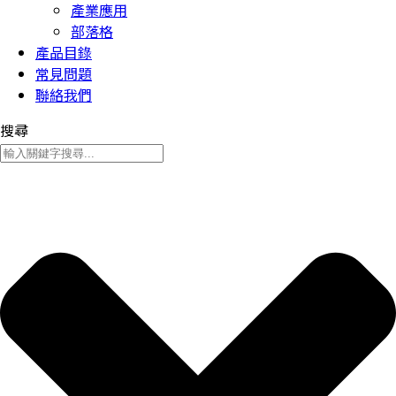
產業應用
部落格
產品目錄
常見問題
聯絡我們
搜尋