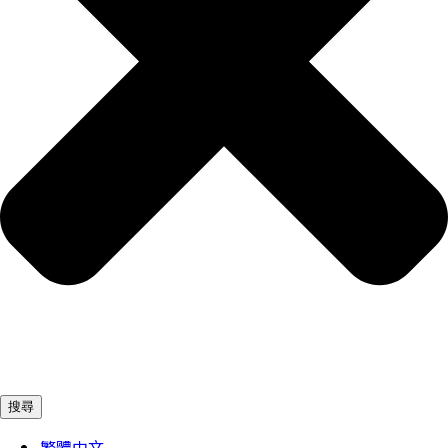
搜尋
繁體中文