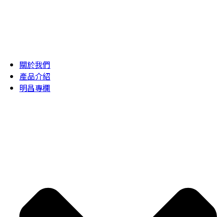
關於我們
產品介紹
明昌專欄