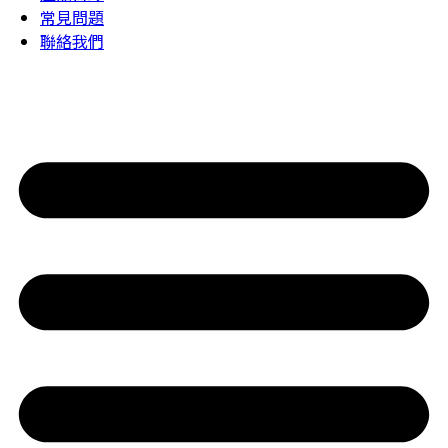
常見問題
聯絡我們