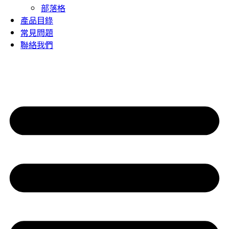
部落格
產品目錄
常見問題
聯絡我們