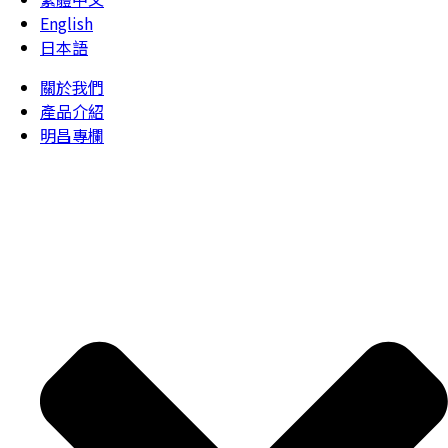
English
日本語
關於我們
產品介紹
明昌專欄