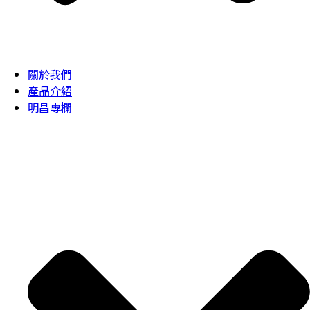
關於我們
產品介紹
明昌專欄