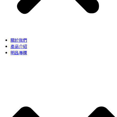
關於我們
產品介紹
明昌專欄