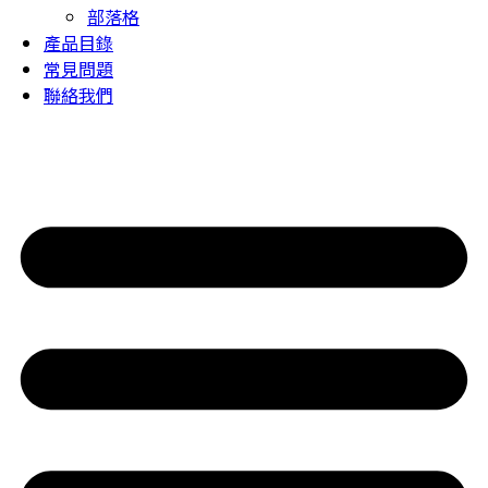
部落格
產品目錄
常見問題
聯絡我們