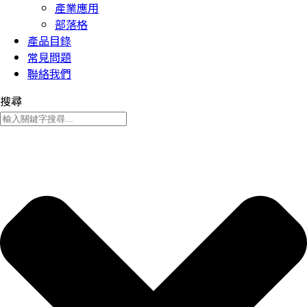
產業應用
部落格
產品目錄
常見問題
聯絡我們
搜尋