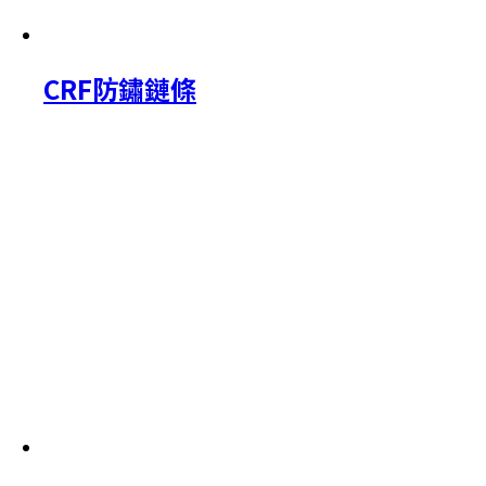
CRF防鏽鏈條