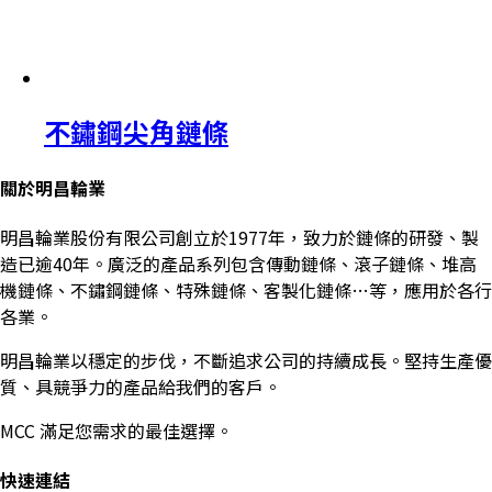
不鏽鋼尖角鏈條
關於明昌輪業
明昌輪業股份有限公司創立於1977年，致力於鏈條的研發、製
造已逾40年。廣泛的產品系列包含傳動鏈條、滾子鏈條、堆高
機鏈條、不鏽鋼鏈條、特殊鏈條、客製化鏈條…等，應用於各行
各業。
明昌輪業以穩定的步伐，不斷追求公司的持續成長。堅持生產優
質、具競爭力的產品給我們的客戶。
MCC 滿足您需求的最佳選擇。
快速連結