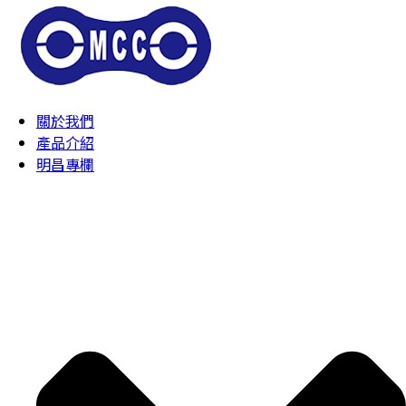
關於我們
產品介紹
明昌專欄