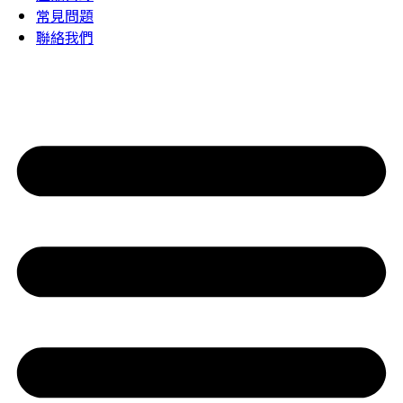
常見問題
聯絡我們