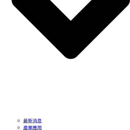
最新消息
產業應用