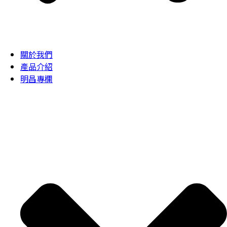
關於我們
產品介紹
明昌專欄