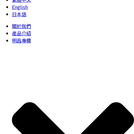
English
日本語
關於我們
產品介紹
明昌專欄