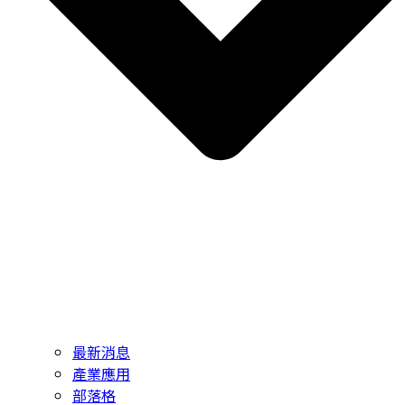
最新消息
產業應用
部落格