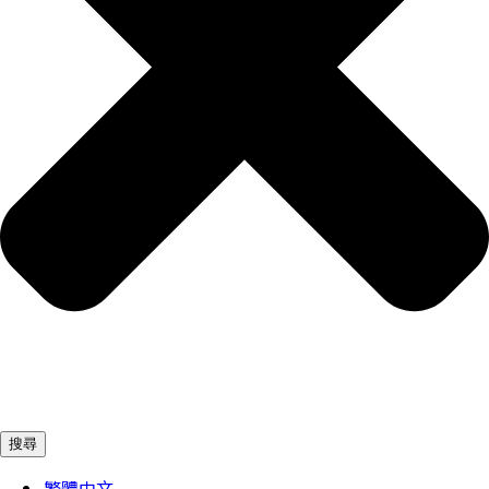
搜尋
繁體中文