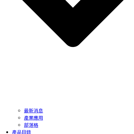
最新消息
產業應用
部落格
產品目錄