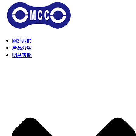
關於我們
產品介紹
明昌專欄