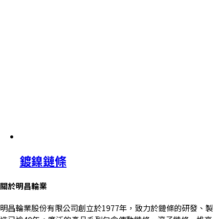
鍍鎳鏈條
關於明昌輪業
明昌輪業股份有限公司創立於1977年，致力於鏈條的研發、製