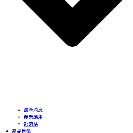
最新消息
產業應用
部落格
產品目錄