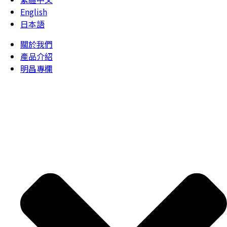
English
日本語
關於我們
產品介紹
明昌專欄