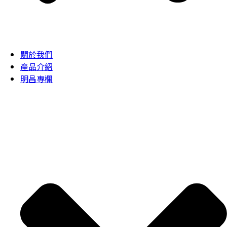
關於我們
產品介紹
明昌專欄