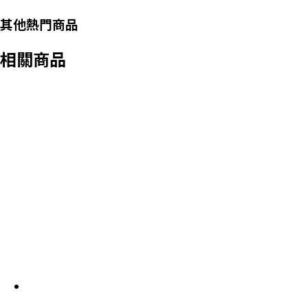
其他熱門商品
相關商品