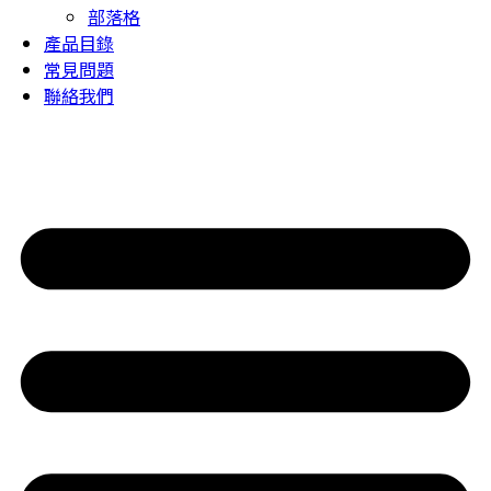
部落格
產品目錄
常見問題
聯絡我們