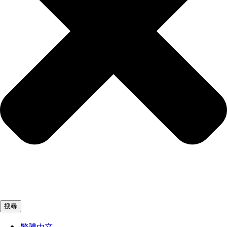
搜尋
繁體中文