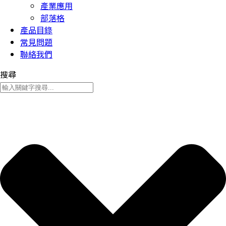
產業應用
部落格
產品目錄
常見問題
聯絡我們
搜尋