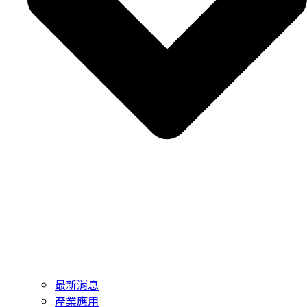
最新消息
產業應用