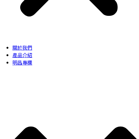
關於我們
產品介紹
明昌專欄