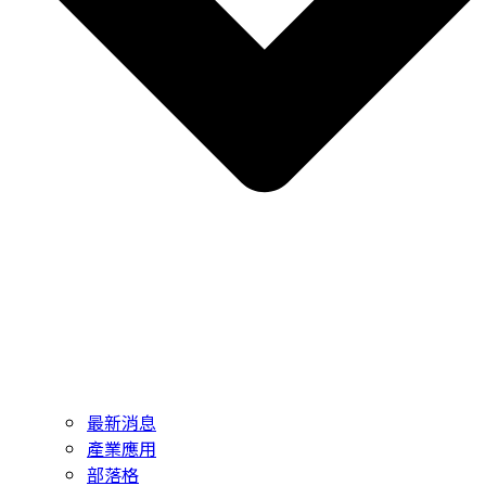
最新消息
產業應用
部落格