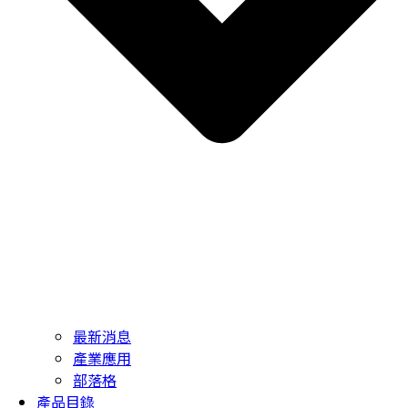
最新消息
產業應用
部落格
產品目錄