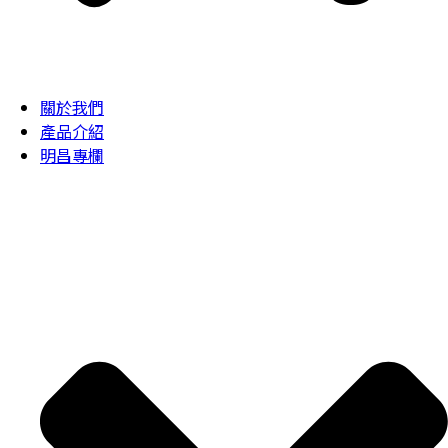
關於我們
產品介紹
明昌專欄