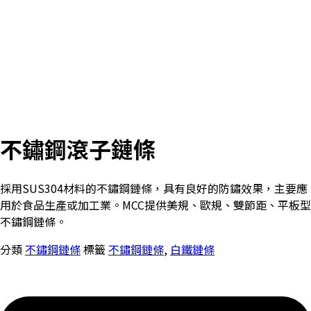
不鏽鋼滾子鏈條
採用SUS304材料的不鏽鋼鏈條，具有良好的防鏽效果，主要應
用於食品生產或加工業。MCC提供美規、歐規、雙節距、平板型
不鏽鋼鏈條。
分類
不鏽鋼鏈條
標籤
不鏽鋼鏈條
,
白鐵鏈條