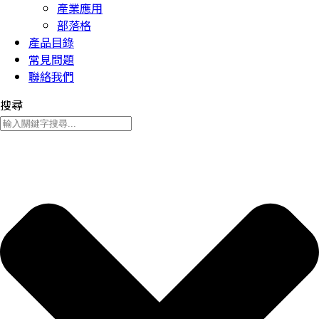
產業應用
部落格
產品目錄
常見問題
聯絡我們
搜尋