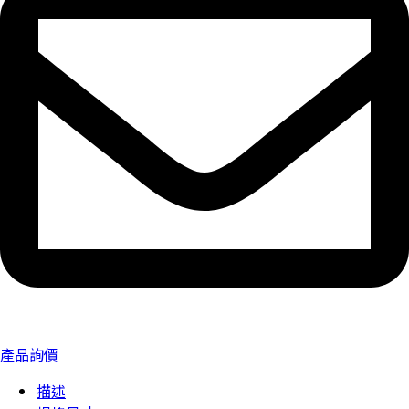
產品詢價
描述