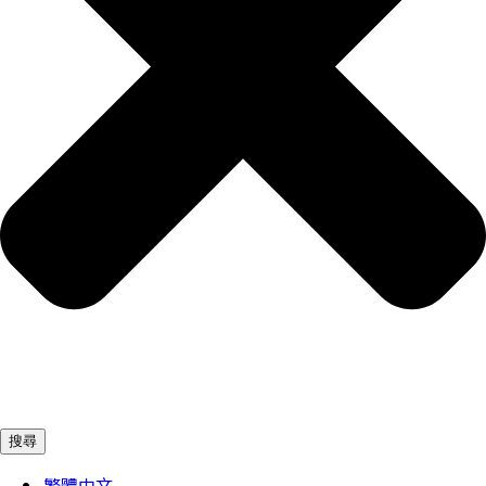
搜尋
繁體中文