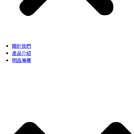
關於我們
產品介紹
明昌專欄