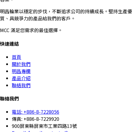
明昌輪業以穩定的步伐，不斷追求公司的持續成長。堅持生產優
質、具競爭力的產品給我們的客戶。
MCC 滿足您需求的最佳選擇。
快速連結
首頁
關於我們
明昌專欄
產品介紹
聯絡我們
聯絡我們
電話: +886-8-7228056
傳真: +886-8-7229920
900屏東縣屏東市工業四路13號