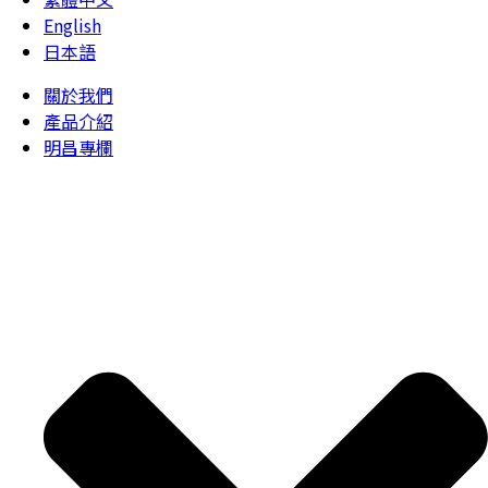
English
日本語
關於我們
產品介紹
明昌專欄