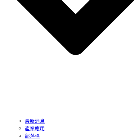
最新消息
產業應用
部落格