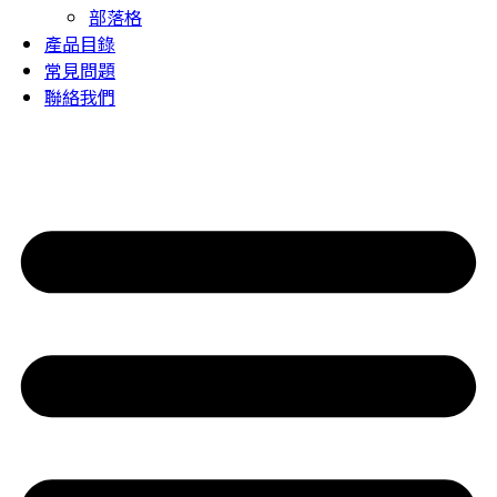
部落格
產品目錄
常見問題
聯絡我們