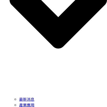
最新消息
產業應用