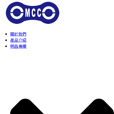
關於我們
產品介紹
明昌專欄