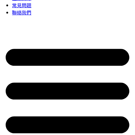
常見問題
聯絡我們