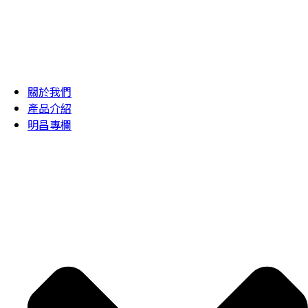
關於我們
產品介紹
明昌專欄