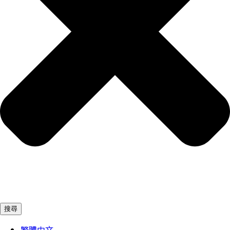
搜尋
繁體中文