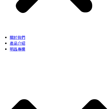
關於我們
產品介紹
明昌專欄