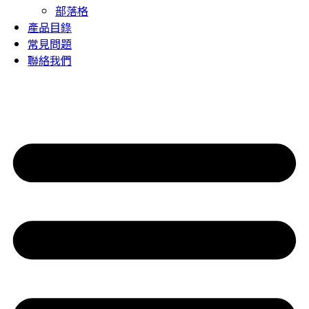
部落格
產品目錄
常見問題
聯絡我們