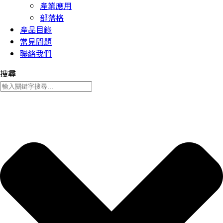
產業應用
部落格
產品目錄
常見問題
聯絡我們
搜尋