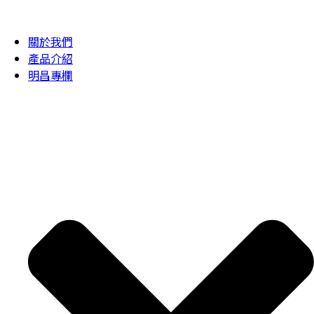
關於我們
產品介紹
明昌專欄