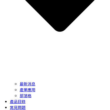
最新消息
產業應用
部落格
產品目錄
常見問題