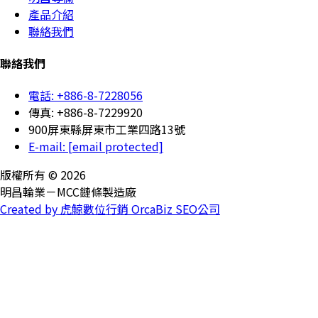
產品介紹
聯絡我們
聯絡我們
電話: +886-8-7228056
傳真: +886-8-7229920
900屏東縣屏東市工業四路13號
E-mail:
[email protected]
版權所有 © 2026
明昌輪業－MCC鏈條製造廠
Created by 虎鯨數位行銷 OrcaBiz SEO公司