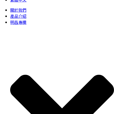
關於我們
產品介紹
明昌專欄