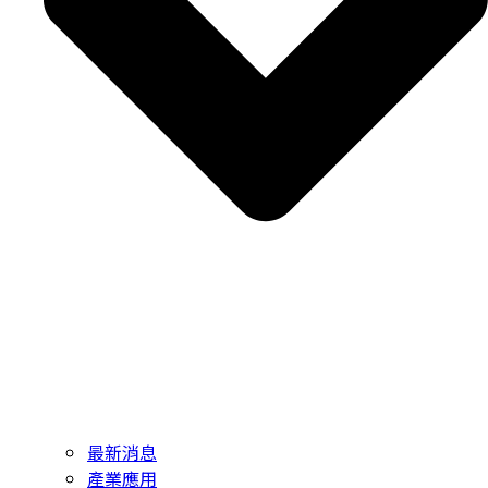
最新消息
產業應用