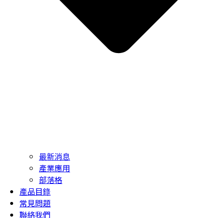
最新消息
產業應用
部落格
產品目錄
常見問題
聯絡我們