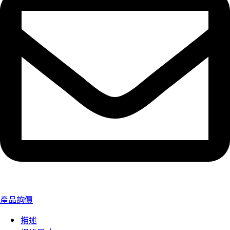
產品詢價
描述