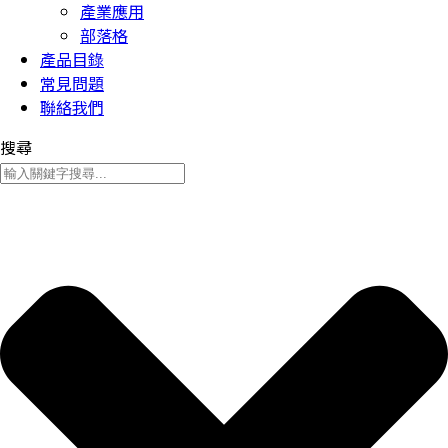
產業應用
部落格
產品目錄
常見問題
聯絡我們
搜尋