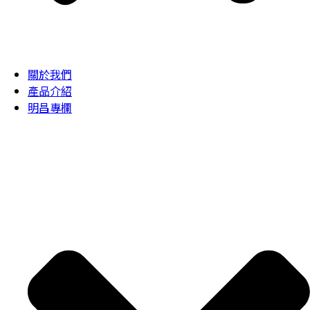
關於我們
產品介紹
明昌專欄