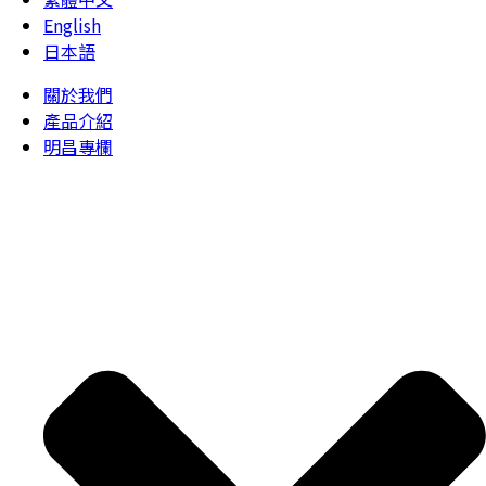
English
日本語
關於我們
產品介紹
明昌專欄