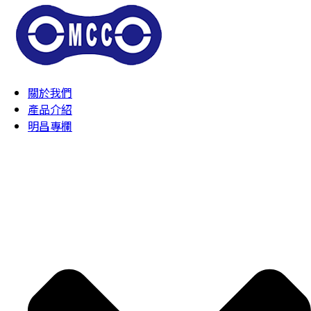
關於我們
產品介紹
明昌專欄