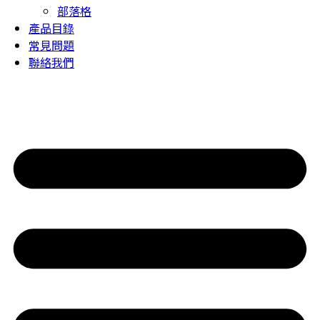
部落格
產品目錄
常見問題
聯絡我們