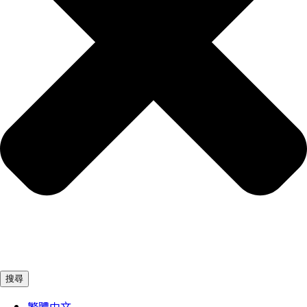
搜尋
繁體中文