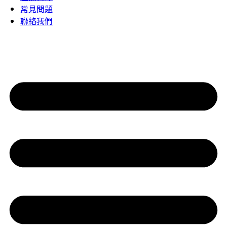
常見問題
聯絡我們