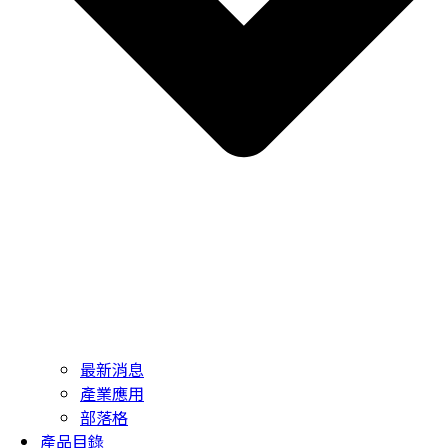
最新消息
產業應用
部落格
產品目錄