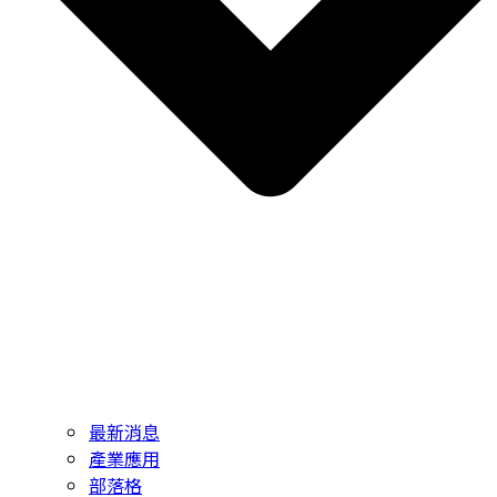
最新消息
產業應用
部落格