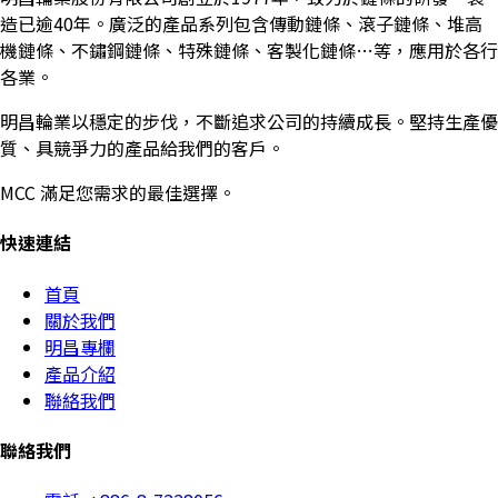
造已逾40年。廣泛的產品系列包含傳動鏈條、滾子鏈條、堆高
機鏈條、不鏽鋼鏈條、特殊鏈條、客製化鏈條…等，應用於各行
各業。
明昌輪業以穩定的步伐，不斷追求公司的持續成長。堅持生產優
質、具競爭力的產品給我們的客戶。
MCC 滿足您需求的最佳選擇。
快速連結
首頁
關於我們
明昌專欄
產品介紹
聯絡我們
聯絡我們