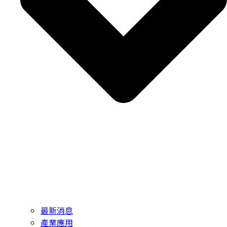
最新消息
產業應用