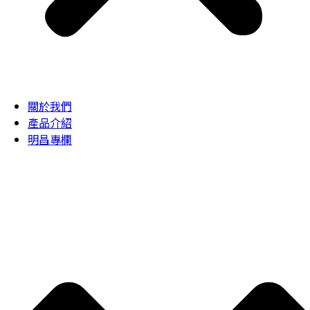
關於我們
產品介紹
明昌專欄