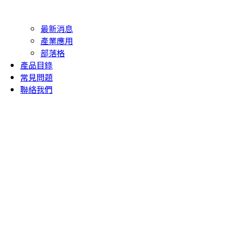
最新消息
產業應用
部落格
產品目錄
常見問題
聯絡我們