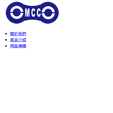
關於我們
產品介紹
明昌專欄