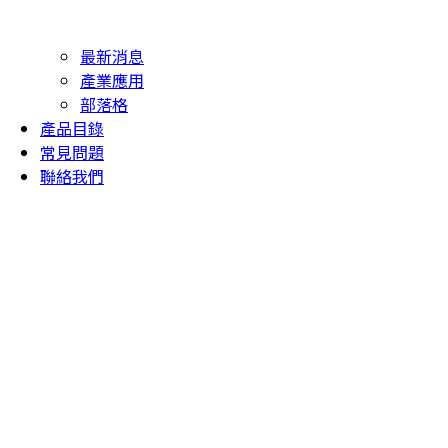
最新消息
產業應用
部落格
產品目錄
常見問題
聯絡我們