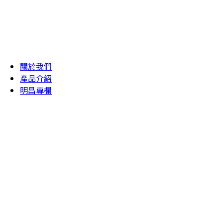
關於我們
產品介紹
明昌專欄