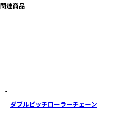
関連商品
ダブルピッチローラーチェーン