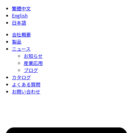
繁體中文
English
日本語
会社概要
製品
ニュース
お知らせ
産業応用
ブログ
カタログ
よくある質問
お問い合わせ