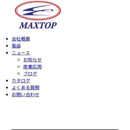
会社概要
製品
ニュース
お知らせ
産業応用
ブログ
カタログ
よくある質問
お問い合わせ