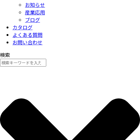
お知らせ
産業応用
ブログ
カタログ
よくある質問
お問い合わせ
検索