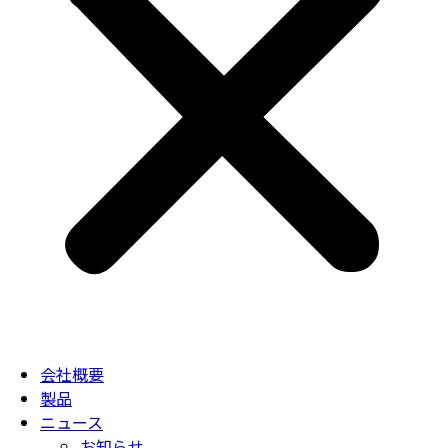
会社概要
製品
ニュース
お知らせ