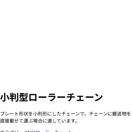
小判型ローラーチェーン
プレート形状を小判形にしたチェーンで、チェーンに搬送物を
直接載せて運ぶ場合に適しています。