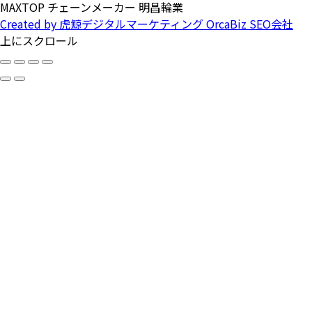
MAXTOP チェーンメーカー 明昌輪業
Created by 虎鯨デジタルマーケティング OrcaBiz SEO会社
上にスクロール