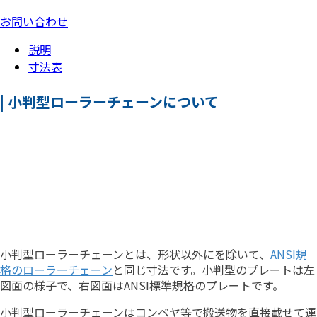
お問い合わせ
説明
寸法表
| 小判型ローラーチェーンについて
小判型ローラーチェーンとは、形状以外にを除いて、
ANSI規
格のローラーチェーン
と同じ寸法です。小判型のプレートは左
図面の様子で、右図面はANSI標準規格のプレートです。
小判型ローラーチェーンはコンベヤ等で搬送物を直接載せて運