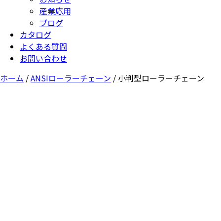
産業応用
ブログ
カタログ
よくある質問
お問い合わせ
ホーム
/
ANSIローラーチェーン
/ 小判型ローラーチェーン