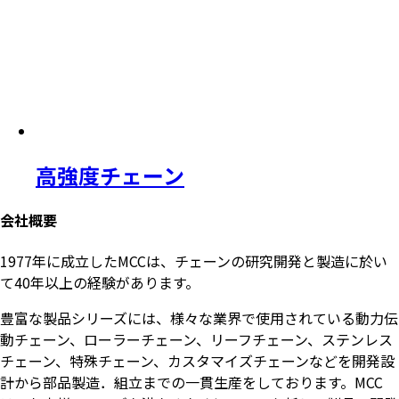
高強度チェーン
会社概要
1977年に成立したMCCは、チェーンの研究開発と製造に於い
て40年以上の経験があります。
豊富な製品シリーズには、様々な業界で使用されている動力伝
動チェーン、ローラーチェーン、リーフチェーン、ステンレス
チェーン、特殊チェーン、カスタマイズチェーンなどを開発設
計から部品製造．組立までの一貫生産をしております。MCC