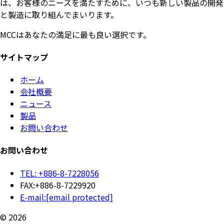
は、お客様のニーズを満たすために、いつも新しい製品の開発
と製造に取り組んでまいります。
MCCはあなたの満足に最も良い選択です。
サイトマップ
ホーム
会社概要
ニュース
製品
お問い合わせ
お問い合わせ
TEL: +886-8-7228056
FAX:+886-8-7229920
E-mail:
[email protected]
© 2026