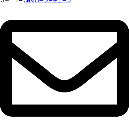
カテゴリー
ANSIローラーチェーン