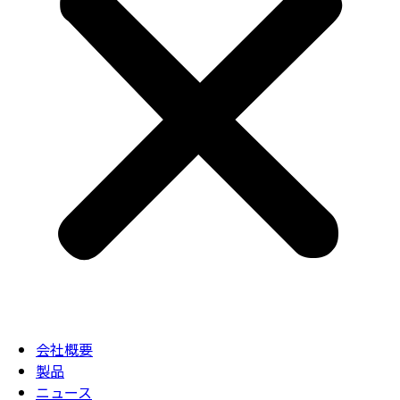
会社概要
製品
ニュース