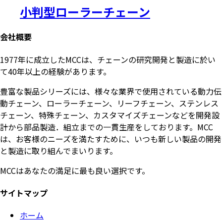
小判型ローラーチェーン
会社概要
1977年に成立したMCCは、チェーンの研究開発と製造に於い
て40年以上の経験があります。
豊富な製品シリーズには、様々な業界で使用されている動力伝
動チェーン、ローラーチェーン、リーフチェーン、ステンレス
チェーン、特殊チェーン、カスタマイズチェーンなどを開発設
計から部品製造．組立までの一貫生産をしております。MCC
は、お客様のニーズを満たすために、いつも新しい製品の開発
と製造に取り組んでまいります。
MCCはあなたの満足に最も良い選択です。
サイトマップ
ホーム