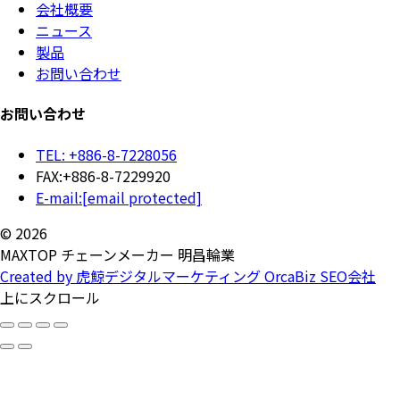
会社概要
ニュース
製品
お問い合わせ
お問い合わせ
TEL: +886-8-7228056
FAX:+886-8-7229920
E-mail:
[email protected]
© 2026
MAXTOP チェーンメーカー 明昌輪業
Created by 虎鯨デジタルマーケティング OrcaBiz SEO会社
上にスクロール