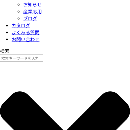
お知らせ
産業応用
ブログ
カタログ
よくある質問
お問い合わせ
検索