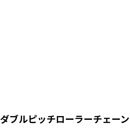
ダブルピッチローラーチェーン