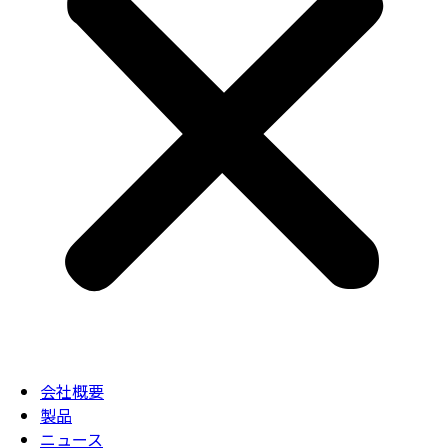
会社概要
製品
ニュース