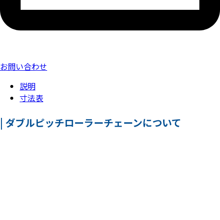
お問い合わせ
説明
寸法表
| ダブルピッチローラーチェーンについて