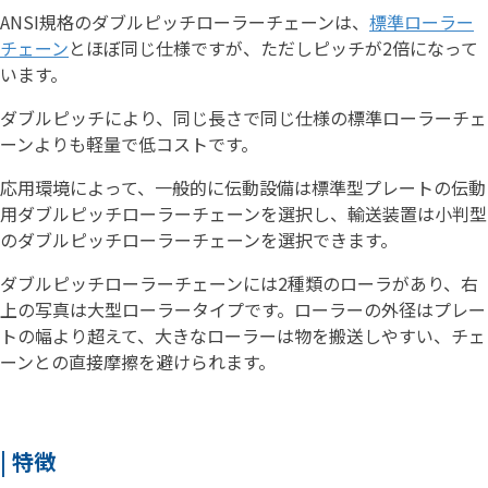
ANSI規格のダブルピッチローラーチェーンは、
標準ローラー
チェーン
とほぼ同じ仕様ですが、ただしピッチが2倍になって
います。
ダブルピッチにより、同じ長さで同じ仕様の標準ローラーチェ
ーンよりも軽量で低コストです。
応用環境によって、一般的に伝動設備は標準型プレートの伝動
用ダブルピッチローラーチェーンを選択し、輸送装置は小判型
のダブルピッチローラーチェーンを選択できます。
ダブルピッチローラーチェーンには2種類のローラがあり、右
上の写真は大型ローラータイプです。ローラーの外径はプレー
トの幅より超えて、大きなローラーは物を搬送しやすい、チェ
ーンとの直接摩擦を避けられます。
| 特徴