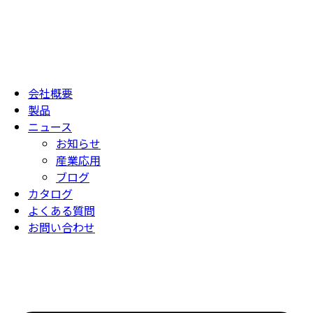
会社概要
製品
ニュース
お知らせ
産業応用
ブログ
カタログ
よくある質問
お問い合わせ