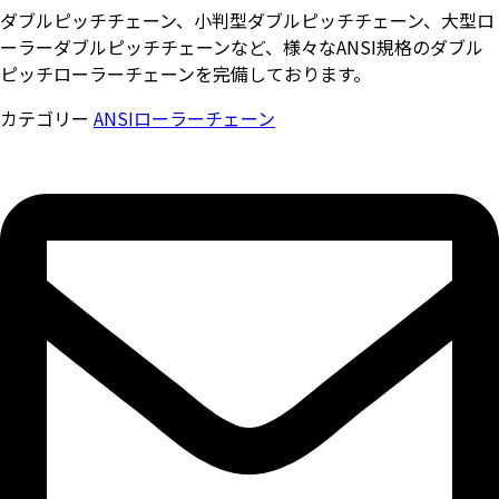
ダブルピッチチェーン、小判型ダブルピッチチェーン、大型ロ
ーラーダブルピッチチェーンなど、様々なANSI規格のダブル
ピッチローラーチェーンを完備しております。
カテゴリー
ANSIローラーチェーン