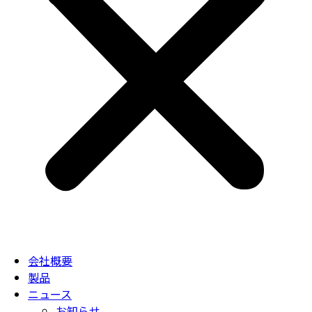
会社概要
製品
ニュース
お知らせ