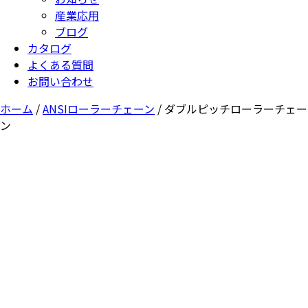
産業応用
ブログ
カタログ
よくある質問
お問い合わせ
ホーム
/
ANSIローラーチェーン
/ ダブルピッチローラーチェー
ン