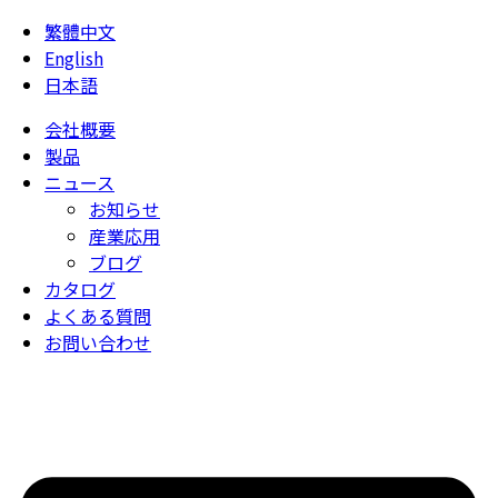
繁體中文
English
日本語
会社概要
製品
ニュース
お知らせ
産業応用
ブログ
カタログ
よくある質問
お問い合わせ