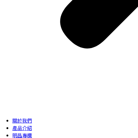
關於我們
產品介紹
明昌專欄