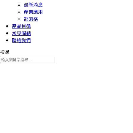
最新消息
產業應用
部落格
產品目錄
常見問題
聯絡我們
搜尋