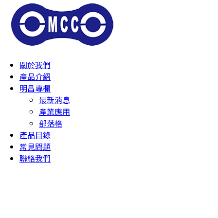
關於我們
產品介紹
明昌專欄
最新消息
產業應用
部落格
產品目錄
常見問題
聯絡我們