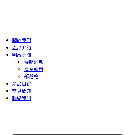
關於我們
產品介紹
明昌專欄
最新消息
產業應用
部落格
產品目錄
常見問題
聯絡我們