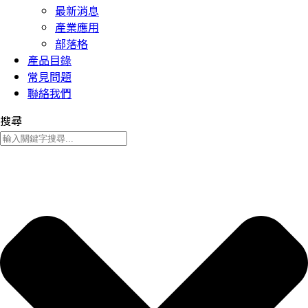
最新消息
產業應用
部落格
產品目錄
常見問題
聯絡我們
搜尋