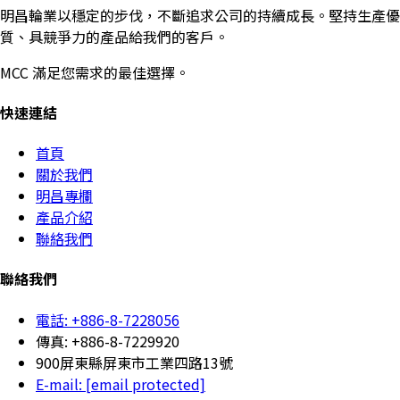
明昌輪業以穩定的步伐，不斷追求公司的持續成長。堅持生產優
質、具競爭力的產品給我們的客戶。
MCC 滿足您需求的最佳選擇。
快速連結
首頁
關於我們
明昌專欄
產品介紹
聯絡我們
聯絡我們
電話: +886-8-7228056
傳真: +886-8-7229920
900屏東縣屏東市工業四路13號
E-mail:
[email protected]