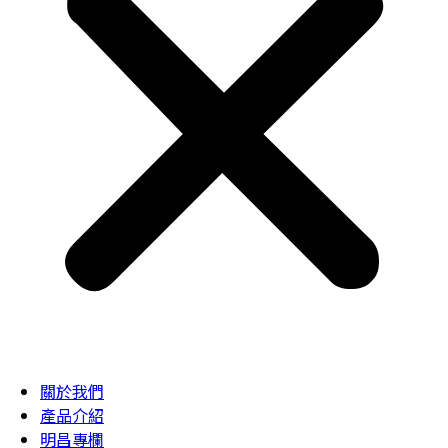
關於我們
產品介紹
明昌專欄