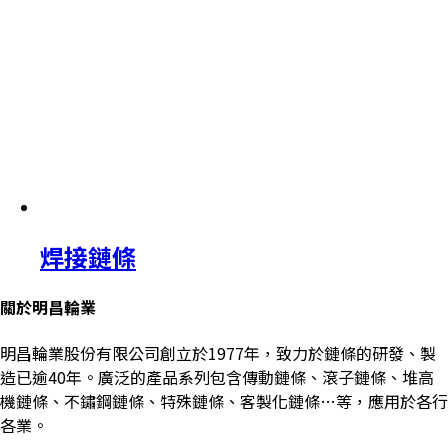
焊接鏈條
關於明昌輪業
明昌輪業股份有限公司創立於1977年，致力於鏈條的研發、製
造已逾40年。廣泛的產品系列包含傳動鏈條、滾子鏈條、堆高
機鏈條、不鏽鋼鏈條、特殊鏈條、客製化鏈條…等，應用於各行
各業。