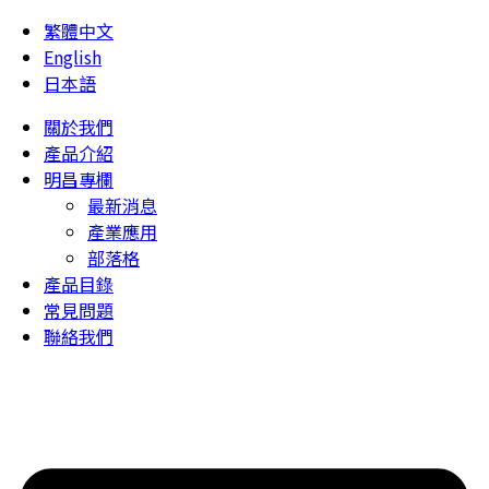
繁體中文
English
日本語
關於我們
產品介紹
明昌專欄
最新消息
產業應用
部落格
產品目錄
常見問題
聯絡我們