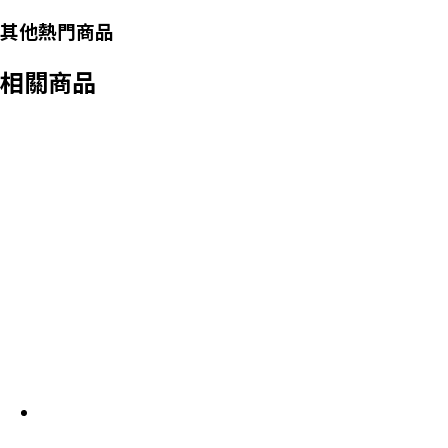
其他熱門商品
相關商品