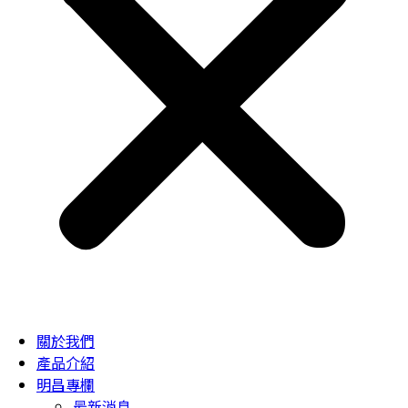
關於我們
產品介紹
明昌專欄
最新消息