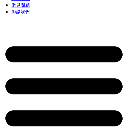
常見問題
聯絡我們