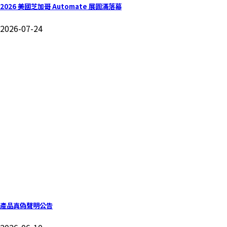
2026 美國芝加哥 Automate 展圓滿落幕
2026-07-24
產品真偽聲明公告