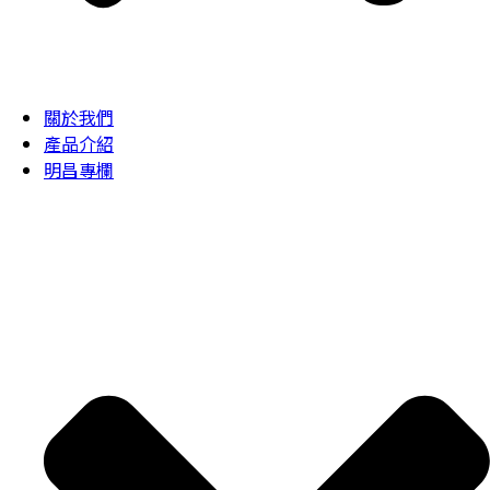
關於我們
產品介紹
明昌專欄