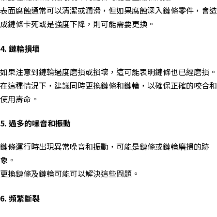
表面腐蝕通常可以清潔或潤滑，但如果腐蝕深入鏈條零件，會造
成鏈條卡死或是強度下降，則可能需要更換。
4. 鏈輪損壞
如果注意到鏈輪過度磨損或損壞，這可能表明鏈條也已經磨損。
在這種情況下，建議同時更換鏈條和鏈輪，以確保正確的咬合和
使用壽命。
5. 過多的噪音和振動
鏈條運行時出現異常噪音和振動，可能是鏈條或鏈輪磨損的跡
象。
更換鏈條及鏈輪可能可以解決這些問題。
6. 頻繁斷裂