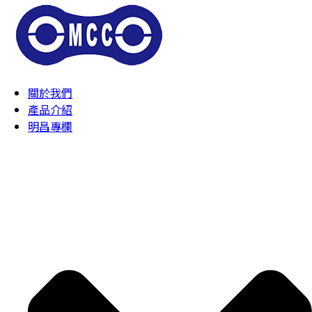
關於我們
產品介紹
明昌專欄