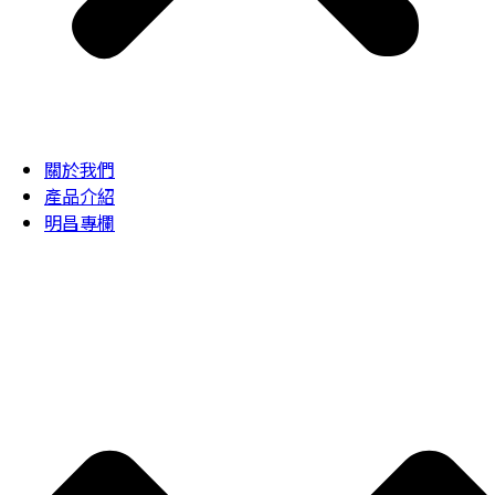
關於我們
產品介紹
明昌專欄