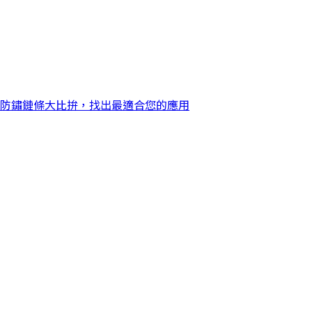
防鏽鏈條大比拚，找出最適合您的應用