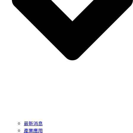
最新消息
產業應用