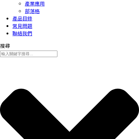
產業應用
部落格
產品目錄
常見問題
聯絡我們
搜尋