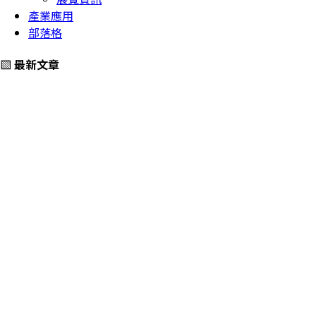
產業應用
部落格
▧ 最新文章