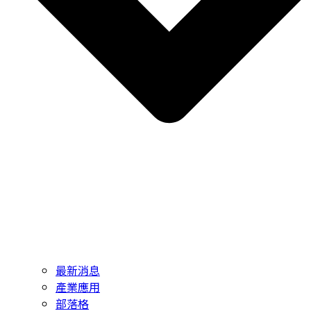
最新消息
產業應用
部落格