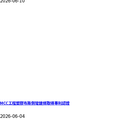
2026-06-10
MCC工程塑膠布斯側彎鏈條取得專利認證
2026-06-04