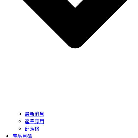
最新消息
產業應用
部落格
產品目錄