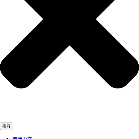
搜尋
繁體中文