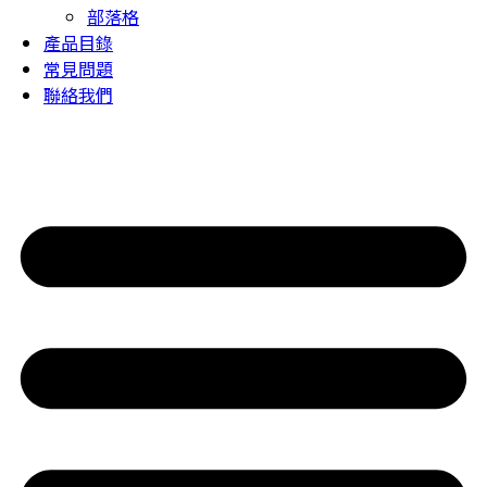
部落格
產品目錄
常見問題
聯絡我們