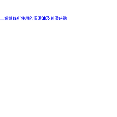
工業鏈條所使用的潤滑油及其優缺點