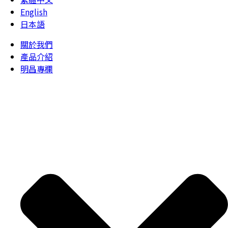
English
日本語
關於我們
產品介紹
明昌專欄