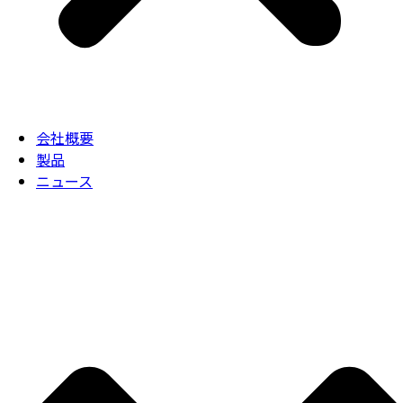
会社概要
製品
ニュース