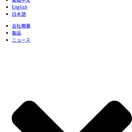
English
日本語
会社概要
製品
ニュース