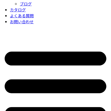
ブログ
カタログ
よくある質問
お問い合わせ