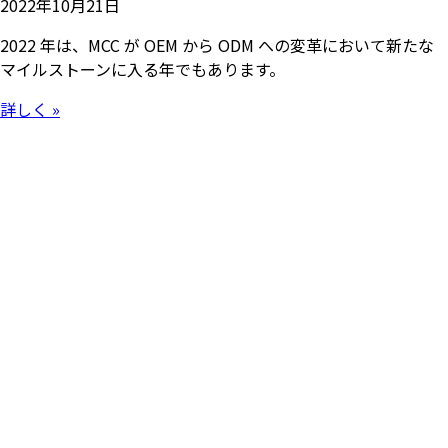
2022年10月21日
2022 年は、MCC が OEM から ODM への変革において新たな
マイルストーンに入る年でもあります。
詳しく »