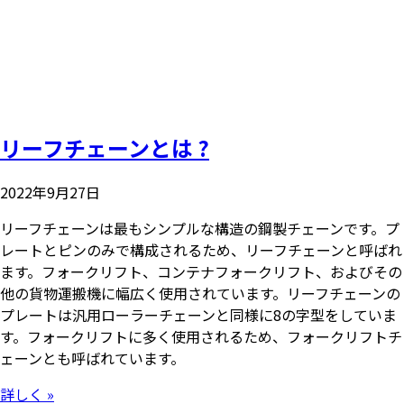
リーフチェーンとは ?
2022年9月27日
リーフチェーンは最もシンプルな構造の鋼製チェーンです。プ
レートとピンのみで構成されるため、リーフチェーンと呼ばれ
ます。フォークリフト、コンテナフォークリフト、およびその
他の貨物運搬機に幅広く使用されています。リーフチェーンの
プレートは汎用ローラーチェーンと同様に8の字型をしていま
す。フォークリフトに多く使用されるため、フォークリフトチ
ェーンとも呼ばれています。
詳しく »