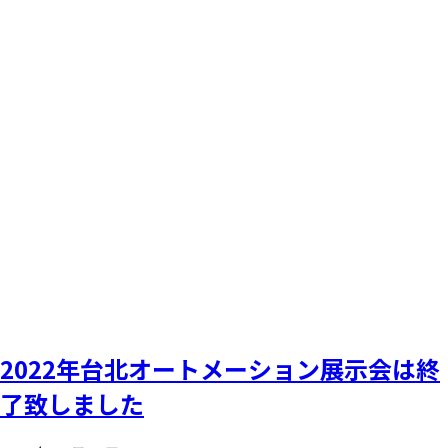
2022年台北オートメーション展示会は終
了致しました