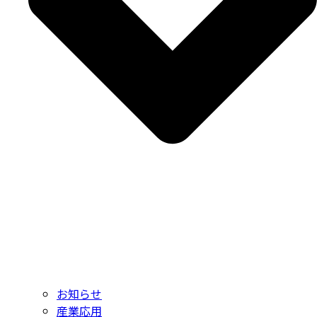
お知らせ
産業応用