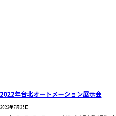
2022年台北オートメーション展示会
2022年7月25日