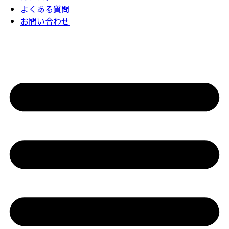
よくある質問
お問い合わせ