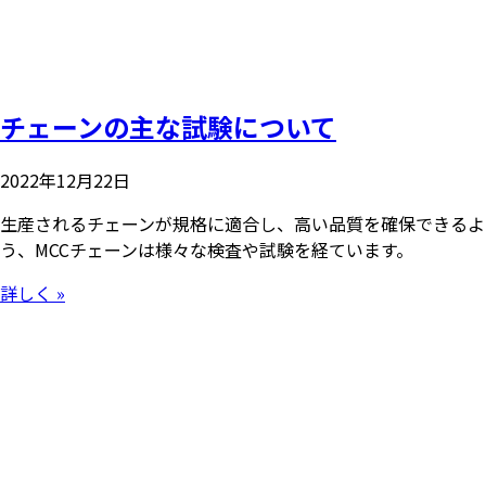
チェーンの主な試験について
2022年12月22日
生産されるチェーンが規格に適合し、高い品質を確保できるよ
う、MCCチェーンは様々な検査や試験を経ています。
詳しく »