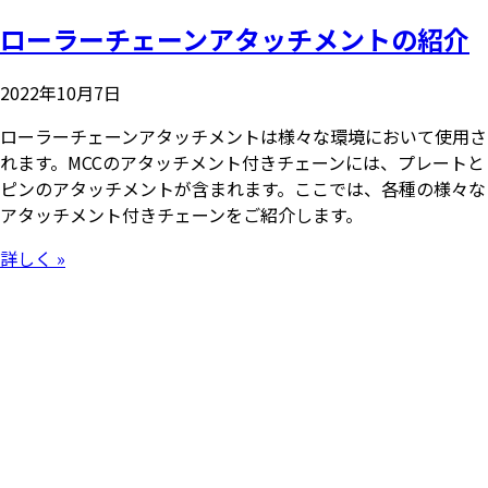
ローラーチェーンアタッチメントの紹介
2022年10月7日
ローラーチェーンアタッチメントは様々な環境において使用さ
れます。MCCのアタッチメント付きチェーンには、プレートと
ピンのアタッチメントが含まれます。ここでは、各種の様々な
アタッチメント付きチェーンをご紹介します。
詳しく »