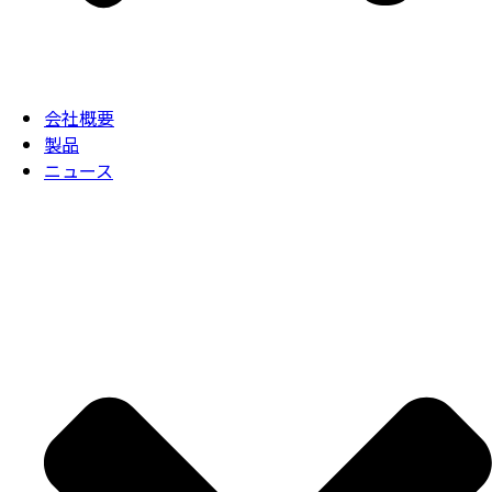
会社概要
製品
ニュース