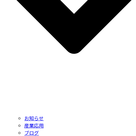
お知らせ
産業応用
ブログ