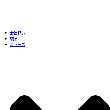
会社概要
製品
ニュース