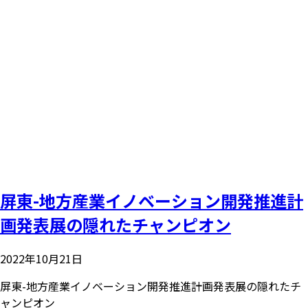
屏東-地方産業イノベーション開発推進計
画発表展の隠れたチャンピオン
2022年10月21日
屏東-地方産業イノベーション開発推進計画発表展の隠れたチ
ャンピオン