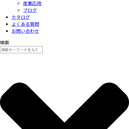
産業応用
ブログ
カタログ
よくある質問
お問い合わせ
検索