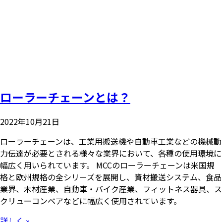
ローラーチェーンとは？
2022年10月21日
ローラーチェーンは、工業用搬送機や自動車工業などの機械動
力伝達が必要とされる様々な業界において、各種の使用環境に
幅広く用いられています。 MCCのローラーチェーンは米国規
格と欧州規格の全シリーズを展開し、資材搬送システム、食品
業界、木材産業、自動車・バイク産業、フィットネス器具、ス
クリューコンベアなどに幅広く使用されています。
詳しく »