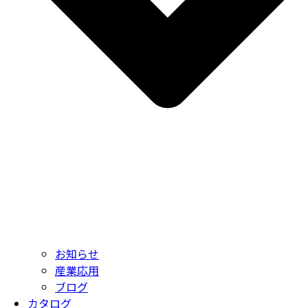
お知らせ
産業応用
ブログ
カタログ