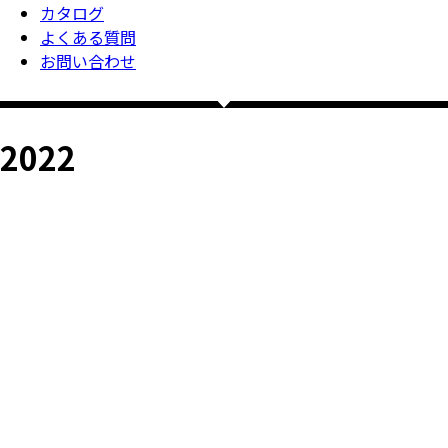
カタログ
よくある質問
お問い合わせ
2022