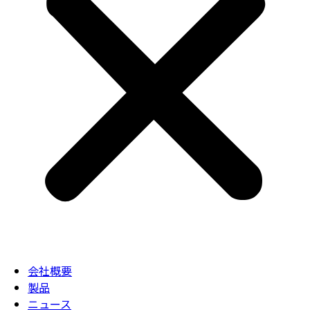
会社概要
製品
ニュース