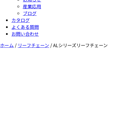
産業応用
ブログ
カタログ
よくある質問
お問い合わせ
ホーム
/
リーフチェーン
/ ALシリーズリーフチェーン