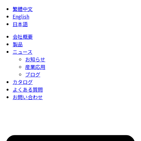
繁體中文
English
日本語
会社概要
製品
ニュース
お知らせ
産業応用
ブログ
カタログ
よくある質問
お問い合わせ