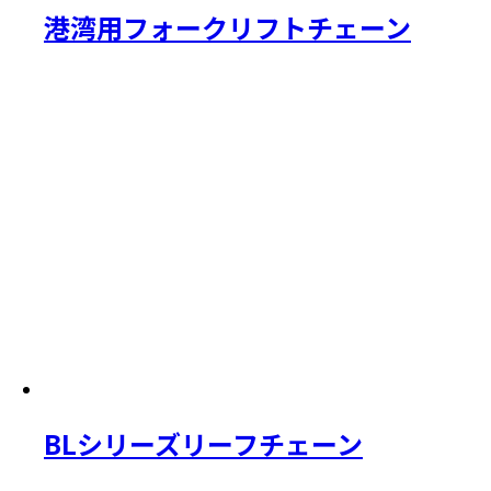
港湾用フォークリフトチェーン
BLシリーズリーフチェーン