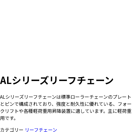
ALシリーズリーフチェーン
ALシリーズリーフチェーンは標準ローラーチェーンのプレート
とピンで構成されており、強度と耐久性に優れている、フォー
クリフトや各種軽荷重用昇降装置に適しています。主に軽荷重
用です。
カテゴリー
リーフチェーン