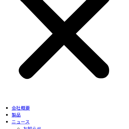
会社概要
製品
ニュース
お知らせ