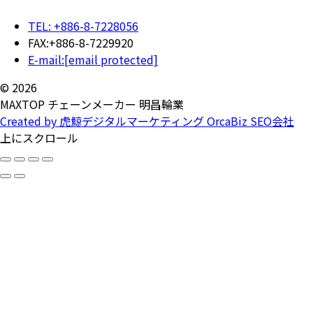
TEL: +886-8-7228056
FAX:+886-8-7229920
E-mail:
[email protected]
© 2026
MAXTOP チェーンメーカー 明昌輪業
Created by 虎鯨デジタルマーケティング OrcaBiz SEO会社
上にスクロール