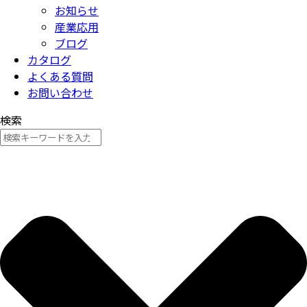
お知らせ
産業応用
ブログ
カタログ
よくある質問
お問い合わせ
検索