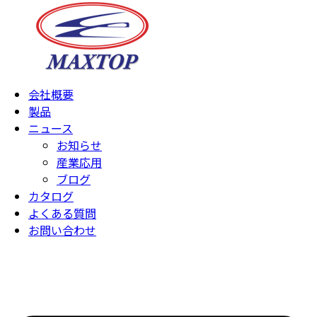
会社概要
製品
ニュース
お知らせ
産業応用
ブログ
カタログ
よくある質問
お問い合わせ