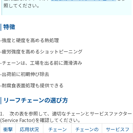
照してください。
| 特徵
-強度と硬度を高める熱処理
-疲労強度を高めるショットピーニング
-チェーンは、工場を出る前に潤滑済み
-出荷前に初期伸び除去
-耐腐食表面処理も提供できる
| リーフチェーンの選び方
1.
次の表を参照して、適切なチェーンとサービスファクター
(Service Factor)を確認してください。
衝撃
応用状況
チェーン
チェーンの
サービスフ