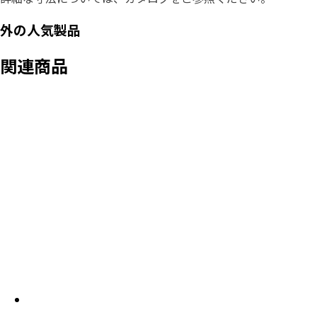
外の人気製品
関連商品