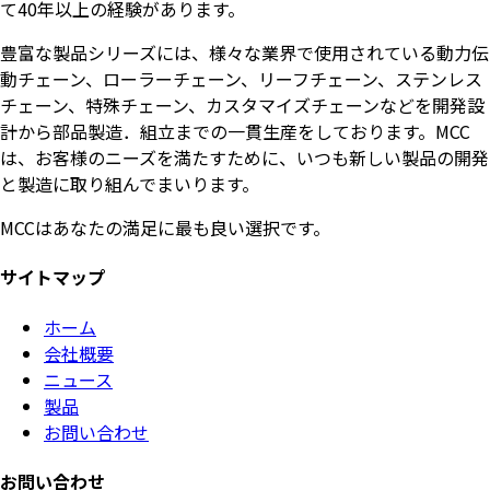
て40年以上の経験があります。
豊富な製品シリーズには、様々な業界で使用されている動力伝
動チェーン、ローラーチェーン、リーフチェーン、ステンレス
チェーン、特殊チェーン、カスタマイズチェーンなどを開発設
計から部品製造．組立までの一貫生産をしております。MCC
は、お客様のニーズを満たすために、いつも新しい製品の開発
と製造に取り組んでまいります。
MCCはあなたの満足に最も良い選択です。
サイトマップ
ホーム
会社概要
ニュース
製品
お問い合わせ
お問い合わせ