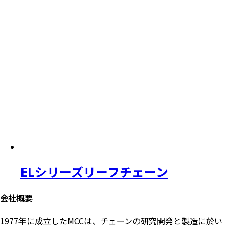
ELシリーズリーフチェーン
会社概要
1977年に成立したMCCは、チェーンの研究開発と製造に於い