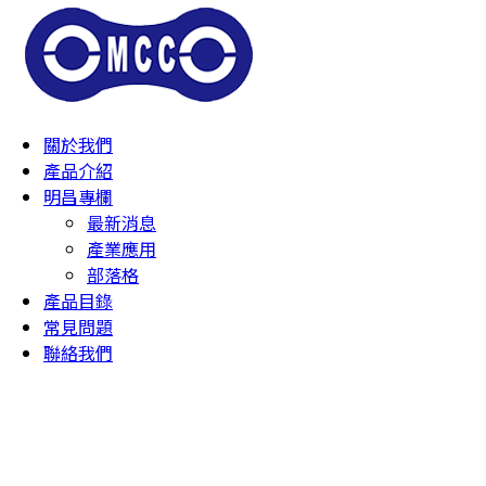
關於我們
產品介紹
明昌專欄
最新消息
產業應用
部落格
產品目錄
常見問題
聯絡我們