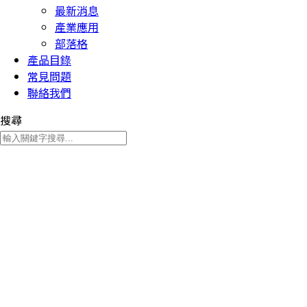
最新消息
產業應用
部落格
產品目錄
常見問題
聯絡我們
搜尋