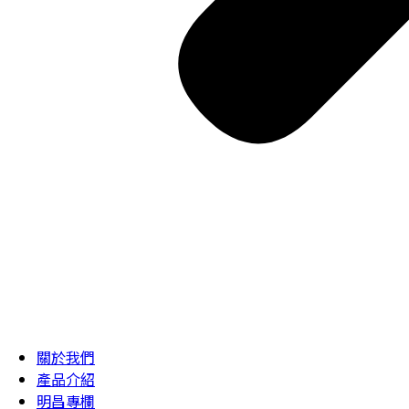
關於我們
產品介紹
明昌專欄