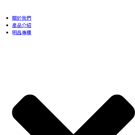
關於我們
產品介紹
明昌專欄