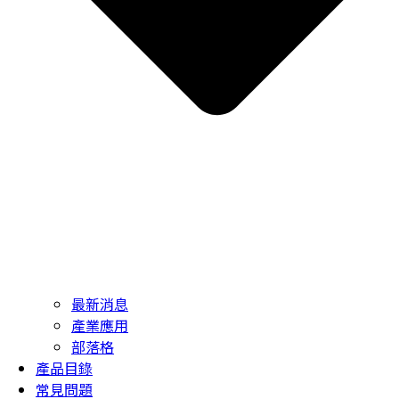
最新消息
產業應用
部落格
產品目錄
常見問題