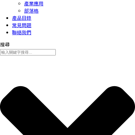
產業應用
部落格
產品目錄
常見問題
聯絡我們
搜尋