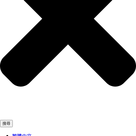
搜尋
繁體中文