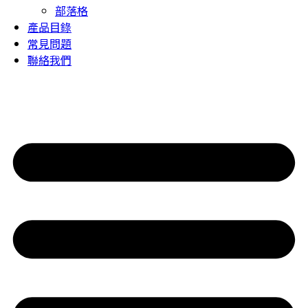
部落格
產品目錄
常見問題
聯絡我們