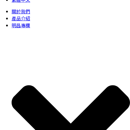
關於我們
產品介紹
明昌專欄