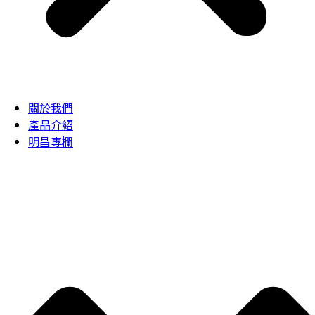
關於我們
產品介紹
明昌專欄