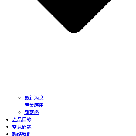
最新消息
產業應用
部落格
產品目錄
常見問題
聯絡我們