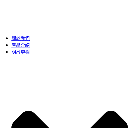
關於我們
產品介紹
明昌專欄