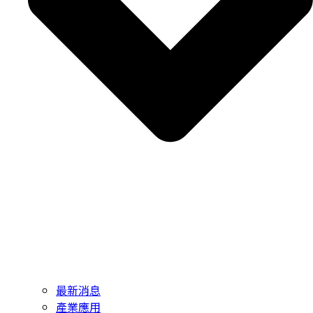
最新消息
產業應用