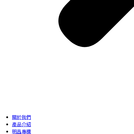
關於我們
產品介紹
明昌專欄