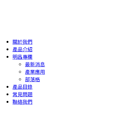
關於我們
產品介紹
明昌專欄
最新消息
產業應用
部落格
產品目錄
常見問題
聯絡我們