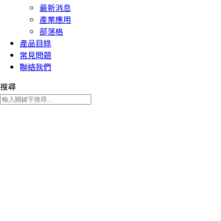
最新消息
產業應用
部落格
產品目錄
常見問題
聯絡我們
搜尋