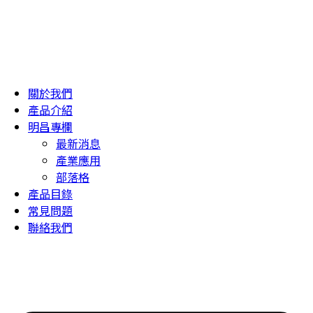
關於我們
產品介紹
明昌專欄
最新消息
產業應用
部落格
產品目錄
常見問題
聯絡我們