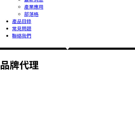
產業應用
部落格
產品目錄
常見問題
聯絡我們
品牌代理