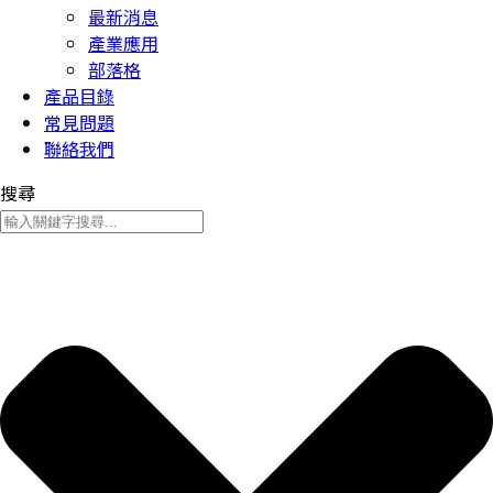
最新消息
產業應用
部落格
產品目錄
常見問題
聯絡我們
搜尋