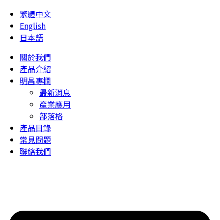
繁體中文
English
日本語
關於我們
產品介紹
明昌專欄
最新消息
產業應用
部落格
產品目錄
常見問題
聯絡我們