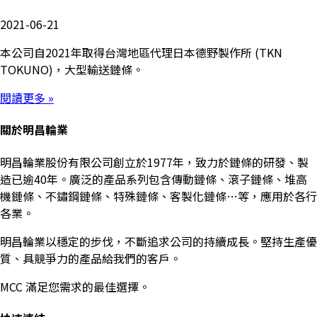
2021-06-21
本公司自2021年取得台灣地區代理日本德野製作所 (TKN
TOKUNO)，大型輸送鏈條。
閱讀更多 »
關於明昌輪業
明昌輪業股份有限公司創立於1977年，致力於鏈條的研發、製
造已逾40年。廣泛的產品系列包含傳動鏈條、滾子鏈條、堆高
機鏈條、不鏽鋼鏈條、特殊鏈條、客製化鏈條…等，應用於各行
各業。
明昌輪業以穩定的步伐，不斷追求公司的持續成長。堅持生產優
質、具競爭力的產品給我們的客戶。
MCC 滿足您需求的最佳選擇。