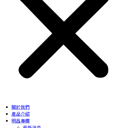
關於我們
產品介紹
明昌專欄
最新消息