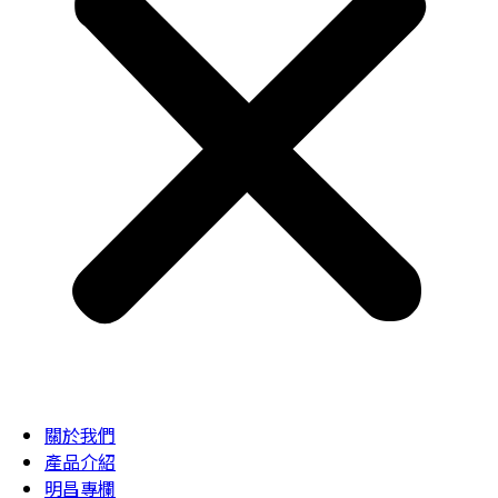
關於我們
產品介紹
明昌專欄