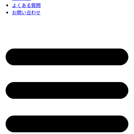
よくある質問
お問い合わせ