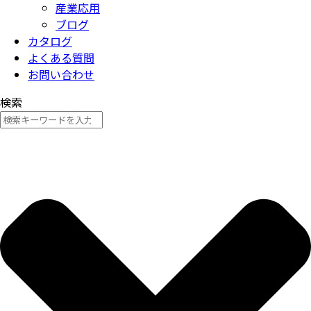
産業応用
ブログ
カタログ
よくある質問
お問い合わせ
検索