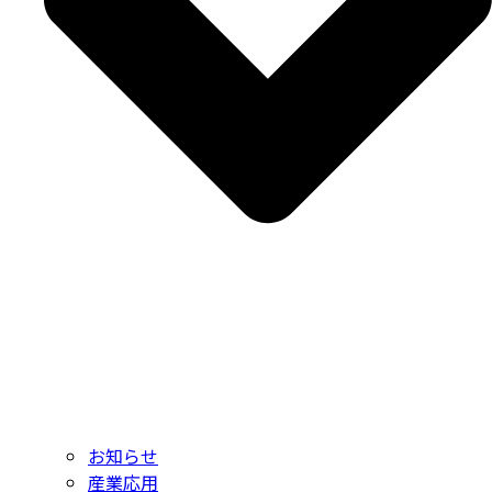
お知らせ
産業応用