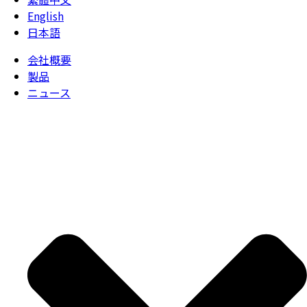
English
日本語
会社概要
製品
ニュース