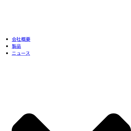
会社概要
製品
ニュース