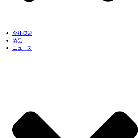
会社概要
製品
ニュース