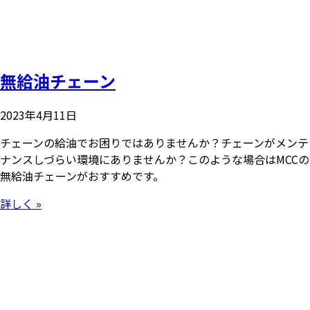
無給油チェーン
2023年4月11日
チェーンの給油でお困りではありませんか？チェーンがメンテ
ナンスしづらい環境にありませんか？このような場合はMCCの
無給油チェーンがおすすめです。
詳しく »