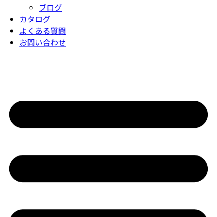
ブログ
カタログ
よくある質問
お問い合わせ