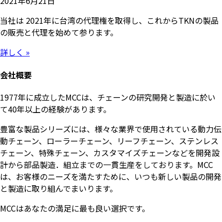
2021年6月21日
当社は 2021年に台湾の代理権を取得し、これからTKNの製品
の販売と代理を始めて参ります。
詳しく »
会社概要
1977年に成立したMCCは、チェーンの研究開発と製造に於い
て40年以上の経験があります。
豊富な製品シリーズには、様々な業界で使用されている動力伝
動チェーン、ローラーチェーン、リーフチェーン、ステンレス
チェーン、特殊チェーン、カスタマイズチェーンなどを開発設
計から部品製造．組立までの一貫生産をしております。MCC
は、お客様のニーズを満たすために、いつも新しい製品の開発
と製造に取り組んでまいります。
MCCはあなたの満足に最も良い選択です。