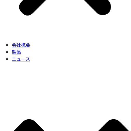
会社概要
製品
ニュース