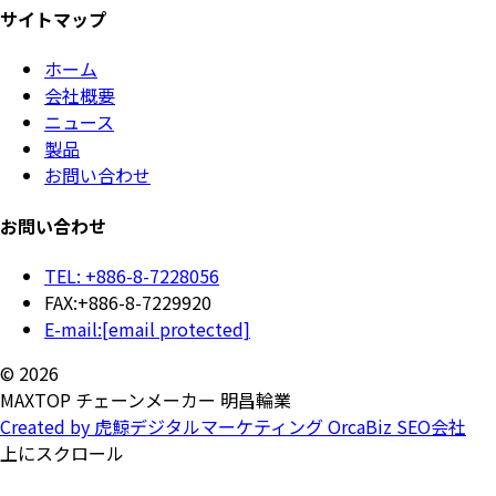
サイトマップ
ホーム
会社概要
ニュース
製品
お問い合わせ
お問い合わせ
TEL: +886-8-7228056
FAX:+886-8-7229920
E-mail:
[email protected]
© 2026
MAXTOP チェーンメーカー 明昌輪業
Created by 虎鯨デジタルマーケティング OrcaBiz SEO会社
上にスクロール