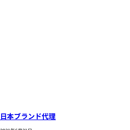
日本ブランド代理