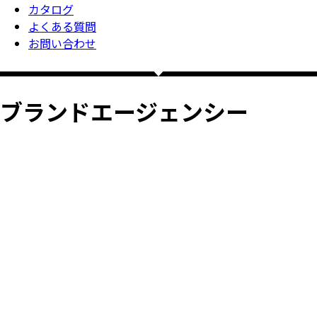
カタログ
よくある質問
お問い合わせ
ブランドエージェンシー