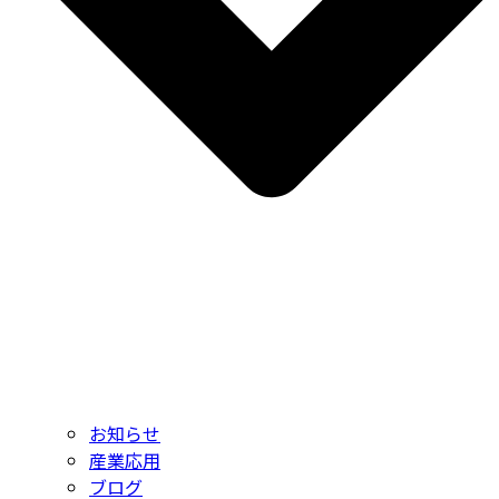
お知らせ
産業応用
ブログ