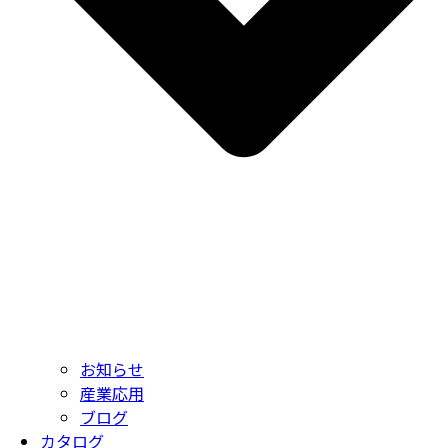
お知らせ
産業応用
ブログ
カタログ