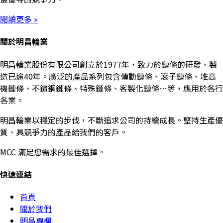
閱讀更多 »
關於明昌輪業
明昌輪業股份有限公司創立於1977年，致力於鏈條的研發、製
造已逾40年。廣泛的產品系列包含傳動鏈條、滾子鏈條、堆高
機鏈條、不鏽鋼鏈條、特殊鏈條、客製化鏈條…等，應用於各行
各業。
明昌輪業以穩定的步伐，不斷追求公司的持續成長。堅持生產優
質、具競爭力的產品給我們的客戶。
MCC 滿足您需求的最佳選擇。
快速連結
首頁
關於我們
明昌專欄