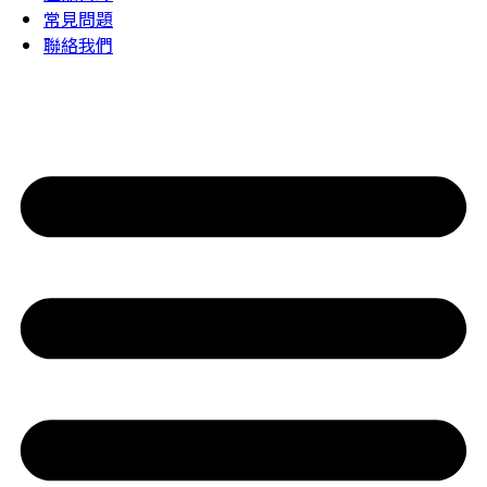
常見問題
聯絡我們