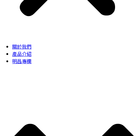
關於我們
產品介紹
明昌專欄