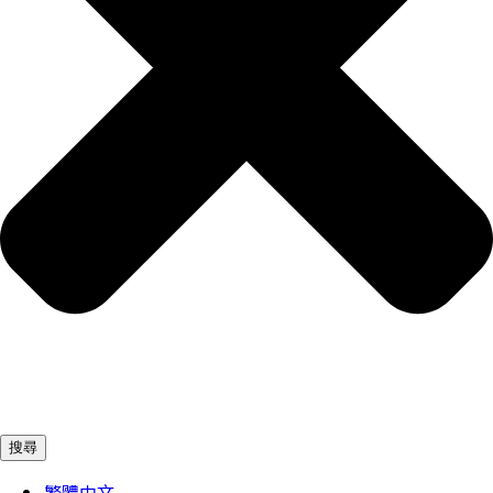
搜尋
繁體中文