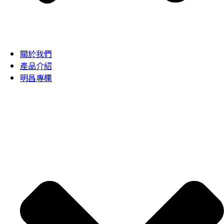
關於我們
產品介紹
明昌專欄