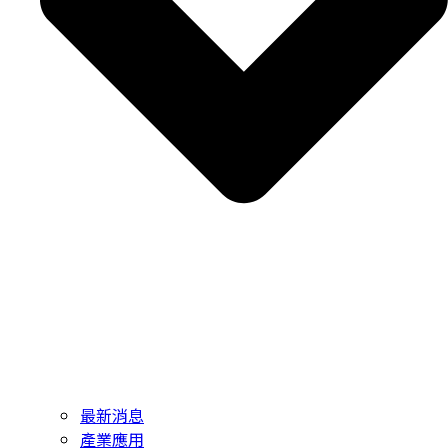
最新消息
產業應用