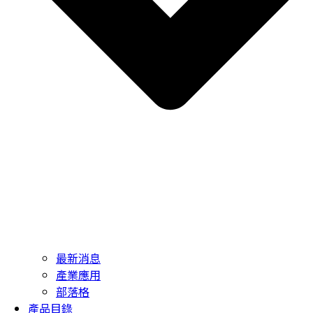
最新消息
產業應用
部落格
產品目錄