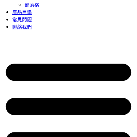
部落格
產品目錄
常見問題
聯絡我們