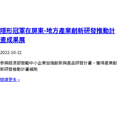
隱形冠軍在屏東-地方產業創新研發推動計
畫成果展
2022-10-21
參與經濟部鼓勵中小企業加強創新與產品研發計畫，獲得產業創
新研發推動計畫補助
閱讀更多 »