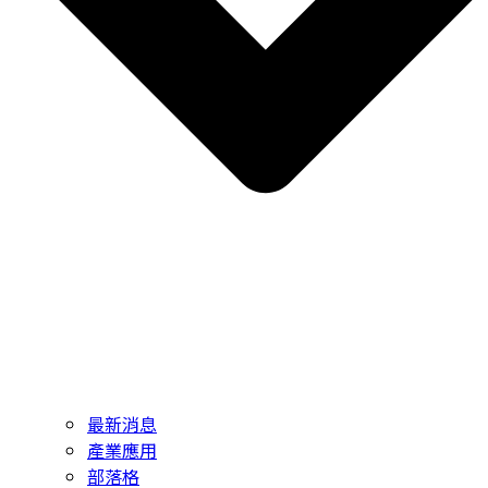
最新消息
產業應用
部落格