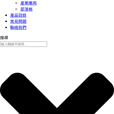
產業應用
部落格
產品目錄
常見問題
聯絡我們
搜尋