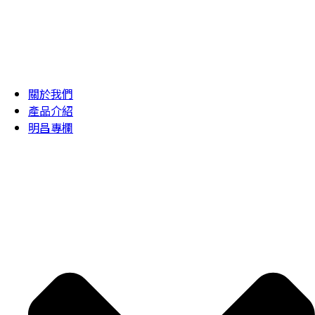
關於我們
產品介紹
明昌專欄