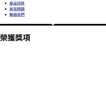
產品目錄
常見問題
聯絡我們
榮獲獎項