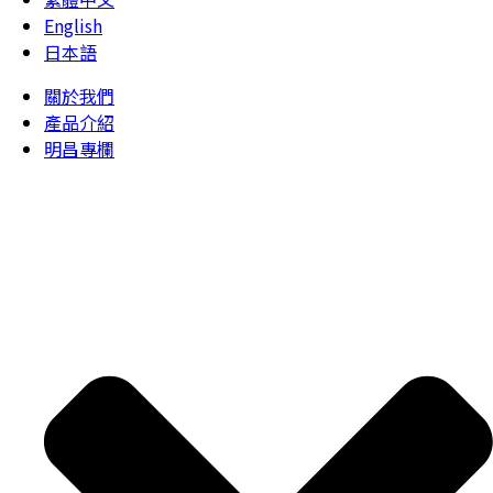
English
日本語
關於我們
產品介紹
明昌專欄