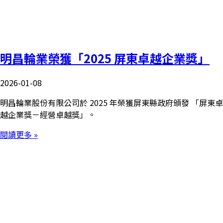
明昌輪業榮獲「2025 屏東卓越企業獎」
2026-01-08
明昌輪業股份有限公司於 2025 年榮獲屏東縣政府頒發 「屏東卓
越企業獎－經營卓越獎」。
閱讀更多 »