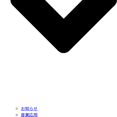
お知らせ
産業応用