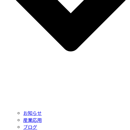
お知らせ
産業応用
ブログ