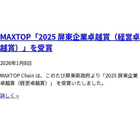
MAXTOP「2025 屏東企業卓越賞（経営卓
越賞）」を受賞
2026年1月8日
MAXTOP Chain は、このたび屏東県政府より「2025 屏東企業
卓越賞（経営卓越賞）」 を受賞いたしました。
詳しく »