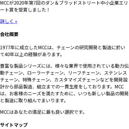
MCCが2020年第7回のダン＆ブラッドストリート中小企業エリ
ート賞を受賞しました !
詳しく »
会社概要
1977年に成立したMCCは、チェーンの研究開発と製造に於い
て40年以上の経験があります。
豊富な製品シリーズには、様々な業界で使用されている動力伝
動チェーン、ローラーチェーン、リーフチェーン、ステンレス
チェーン、特殊チェーン、カスタマイズチェーンなどを開発設
計から部品製造．組立までの一貫生産をしております。MCC
は、お客様のニーズを満たすために、いつも新しい製品の開発
と製造に取り組んでまいります。
MCCはあなたの満足に最も良い選択です。
サイトマップ