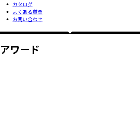
カタログ
よくある質問
お問い合わせ
アワード