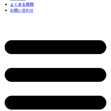
よくある質問
お問い合わせ