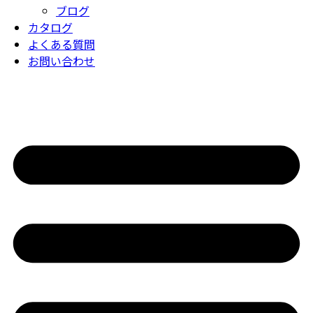
ブログ
カタログ
よくある質問
お問い合わせ