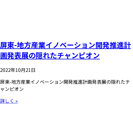
屏東-地方産業イノベーション開発推進計
画発表展の隠れたチャンピオン
2022年10月21日
屏東-地方産業イノベーション開発推進計画発表展の隠れたチ
ャンピオン
詳しく »