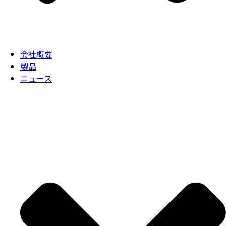
会社概要
製品
ニュース