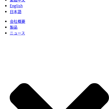
English
日本語
会社概要
製品
ニュース