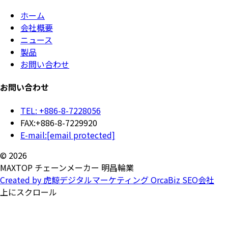
ホーム
会社概要
ニュース
製品
お問い合わせ
お問い合わせ
TEL: +886-8-7228056
FAX:+886-8-7229920
E-mail:
[email protected]
© 2026
MAXTOP チェーンメーカー 明昌輪業
Created by 虎鯨デジタルマーケティング OrcaBiz SEO会社
上にスクロール