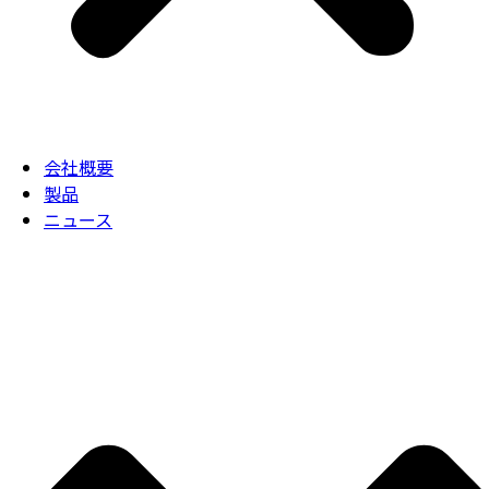
会社概要
製品
ニュース