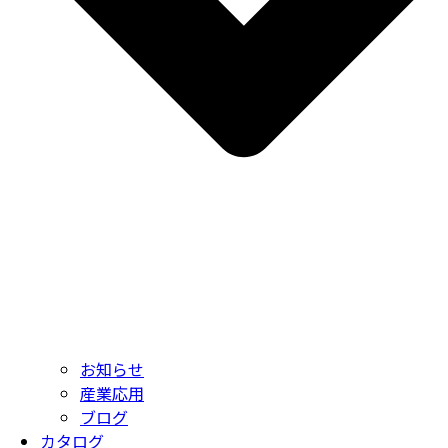
お知らせ
産業応用
ブログ
カタログ