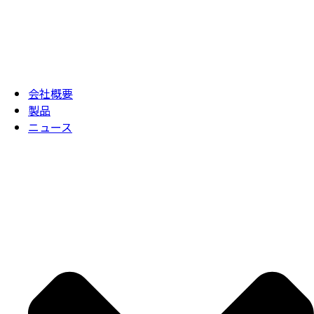
会社概要
製品
ニュース