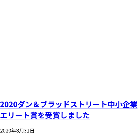
2020ダン＆ブラッドストリート中小企業
エリート賞を受賞しました
2020年8月31日