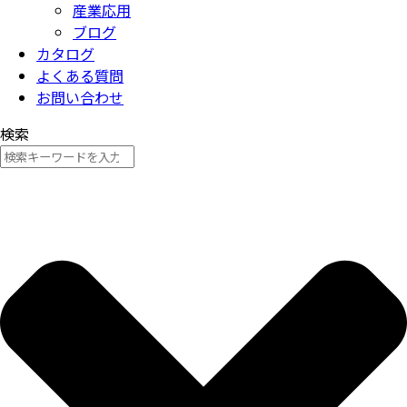
産業応用
ブログ
カタログ
よくある質問
お問い合わせ
検索