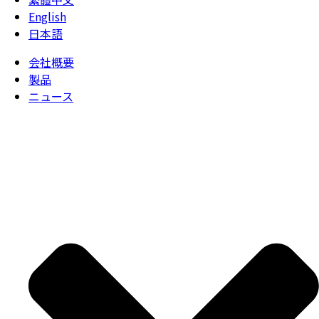
English
日本語
会社概要
製品
ニュース