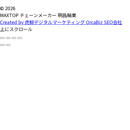
© 2026
MAXTOP チェーンメーカー 明昌輪業
Created by 虎鯨デジタルマーケティング OrcaBiz SEO会社
上にスクロール