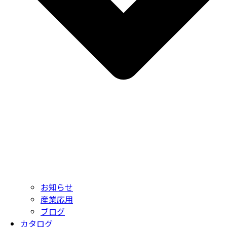
お知らせ
産業応用
ブログ
カタログ