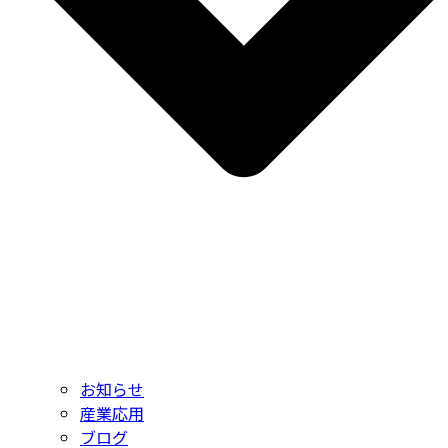
お知らせ
産業応用
ブログ