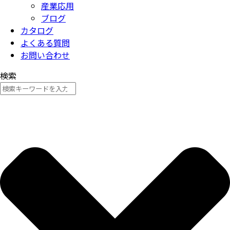
産業応用
ブログ
カタログ
よくある質問
お問い合わせ
検索