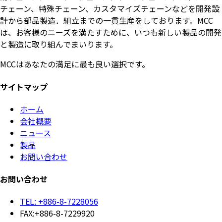
チェーン、特殊チェーン、カスタマイズチェーンなどを開発設
計から部品製造．組立までの一貫生産をしております。MCC
は、お客様のニーズを満たすために、いつも新しい製品の開発
と製造に取り組んでまいります。
MCCはあなたの満足に最も良い選択です。
サイトマップ
ホーム
会社概要
ニュース
製品
お問い合わせ
お問い合わせ
TEL: +886-8-7228056
FAX:+886-8-7229920