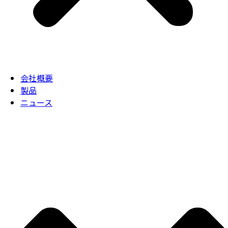
会社概要
製品
ニュース