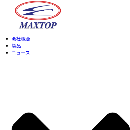
会社概要
製品
ニュース