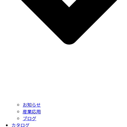
お知らせ
産業応用
ブログ
カタログ