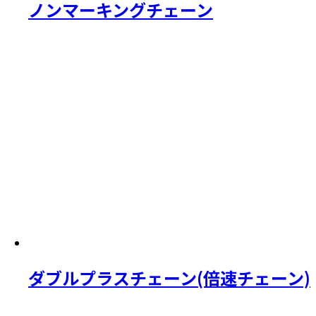
ノンマーキングチェーン
ダブルプラスチェーン(倍速チェーン)