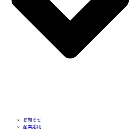
お知らせ
産業応用