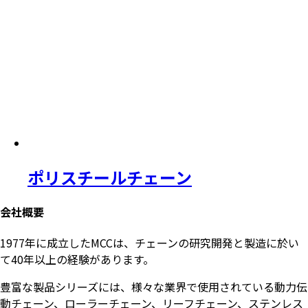
ポリスチールチェーン
会社概要
1977年に成立したMCCは、チェーンの研究開発と製造に於い
て40年以上の経験があります。
豊富な製品シリーズには、様々な業界で使用されている動力伝
動チェーン、ローラーチェーン、リーフチェーン、ステンレス