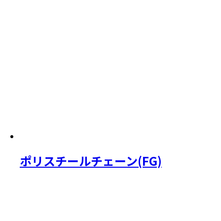
ポリスチールチェーン(FG)