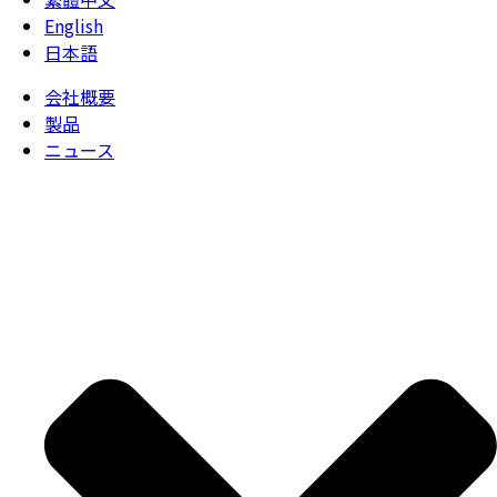
English
日本語
会社概要
製品
ニュース