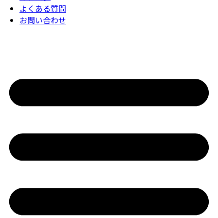
よくある質問
お問い合わせ