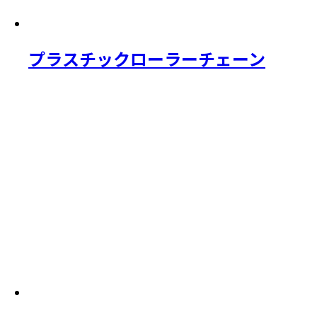
プラスチックローラーチェーン