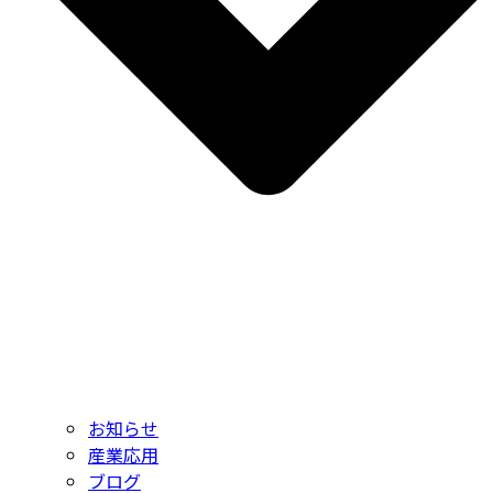
お知らせ
産業応用
ブログ