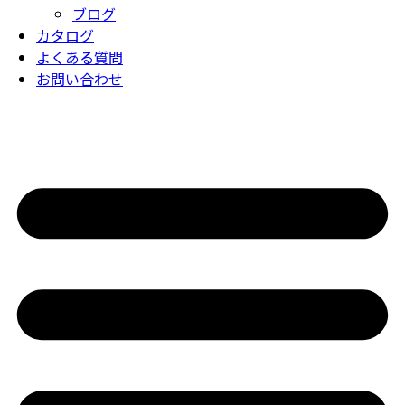
ブログ
カタログ
よくある質問
お問い合わせ