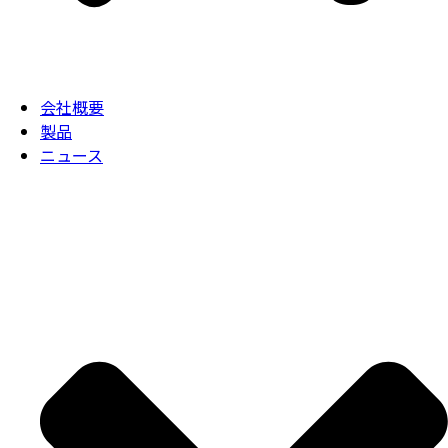
会社概要
製品
ニュース